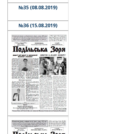
№35 (08.08.2019)
№36 (15.08.2019)