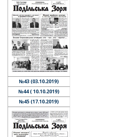
№43 (03.10.2019)
№44 ( 10.10.2019)
№45 (17.10.2019)