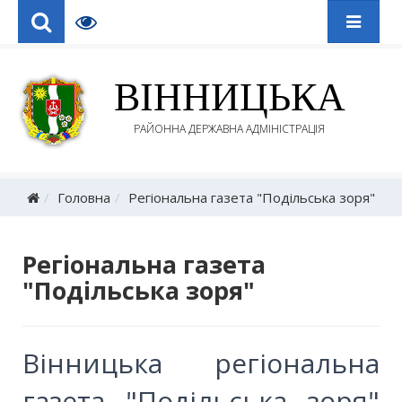
ВІННИЦЬКА
РАЙОННА ДЕРЖАВНА АДМІНІСТРАЦІЯ
Головна
Регіональна газета "Подільська зоря"
Регіональна газета
"Подільська зоря"
Вінницька регіональна
газета "Подільська зоря"