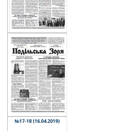
№17-18 (16.04.2019)