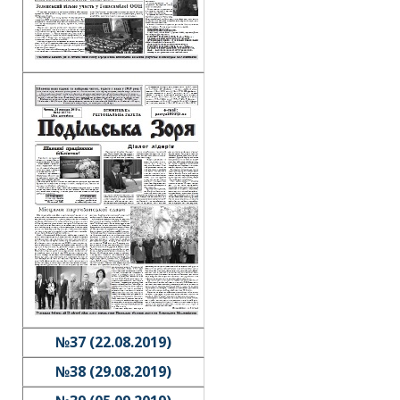
№37 (22.08.2019)
№38 (29.08.2019)