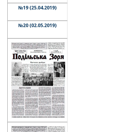
№19 (25.04.2019)
№20 (02.05.2019)