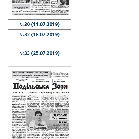
№30 (11.07.2019)
№32 (18.07.2019)
№33 (25.07.2019)