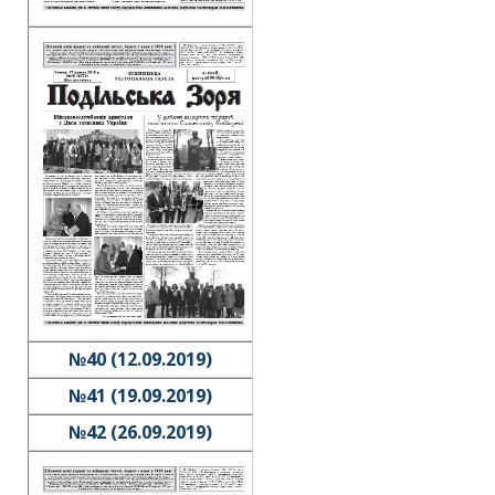
№40 (12.09.2019)
№41 (19.09.2019)
№42 (26.09.2019)