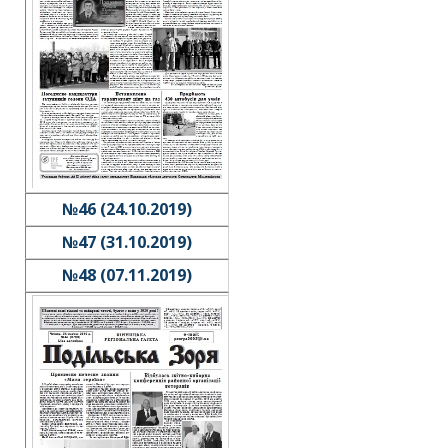
№46 (24.10.2019)
№47 (31.10.2019)
№48 (07.11.2019)