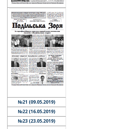
№21 (09.05.2019)
№22 (16.05.2019)
№23 (23.05.2019)