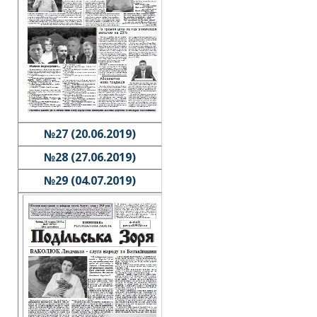
№27 (20.06.2019)
№28 (27.06.2019)
№29 (04.07.2019)