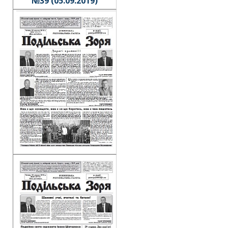
№39 (05.09.2019)