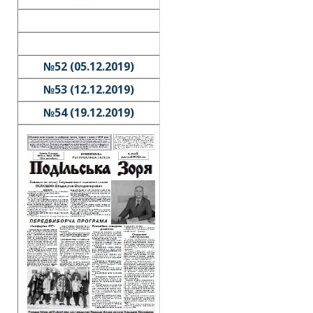
№52 (05.12.2019)
№53 (12.12.2019)
№54 (19.12.2019)