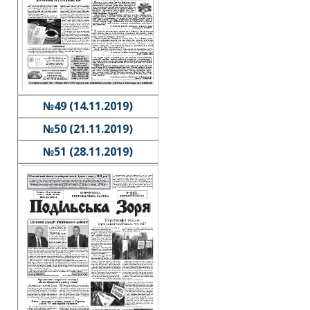
№49 (14.11.2019)
№50 (21.11.2019)
№51 (28.11.2019)