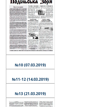
№10 (07.03.2019)
№11-12 (14.03.2019)
№13 (21.03.2019)