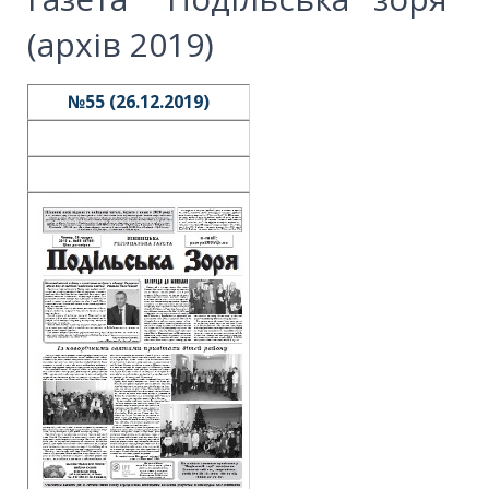
(архів 2019)
№55 (26.12.2019)