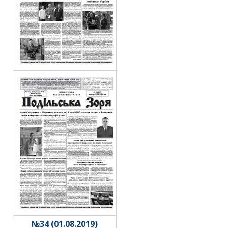
№34 (01.08.2019)