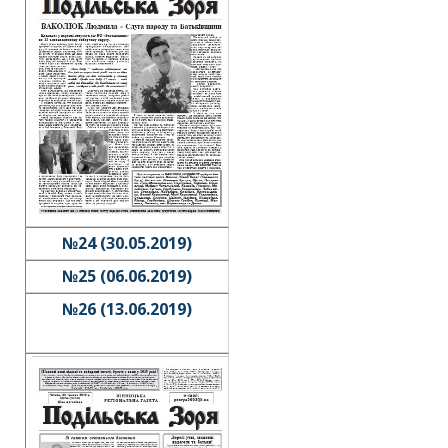
№24 (30.05.2019)
№25 (06.06.2019)
№26 (13.06.2019)