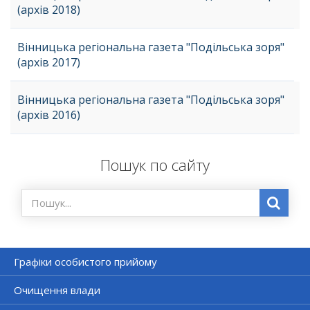
(архів 2018)
Вінницька регіональна газета "Подільська зоря"
(архів 2017)
Вінницька регіональна газета "Подільська зоря"
(архів 2016)
Пошук по сайту
Графіки особистого прийому
Очищення влади