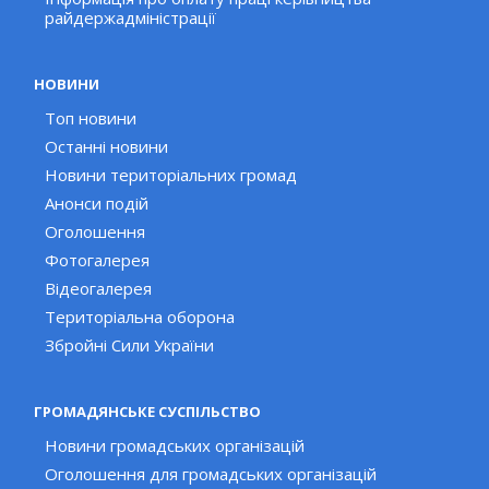
райдержадміністрації
НОВИНИ
Топ новини
Останні новини
Новини територіальних громад
Анонси подій
Оголошення
Фотогалерея
Відеогалерея
Територіальна оборона
Збройні Сили України
ГРОМАДЯНСЬКЕ СУСПІЛЬСТВО
Новини громадських організацій
Оголошення для громадських організацій