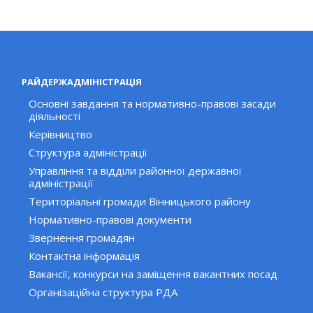
РАЙДЕРЖАДМІНІСТРАЦІЯ
Основні завдання та нормативно-правові засади
діяльності
Керівництво
Структура адміністрації
Управління та відділи районної державної
адміністрації
Територіальні громади Вінницького району
Нормативно-правові документи
Звернення громадян
Контактна інформація
Вакансії, конкурси на заміщення вакантних посад
Організаційна структура РДА