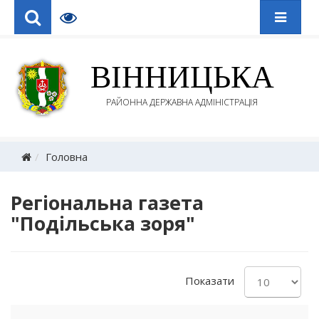
ВІННИЦЬКА
РАЙОННА ДЕРЖАВНА АДМІНІСТРАЦІЯ
Головна
Регіональна газета
"Подільська зоря"
Показати