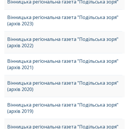
Вінницька регіональна газета "Подільська зоря"
Вінницька регіональна газета "Подільська зоря"
(архів 2023)
Вінницька регіональна газета "Подільська зоря"
(архів 2022)
Вінницька регіональна газета "Подільська зоря"
(архів 2021)
Вінницька регіональна газета "Подільська зоря"
(архів 2020)
Вінницька регіональна газета "Подільська зоря"
(архів 2019)
Вінницька регіональна газета "Подільська зоря"