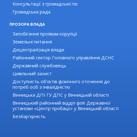
Консультації з громадськістю
Громадська рада
ПРОЗОРА ВЛАДА
Запобігання проявам корупції
Земельні питання
Децентралізація влади
Районний сектор Головного управління ДСНС
Державний службовець
Цивільний захист
Доступність об'єктів фізичного оточення до
потреб осіб з інвалідністю
Вінницька ДПІ ГУ ДПС у Вінницькій області
Вінницький районний відділ філії Державної
установи «Центр пробації» у Вінницькій області
Безбар'єрність