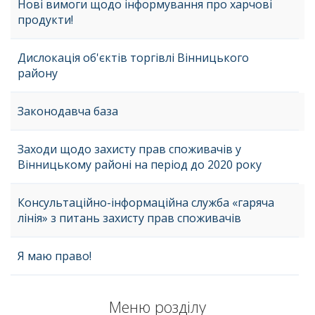
Нові вимоги щодо інформування про харчові
продукти!
Дислокація об'єктів торгівлі Вінницького
району
Законодавча база
Заходи щодо захисту прав споживачів у
Вінницькому районі на період до 2020 року
Консультаційно-інформаційна служба «гаряча
лінія» з питань захисту прав споживачів
Я маю право!
Меню розділу