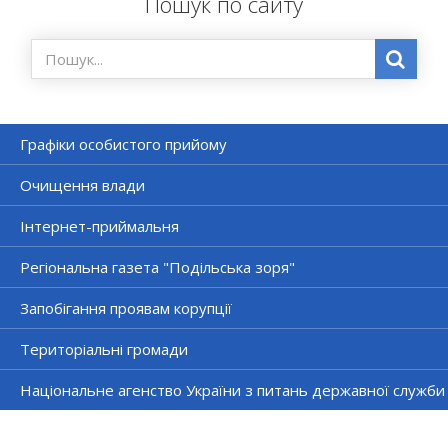
Пошук по сайту
Графіки особистого прийому
Очищення влади
Інтернет-приймальня
Регіональна газета "Подільська зоря"
Запобігання проявам корупції
Територіальні громади
Національне агенство України з питань державної служби