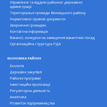
Управління та відділи районної державної
адміністрації
Територіальні громади Вінницького району
Нормативно-правові документи
Звернення громадян
Контактна інформація
Вакансії, конкурси на заміщення вакантних посад
Організаційна структура РДА
ЕКОНОМІКА РАЙОНУ
Екологія
Державні закупівлі
Районні програми
Інвестиційні пропозиції
Регуляторна діяльність
Аналітика
Розвиток підприємництва