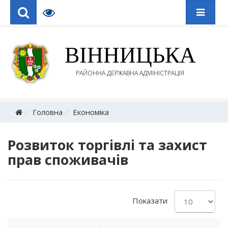
ВІННИЦЬКА
РАЙОННА ДЕРЖАВНА АДМІНІСТРАЦІЯ
Головна
Економіка
Розвиток торгівлі та захист
прав споживачів
Показати