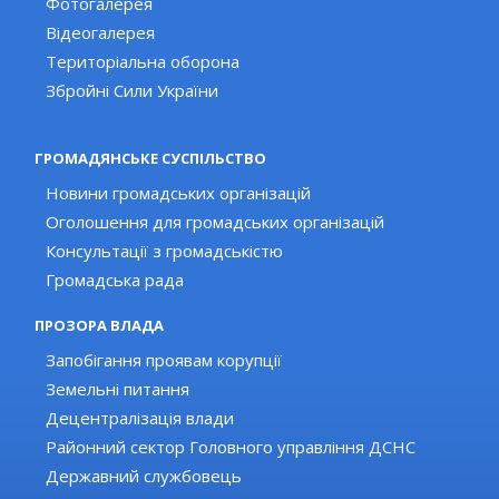
Фотогалерея
Відеогалерея
Територіальна оборона
Збройні Сили України
ГРОМАДЯНСЬКЕ СУСПІЛЬСТВО
Новини громадських організацій
Оголошення для громадських організацій
Консультації з громадськістю
Громадська рада
ПРОЗОРА ВЛАДА
Запобігання проявам корупції
Земельні питання
Децентралізація влади
Районний сектор Головного управління ДСНС
Державний службовець