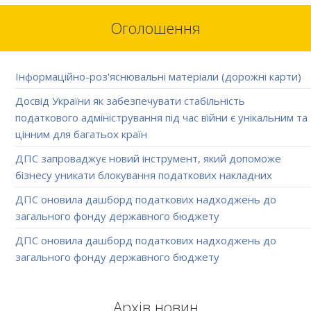
Оголошення
Інформаційно-роз'яснювальні матеріали (дорожні карти)
Досвід України як забезпечувати стабільність
податкового адміністрування під час війни є унікальним та
цінним для багатьох країн
ДПС запроваджує новий інструмент, який допоможе
бізнесу уникати блокування податкових накладних
ДПС оновила дашборд податкових надходжень до
загального фонду державного бюджету
ДПС оновила дашборд податкових надходжень до
загального фонду державного бюджету
Архів новин