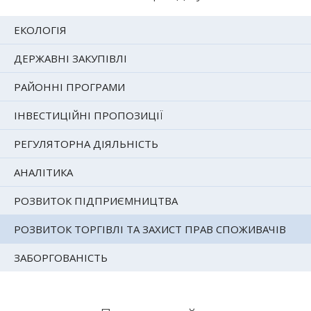
ЕКОЛОГІЯ
ДЕРЖАВНІ ЗАКУПІВЛІ
РАЙОННІ ПРОГРАМИ
ІНВЕСТИЦІЙНІ ПРОПОЗИЦІЇ
РЕГУЛЯТОРНА ДІЯЛЬНІСТЬ
АНАЛІТИКА
РОЗВИТОК ПІДПРИЄМНИЦТВА
РОЗВИТОК ТОРГІВЛІ ТА ЗАХИСТ ПРАВ СПОЖИВАЧІВ
ЗАБОРГОВАНІСТЬ