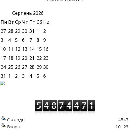
Серпень
2026
Пн
Вт
Ср
Чт
Пт
Сб
Нд
27
28
29
30
31
1
2
3
4
5
6
7
8
9
10
11
12
13
14
15
16
17
18
19
20
21
22
23
24
25
26
27
28
29
30
31
1
2
3
4
5
6
Сьогодні
4547
Вчора
10123