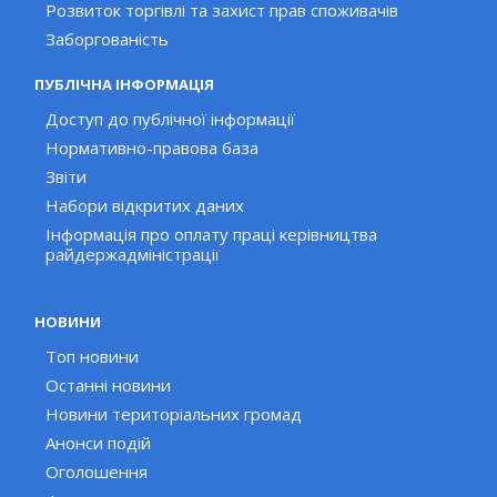
Розвиток торгівлі та захист прав споживачів
Заборгованість
ПУБЛІЧНА ІНФОРМАЦІЯ
Доступ до публічної інформації
Нормативно-правова база
Звіти
Набори відкритих даних
Інформація про оплату праці керівництва
райдержадміністрації
НОВИНИ
Топ новини
Останні новини
Новини територіальних громад
Анонси подій
Оголошення