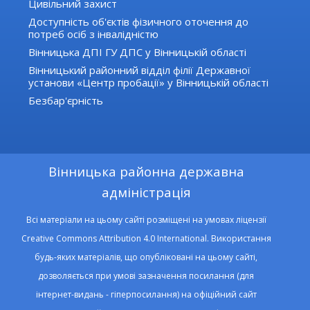
Цивільний захист
Доступність об'єктів фізичного оточення до
потреб осіб з інвалідністю
Вінницька ДПІ ГУ ДПС у Вінницькій області
Вінницький районний відділ філії Державної
установи «Центр пробації» у Вінницькій області
Безбар'єрність
Вінницька районна державна
адміністрація
Всі матеріали на цьому сайті розміщені на умовах ліцензії
Creative Commons Attribution 4.0 International. Використання
будь-яких матеріалів, що опубліковані на цьому сайті,
дозволяється при умові зазначення посилання (для
інтернет-видань - гіперпосилання) на офіційний сайт