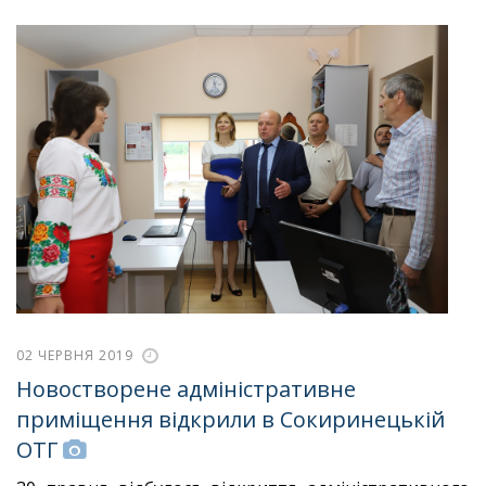
02 ЧЕРВНЯ 2019
Новостворене адміністративне
приміщення відкрили в Сокиринецькій
ОТГ