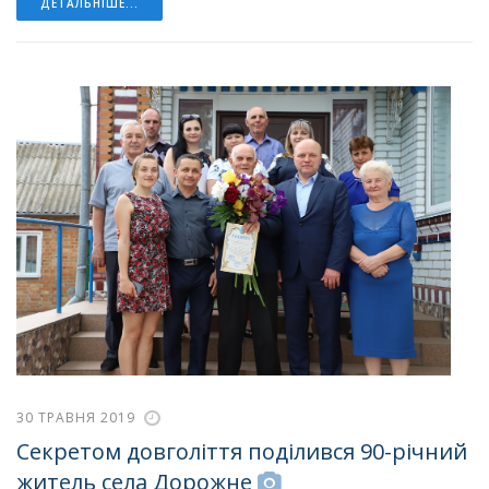
ДЕТАЛЬНІШЕ...
30 ТРАВНЯ 2019
Секретом довголіття поділився 90-річний
житель села Дорожне