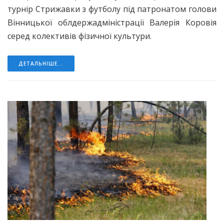
турнір Стрижавки з футболу під патронатом голови
Вінницької облдержадміністрації Валерія Коровія
серед колективів фізичної культури.
ДЕТАЛЬНІШЕ...