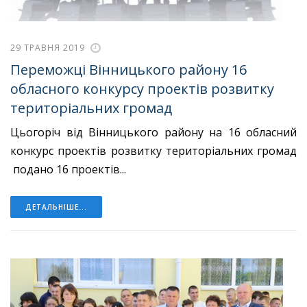
29 ТРАВНЯ 2019
Переможці Вінницького району 16
обласного конкурсу проектів розвитку
територіальних громад
Цьогоріч від Вінницького району на 16 обласний
конкурс проектів розвитку територіальних громад
подано 16 проектів...
ДЕТАЛЬНІШЕ...