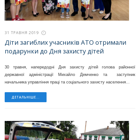
31 ТРАВНЯ 2019
Діти загиблих учасників АТО отримали
подарунки до Дня захисту дітей
30 травня, напередодні Дня захисту дітей голова районної
державної адміністрації Михайло Демченко та заступник
начальника управління праці та соціального захисту населення...
ДЕТАЛЬНІШЕ...