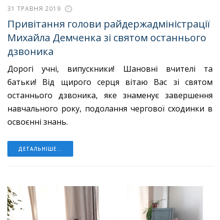
31 ТРАВНЯ 2019
Привітання голови райдержадміністрації
Михайла Демченка зі святом останнього
дзвоника
Дорогі учні, випускники! Шановні вчителі та
батьки! Від щирого серця вітаю Вас зі святом
останнього дзвоника, яке знаменує завершення
навчального року, подолання чергової сходинки в
освоєнні знань.
ДЕТАЛЬНІШЕ...