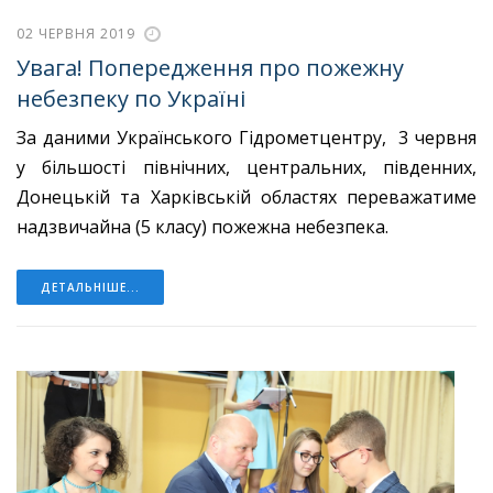
02 ЧЕРВНЯ 2019
Увага! Попередження про пожежну
небезпеку по Україні
За даними Українського Гідрометцентру, 3 червня
у більшості північних, центральних, південних,
Донецькій та Харківській областях переважатиме
надзвичайна (5 класу) пожежна небезпека.
ДЕТАЛЬНІШЕ...