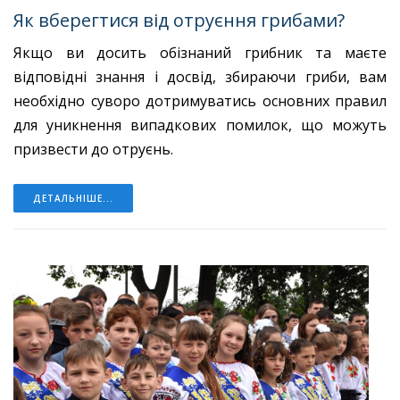
Як вберегтися від отруєння грибами?
Якщо ви досить обізнаний грибник та маєте
відповідні знання і досвід, збираючи гриби, вам
необхідно суворо дотримуватись основних правил
для уникнення випадкових помилок, що можуть
призвести до отруєнь.
ДЕТАЛЬНІШЕ...