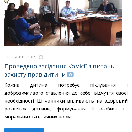
31 ТРАВНЯ 2019
Проведено засідання Комісії з питань
захисту прав дитини
Кожна дитина потребує піклування і
доброзичливого ставлення до себе, відчуття своєї
необхідності. Ці чинники впливають на здоровий
розвиток дитини, формування її особистості,
моральних та етичних норм.