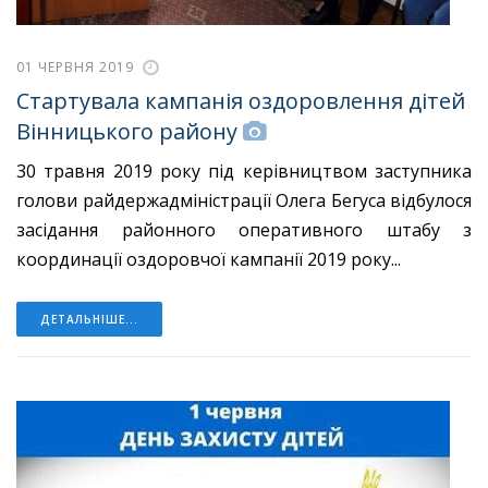
01 ЧЕРВНЯ 2019
Стартувала кампанія оздоровлення дітей
Вінницького району
30 травня 2019 року під керівництвом заступника
голови райдержадміністрації Олега Бегуса відбулося
засідання районного оперативного штабу з
координації оздоровчої кампанії 2019 року...
ДЕТАЛЬНІШЕ...