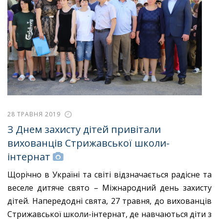
28 ТРАВНЯ 2019
З Днем захисту дітей привітали
вихованців Стрижавської школи-
інтернат
Щорічно в Україні та світі відзначається радісне та
веселе дитяче свято – Міжнародний день захисту
дітей. Напередодні свята, 27 травня, до вихованців
Стрижавської школи-інтернат, де навчаються діти з