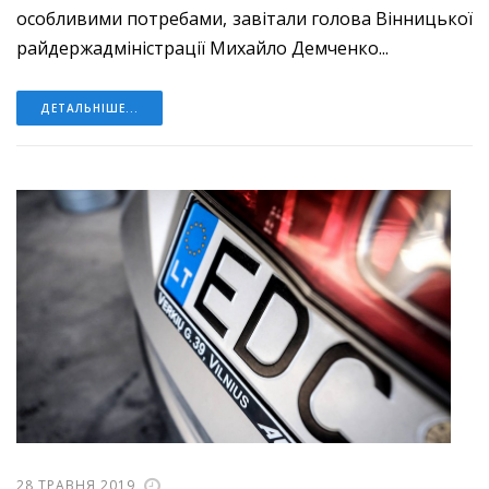
особливими потребами, завітали голова Вінницької
райдержадміністрації Михайло Демченко...
ДЕТАЛЬНІШЕ...
28 ТРАВНЯ 2019