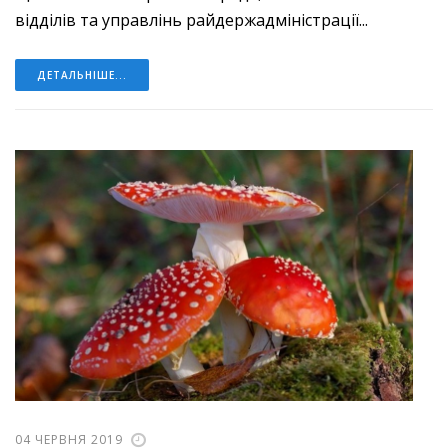
відділів та управлінь райдержадміністрації...
ДЕТАЛЬНІШЕ...
04 ЧЕРВНЯ 2019