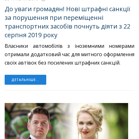
До уваги громадян! Нові штрафні санкції
за порушення при переміщенні
транспортних засобів почнуть діяти з 22
серпня 2019 року
Власники автомобілів з іноземними номерами
отримали додатковий час для митного оформлення
своїх автівок без посилених штрафних санкцій.
ДЕТАЛЬНІШЕ...