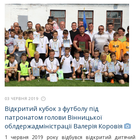
03 ЧЕРВНЯ 2019
Відкритий кубок з футболу під
патронатом голови Вінницької
облдержадміністрації Валерія Коровія
1 червня 2019 року відбувся відкритий дитячий