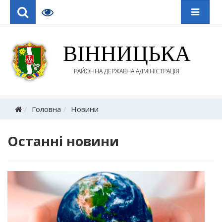
ВІННИЦЬКА
РАЙОННА ДЕРЖАВНА АДМІНІСТРАЦІЯ
Головна
Новини
Останні новини