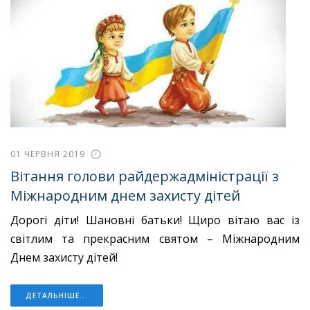
01 ЧЕРВНЯ 2019
Вітання голови райдержадміністрації з
Міжнародним днем захисту дітей
Дорогі діти! Шановні батьки! Щиро вітаю вас із
світлим та прекрасним святом – Міжнародним
Днем захисту дітей!
ДЕТАЛЬНІШЕ...