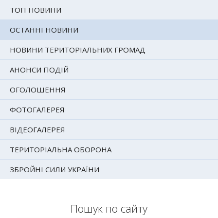
ТОП НОВИНИ
ОСТАННІ НОВИНИ
НОВИНИ ТЕРИТОРІАЛЬНИХ ГРОМАД
АНОНСИ ПОДІЙ
ОГОЛОШЕННЯ
ФОТОГАЛЕРЕЯ
ВІДЕОГАЛЕРЕЯ
ТЕРИТОРІАЛЬНА ОБОРОНА
ЗБРОЙНІ СИЛИ УКРАЇНИ
Пошук по сайту