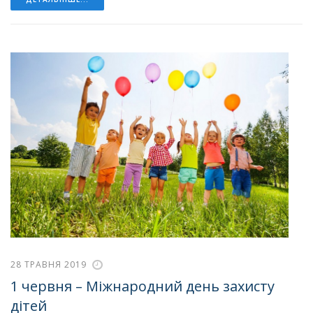
28 ТРАВНЯ 2019
1 червня – Міжнародний день захисту
дітей