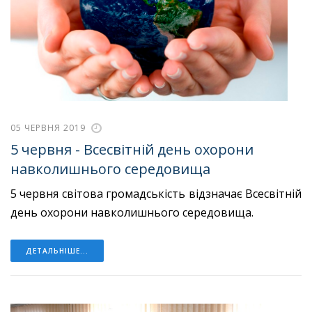
05 ЧЕРВНЯ 2019
5 червня - Всесвітній день охорони
навколишнього середовища
5 червня світова громадськість відзначає Всесвітній
день охорони навколишнього середовища.
ДЕТАЛЬНІШЕ...