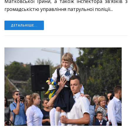
Матковської Ірини, а також інспектора зв’язків з
громадськістю управління патрульної поліції...
ДЕТАЛЬНІШЕ...