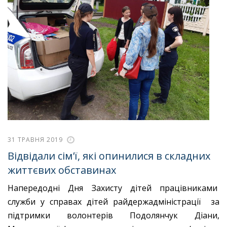
31 ТРАВНЯ 2019
Відвідали сім'ї, які опинилися в складних
життєвих обставинах
Напередодні Дня Захисту дітей працівниками
служби у справах дітей райдержадміністрації за
підтримки волонтерів Подолянчук Діани,