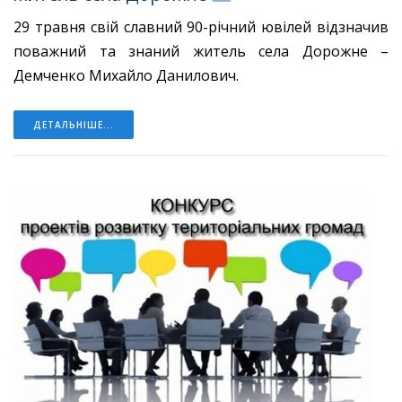
29 травня свій славний 90-річний ювілей відзначив
поважний та знаний житель села Дорожне –
Демченко Михайло Данилович.
ДЕТАЛЬНІШЕ...