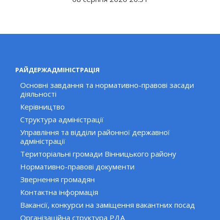
РАЙДЕРЖАДМІНІСТРАЦІЯ
Основні завдання та нормативно-правові засади
діяльності
Керівництво
Структура адміністрації
Управління та відділи районної державної
адміністрації
Територіальні громади Вінницького району
Нормативно-правові документи
Звернення громадян
Контактна інформація
Вакансії, конкурси на заміщення вакантних посад
Організаційна структура РДА