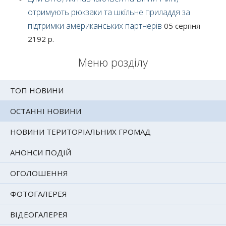
отримують рюкзаки та шкільне приладдя за
підтримки американських партнерів
05 серпня
2192 р.
Меню розділу
ТОП НОВИНИ
ОСТАННІ НОВИНИ
НОВИНИ ТЕРИТОРІАЛЬНИХ ГРОМАД
АНОНСИ ПОДІЙ
ОГОЛОШЕННЯ
ФОТОГАЛЕРЕЯ
ВІДЕОГАЛЕРЕЯ