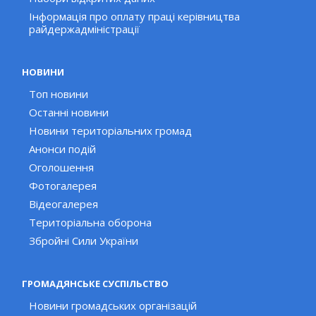
Інформація про оплату праці керівництва
райдержадміністрації
НОВИНИ
Топ новини
Останні новини
Новини територіальних громад
Анонси подій
Оголошення
Фотогалерея
Відеогалерея
Територіальна оборона
Збройні Сили України
ГРОМАДЯНСЬКЕ СУСПІЛЬСТВО
Новини громадських організацій