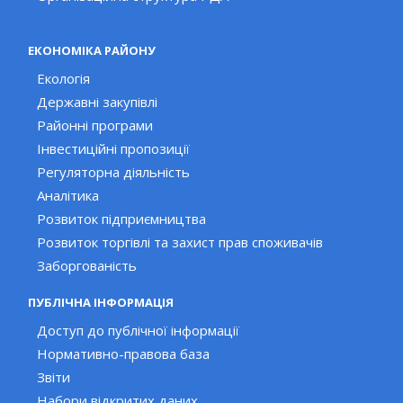
ЕКОНОМІКА РАЙОНУ
Екологія
Державні закупівлі
Районні програми
Інвестиційні пропозиції
Регуляторна діяльність
Аналітика
Розвиток підприємництва
Розвиток торгівлі та захист прав споживачів
Заборгованість
ПУБЛІЧНА ІНФОРМАЦІЯ
Доступ до публічної інформації
Нормативно-правова база
Звіти
Набори відкритих даних