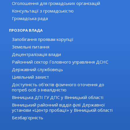
Оголошення для громадських організацій
Консультації з громадськістю
Громадська рада
ПРОЗОРА ВЛАДА
Запобігання проявам корупції
Земельні питання
Децентралізація влади
Районний сектор Головного управління ДСНС
Державний службовець
Цивільний захист
Доступність об'єктів фізичного оточення до
потреб осіб з інвалідністю
Вінницька ДПІ ГУ ДПС у Вінницькій області
Вінницький районний відділ філії Державної
установи «Центр пробації» у Вінницькій області
Безбар'єрність