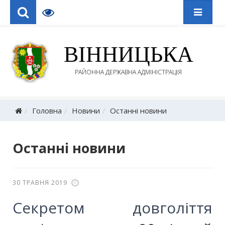
ВІННИЦЬКА
РАЙОННА ДЕРЖАВНА АДМІНІСТРАЦІЯ
Головна
Новини
Останні новини
Останні новини
30 ТРАВНЯ 2019
Секретом довголіття