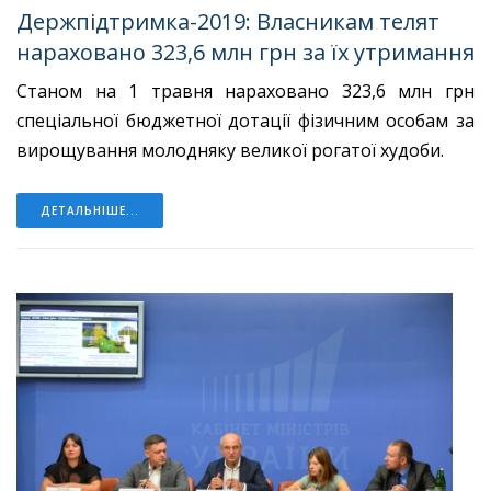
Держпідтримка-2019: Власникам телят
нараховано 323,6 млн грн за їх утримання
Станом на 1 травня нараховано 323,6 млн грн
спеціальної бюджетної дотації фізичним особам за
вирощування молодняку великої рогатої худоби.
ДЕТАЛЬНІШЕ...