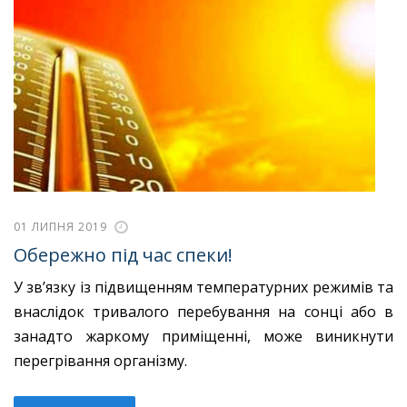
01 ЛИПНЯ 2019
Обережно під час спеки!
У зв’язку із підвищенням температурних режимів та
внаслідок тривалого перебування на сонці або в
занадто жаркому приміщенні, може виникнути
перегрівання організму.