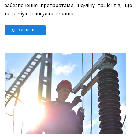
забезпечення препаратами інсуліну пацієнтів, що
потребують інсулінотерапію.
ДЕТАЛЬНІШЕ...