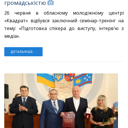
громадськістю
26 червня в обласному молодіжному центрі
«Квадрат» відбувся заключний семінар-тренінг на
тему: «Підготовка спікера до виступу, інтерв’ю з
медіа».
ДЕТАЛЬНІШЕ...