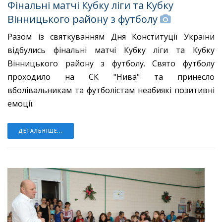
Фінальні матчі Кубку ліги та Кубку
Вінницького району з футболу
Разом із святкуванням Дня Конституції України
відбулись фінальні матчі Кубку ліги та Кубку
Вінницького району з футболу. Свято футболу
проходило на СК "Нива" та принесло
вболівальникам та футболістам неабиякі позитивні
емоції.
ДЕТАЛЬНІШЕ...