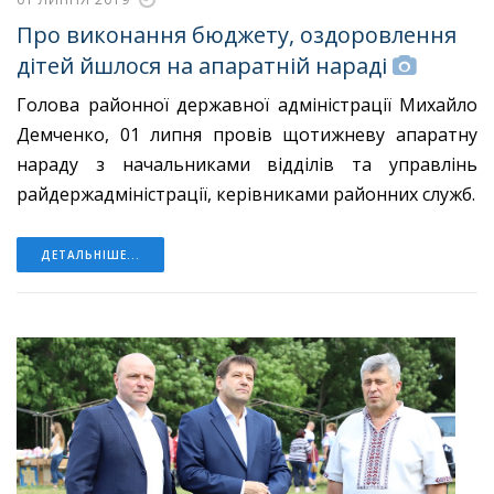
Про виконання бюджету, оздоровлення
дітей йшлося на апаратній нараді
Голова районної державної адміністрації Михайло
Демченко, 01 липня провів щотижневу апаратну
нараду з начальниками відділів та управлінь
райдержадміністрації, керівниками районних служб.
ДЕТАЛЬНІШЕ...