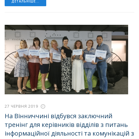
ДЕТАЛЬНІШЕ...
27 ЧЕРВНЯ 2019
На Вінниччині відбувся заключний
тренінг для керівників відділів з питань
інформаційної діяльності та комунікацій з