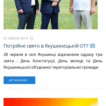
01 ЛИПНЯ 2019
Потрійне свято в Якушинецькій ОТГ
28 червня в селі Якушинці відзначили одразу три
свята - День Конституції, День молоді та День
Якушинецької об’єднаної територіальної громади.
ДЕТАЛЬНІШЕ...