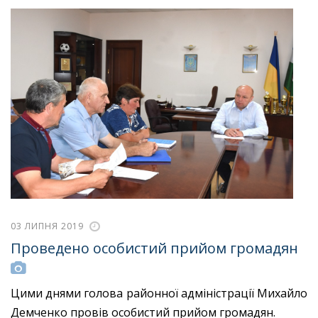
03 ЛИПНЯ 2019
Проведено особистий прийом громадян
Цими днями голова районної адміністрації Михайло
Демченко провів особистий прийом громадян.