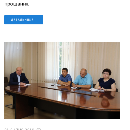
прощання.
ДЕТАЛЬНІШЕ...
01 ЛИПНЯ 2019