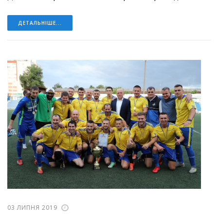
ДЕТАЛЬНІШЕ...
03 ЛИПНЯ 2019