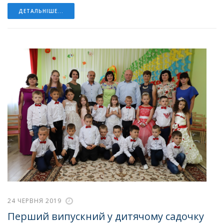
ДЕТАЛЬНІШЕ...
24 ЧЕРВНЯ 2019
Перший випускний у дитячому садочку