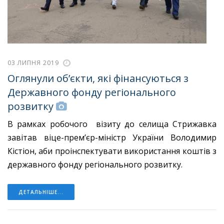
03 ЛИПНЯ 2019
Оглянули об’єкти, які фінансуються з
Державного фонду регіонального
розвитку
В рамках робочого візиту до селища Стрижавка
завітав віце-прем’єр-міністр України Володимир
Кістіон, аби проінспектувати використання коштів з
державного фонду регіонального розвитку.
ДЕТАЛЬНІШЕ...