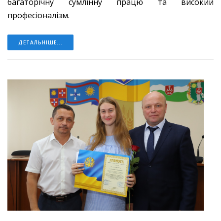
багаторічну сумлінну працю та високий
професіоналізм.
ДЕТАЛЬНІШЕ...