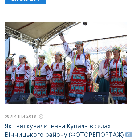
08 ЛИПНЯ 2019
Як святкували Івана Купала в селах
Вінницького району (ФОТОРЕПОРТАЖ)