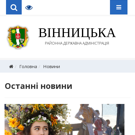
ВІННИЦЬКА
РАЙОННА ДЕРЖАВНА АДМІНІСТРАЦІЯ
Головна
Новини
Останні новини