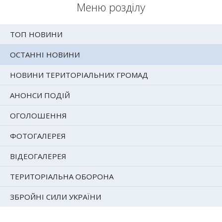
Меню розділу
ТОП НОВИНИ
ОСТАННІ НОВИНИ
НОВИНИ ТЕРИТОРІАЛЬНИХ ГРОМАД
АНОНСИ ПОДІЙ
ОГОЛОШЕННЯ
ФОТОГАЛЕРЕЯ
ВІДЕОГАЛЕРЕЯ
ТЕРИТОРІАЛЬНА ОБОРОНА
ЗБРОЙНІ СИЛИ УКРАЇНИ