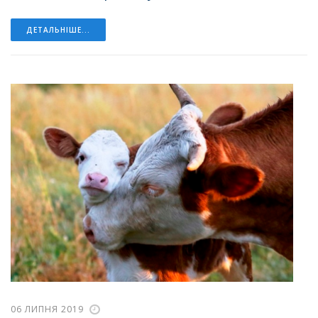
ДЕТАЛЬНІШЕ...
06 ЛИПНЯ 2019