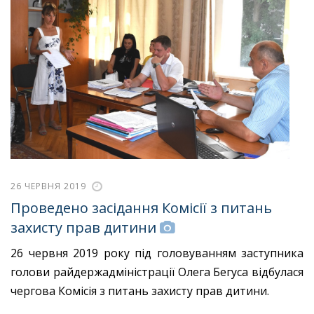
26 ЧЕРВНЯ 2019
Проведено засідання Комісії з питань
захисту прав дитини
26 червня 2019 року під головуванням заступника
голови райдержадміністрації Олега Бегуса відбулася
чергова Комісія з питань захисту прав дитини.