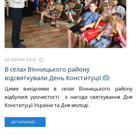
02 ЛИПНЯ 2019
В селах Вінницького району
відсвяткували День Конституції
Цими вихідними в селах Вінницького району
відбулися урочистості з нагоди святкування Дня
Конституції України та Дня молоді.
ДЕТАЛЬНІШЕ...