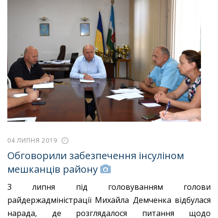
04 ЛИПНЯ 2019
Обговорили забезпечення інсуліном
мешканців району
3 липня під головуванням голови
райдержадміністрації Михайла Демченка відбулася
нарада, де розглядалося питання щодо