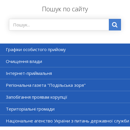
Пошук по сайту
Графіки особистого прийому
Очищення влади
Інтернет-приймальня
Регіональна газета "Подільська зоря"
Запобігання проявам корупції
Територіальні громади
Національне агенство України з питань державної служби