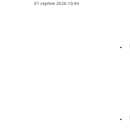
07 серпня 2026 10:44