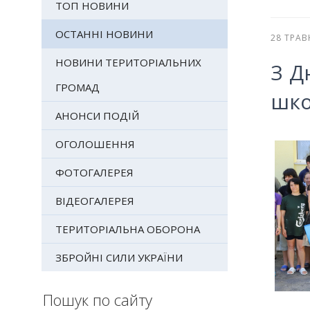
ТОП НОВИНИ
ОСТАННІ НОВИНИ
28 ТРАВ
НОВИНИ ТЕРИТОРІАЛЬНИХ
З Д
ГРОМАД
шко
АНОНСИ ПОДІЙ
ОГОЛОШЕННЯ
ФОТОГАЛЕРЕЯ
ВІДЕОГАЛЕРЕЯ
ТЕРИТОРІАЛЬНА ОБОРОНА
ЗБРОЙНІ СИЛИ УКРАЇНИ
Пошук по сайту