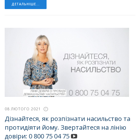
ДЕТАЛЬНІШЕ...
08 ЛЮТОГО 2021
Дізнайтеся, як розпізнати насильство та
протидіяти йому. Звертайтеся на лінію
довіри: 0 800 75 04 75