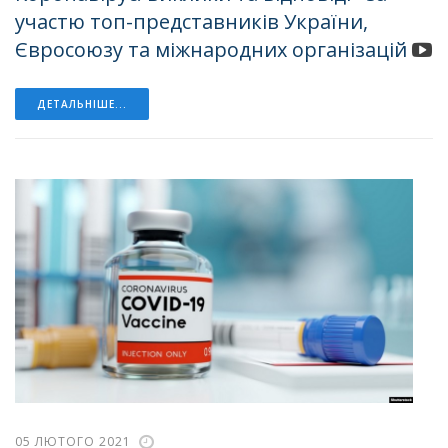
участю топ-представників України,
Євросоюзу та міжнародних організацій
ДЕТАЛЬНІШЕ...
05 ЛЮТОГО 2021