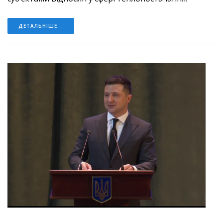
ДЕТАЛЬНІШЕ...