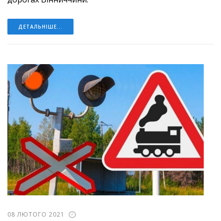
ДЕТАЛЬНІШЕ...
08 ЛЮТОГО 2021