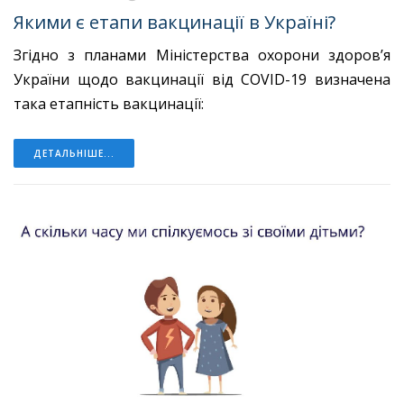
Якими є етапи вакцинації в Україні?
Згідно з планами Міністерства охорони здоров’я
України щодо вакцинації від COVID-19 визначена
така етапність вакцинації:
ДЕТАЛЬНІШЕ...