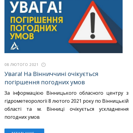
08 ЛЮТОГО 2021
Увага! На Вінниччині очікується
погіршення погодних умов
За інформацією Вінницького обласного центру з
гідрометеорології 8 лютого 2021 року по Вінницькій
області та м. Вінниці очікується ускладнення
погодних умов