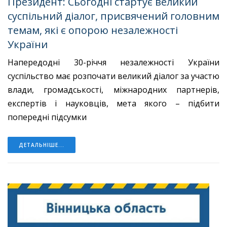
Президент: Сьогодні стартує великий
суспільний діалог, присвячений головним
темам, які є опорою незалежності
України
Напередодні 30-річчя незалежності України
суспільство має розпочати великий діалог за участю
влади, громадськості, міжнародних партнерів,
експертів і науковців, мета якого – підбити
попередні підсумки
ДЕТАЛЬНІШЕ...