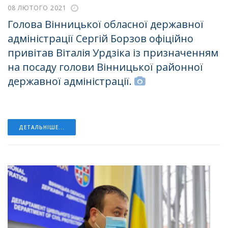
08 ЛЮТОГО 2021
Голова Вінницької обласної державної
адміністрації Сергій Борзов офіційно
привітав Віталія Урдзіка із призначенням
на посаду голови Вінницької районної
державної адміністрації.
ДЕТАЛЬНІШЕ...