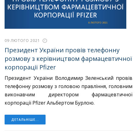
09 ЛЮТОГО 2021
Президент України провів телефонну
розмову з керівництвом фармацевтичної
корпорації Pfizer
Президент України Володимир Зеленський провів
телефонну розмову з головою правління, головним
виконавчим директором фармацевтичної
корпорації Pfizer Альбертом Бурлою.
ДЕТАЛЬНІШЕ...