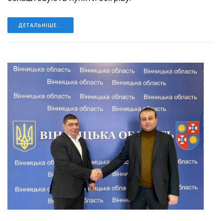
ДЕТАЛЬНІШЕ...