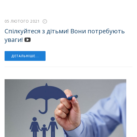
05 ЛЮТОГО 2021
Спілкуйтеся з дітьми! Вони потребують
уваги!
ДЕТАЛЬНІШЕ...