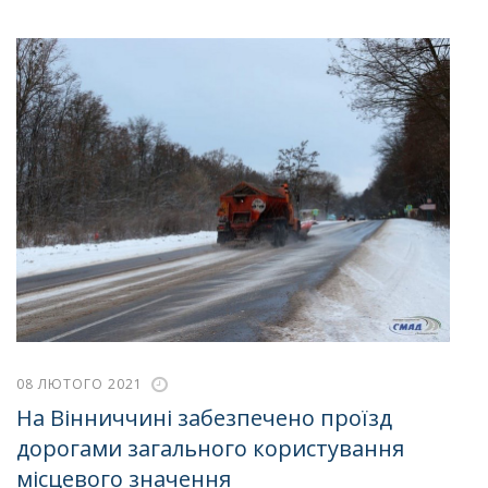
08 ЛЮТОГО 2021
На Вінниччині забезпечено проїзд
дорогами загального користування
місцевого значення