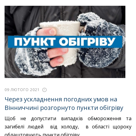
09 ЛЮТОГО 2021
Через ускладнення погодних умов на
Вінниччині розгорнуто пункти обігріву
Щоб не допустити випадків обмороження та
загибелі людей від холоду, в області щороку
облаштовують пункти обігріву.