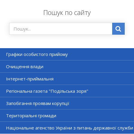
Пошук по сайту
Графіки особистого прийому
Очищення влади
Інтернет-приймальня
Регіональна газета "Подільська зоря"
Запобігання проявам корупції
Територіальні громади
Національне агенство України з питань державної служби