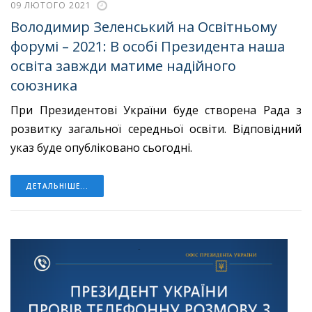
09 ЛЮТОГО 2021
Володимир Зеленський на Освітньому
форумі – 2021: В особі Президента наша
освіта завжди матиме надійного
союзника
При Президентові України буде створена Рада з
розвитку загальної середньої освіти. Відповідний
указ буде опубліковано сьогодні.
ДЕТАЛЬНІШЕ...