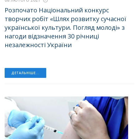
08 ЛЮТОГО 2021
Розпочато Національний конкурс
творчих робіт «Шлях розвитку сучасної
української культури. Погляд молоді» з
нагоди відзначення 30 річниці
незалежності України
ДЕТАЛЬНІШЕ...