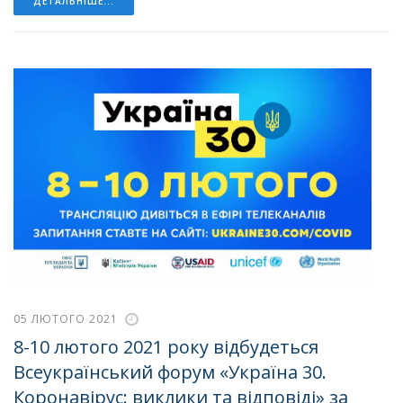
ДЕТАЛЬНІШЕ...
05 ЛЮТОГО 2021
8-10 лютого 2021 року відбудеться
Всеукраїнський форум «Україна 30.
Коронавірус: виклики та відповіді» за