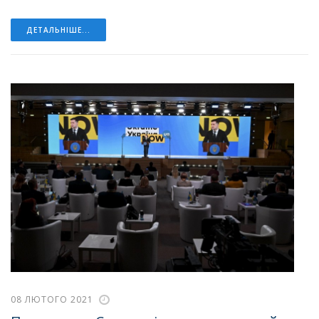
ДЕТАЛЬНІШЕ...
08 ЛЮТОГО 2021