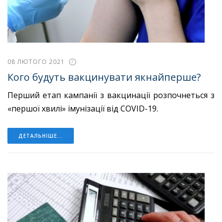
08 ЛЮТОГО 2021
Кого будуть вакцинувати якнайперше?
Перший етап кампанії з вакцинації розпочнеться з
«першої хвилі» імунізації від COVID-19.
ДЕТАЛЬНІШЕ...