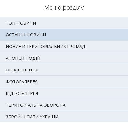
Меню розділу
ТОП НОВИНИ
ОСТАННІ НОВИНИ
НОВИНИ ТЕРИТОРІАЛЬНИХ ГРОМАД
АНОНСИ ПОДІЙ
ОГОЛОШЕННЯ
ФОТОГАЛЕРЕЯ
ВІДЕОГАЛЕРЕЯ
ТЕРИТОРІАЛЬНА ОБОРОНА
ЗБРОЙНІ СИЛИ УКРАЇНИ