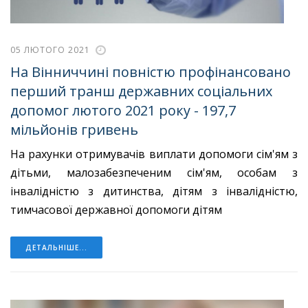
05 ЛЮТОГО 2021
На Вінниччині повністю профінансовано
перший транш державних соціальних
допомог лютого 2021 року - 197,7
мільйонів гривень
На рахунки отримувачів виплати допомоги сім'ям з
дітьми, малозабезпеченим сім'ям, особам з
інвалідністю з дитинства, дітям з інвалідністю,
тимчасової державної допомоги дітям
ДЕТАЛЬНІШЕ...