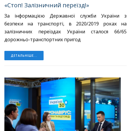
«Стоп! Залізничний переїзд!»
За інформацією Державної служби України з
безпеки на транспорті, в 2020/2019 роках на
залізничних переїздах України сталося 66/65
дорожньо-транспортних пригод
ДЕТАЛЬНІШЕ...