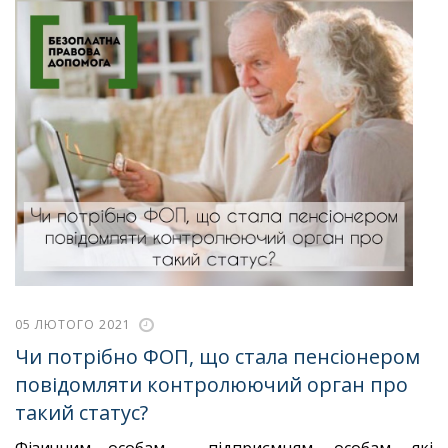
05 ЛЮТОГО 2021
Чи потрібно ФОП, що стала пенсіонером
повідомляти контролюючий орган про
такий статус?