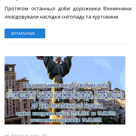
Протягом останньої доби дорожники Вінниччини
ліквідовували наслідки снігопаду та хуртовини.
ДЕТАЛЬНІШЕ...