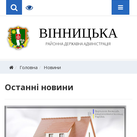
ВІННИЦЬКА
РАЙОННА ДЕРЖАВНА АДМІНІСТРАЦІЯ
Головна
Новини
Останні новини