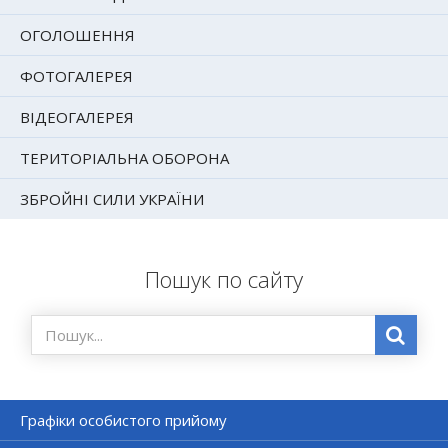
ОГОЛОШЕННЯ
ФОТОГАЛЕРЕЯ
ВІДЕОГАЛЕРЕЯ
ТЕРИТОРІАЛЬНА ОБОРОНА
ЗБРОЙНІ СИЛИ УКРАЇНИ
Пошук по сайту
Графіки особистого прийому