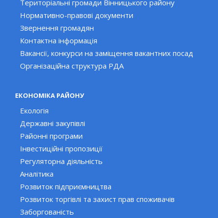
Територіальні громади Вінницького району
Нормативно-правові документи
Звернення громадян
Контактна інформація
Вакансії, конкурси на заміщення вакантних посад
Організаційна структура РДА
ЕКОНОМІКА РАЙОНУ
Екологія
Державні закупівлі
Районні програми
Інвестиційні пропозиції
Регуляторна діяльність
Аналітика
Розвиток підприємництва
Розвиток торгівлі та захист прав споживачів
Заборгованість