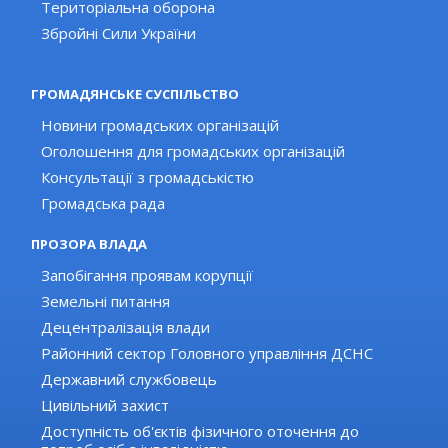
Територіальна оборона
Збройні Сили України
ГРОМАДЯНСЬКЕ СУСПІЛЬСТВО
Новини громадських організацій
Оголошення для громадських організацій
Консультації з громадськістю
Громадська рада
ПРОЗОРА ВЛАДА
Запобігання проявам корупції
Земельні питання
Децентралізація влади
Районний сектор Головного управління ДСНС
Державний службовець
Цивільний захист
Доступність об'єктів фізичного оточення до