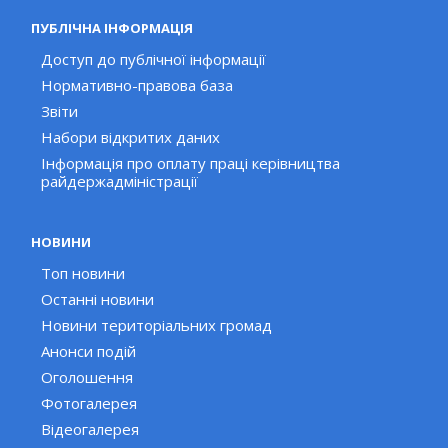
ПУБЛІЧНА ІНФОРМАЦІЯ
Доступ до публічної інформації
Нормативно-правова база
Звіти
Набори відкритих даних
Інформація про оплату праці керівництва
райдержадміністрації
НОВИНИ
Топ новини
Останні новини
Новини територіальних громад
Анонси подій
Оголошення
Фотогалерея
Відеогалерея