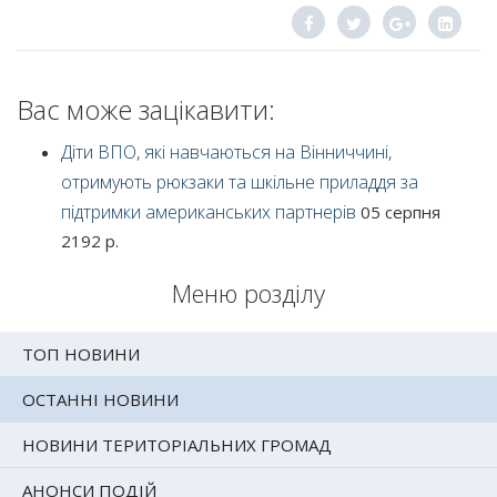
Вас може зацікавити:
Діти ВПО, які навчаються на Вінниччині,
отримують рюкзаки та шкільне приладдя за
підтримки американських партнерів
05 серпня
2192 р.
Меню розділу
ТОП НОВИНИ
ОСТАННІ НОВИНИ
НОВИНИ ТЕРИТОРІАЛЬНИХ ГРОМАД
АНОНСИ ПОДІЙ