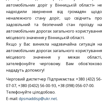
автомобільних доріг у Вінницькій області» не
надходили звернення від громадян щодо
неналежного стану доріг, що свідчить про
задовільний та безпечний стан проїзду на
автомобільних дорогах загального користування
місцевого значення у Вінницькій області.
Якщо у Вас виникла надзвичайна ситуація на
автомобільних дорогах загального користування
місцевого значення у межах області,
зателефонуйте черговому. Вам обов'язково
нададуть допомогу!
Черговий диспетчер Підприємства: +380 (432) 56-
07-07, +380 (0432) 56-00-93, +38 (098) 056-07-00.
Телефонуйте цілодобово.
E-mail:
dpsmaddisp@ukr.net
.