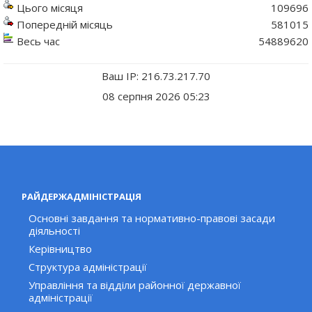
Цього місяця
109696
Попередній місяць
581015
Весь час
54889620
Ваш IP: 216.73.217.70
08 серпня 2026 05:23
РАЙДЕРЖАДМІНІСТРАЦІЯ
Основні завдання та нормативно-правові засади
діяльності
Керівництво
Структура адміністрації
Управління та відділи районної державної
адміністрації