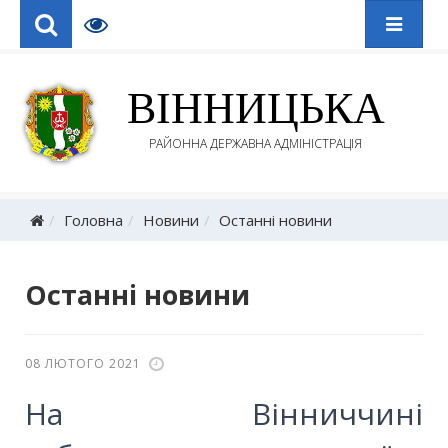
ВІННИЦЬКА
РАЙОННА ДЕРЖАВНА АДМІНІСТРАЦІЯ
Головна
Новини
Останні новини
Останні новини
08 ЛЮТОГО 2021
На Вінниччині