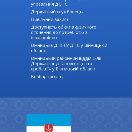
управління ДСНС
Державний службовець
Цивільний захист
Доступність об'єктів фізичного
оточення до потреб осіб з
інвалідністю
Вінницька ДПІ ГУ ДПС у Вінницькій
області
Вінницький районний відділ філії
Державної установи «Центр
пробації» у Вінницькій області
Безбар'єрність