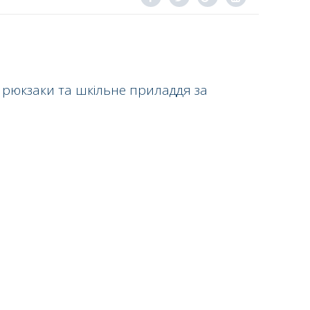
 рюкзаки та шкільне приладдя за