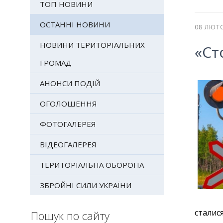
ТОП НОВИНИ
ОСТАННІ НОВИНИ
08 ЛЮТ
НОВИНИ ТЕРИТОРІАЛЬНИХ
«Ст
ГРОМАД
АНОНСИ ПОДІЙ
ОГОЛОШЕННЯ
ФОТОГАЛЕРЕЯ
ВІДЕОГАЛЕРЕЯ
ТЕРИТОРІАЛЬНА ОБОРОНА
ЗБРОЙНІ СИЛИ УКРАЇНИ
стали
Пошук по сайту