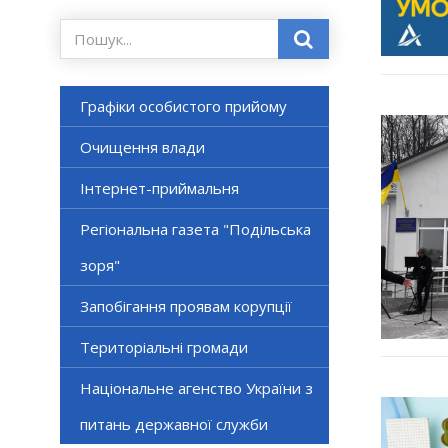
Графіки особистого прийому
Очищення влади
Інтернет-приймальня
Регіональна газета "Подільська
зоря"
Запобігання проявам корупції
Територіальні громади
Національне агенство України з
питань державної служби