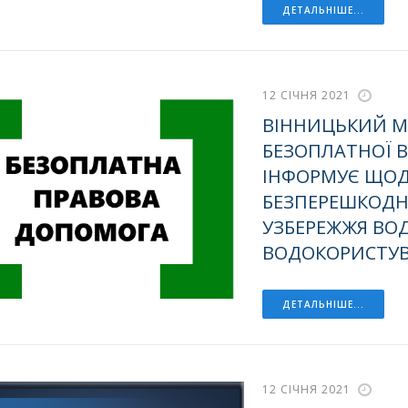
ДЕТАЛЬНІШЕ...
12 СІЧНЯ 2021
ВІННИЦЬКИЙ М
БЕЗОПЛАТНОЇ 
ІНФОРМУЄ ЩОД
БЕЗПЕРЕШКОДН
УЗБЕРЕЖЖЯ ВОД
ВОДОКОРИСТУ
ДЕТАЛЬНІШЕ...
12 СІЧНЯ 2021