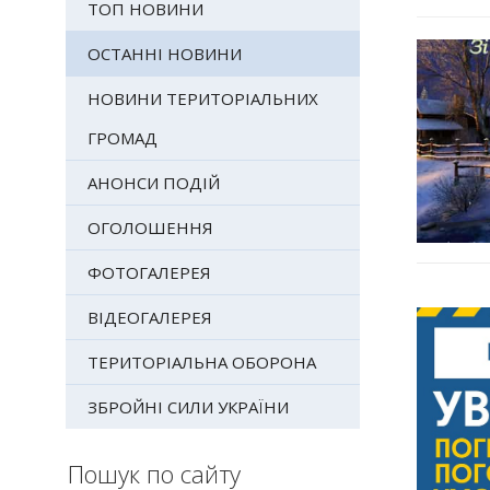
ТОП НОВИНИ
ОСТАННІ НОВИНИ
НОВИНИ ТЕРИТОРІАЛЬНИХ
ГРОМАД
АНОНСИ ПОДІЙ
ОГОЛОШЕННЯ
ФОТОГАЛЕРЕЯ
ВІДЕОГАЛЕРЕЯ
ТЕРИТОРІАЛЬНА ОБОРОНА
ЗБРОЙНІ СИЛИ УКРАЇНИ
Пошук по сайту