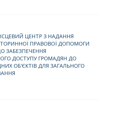
ІСЦЕВИЙ ЦЕНТР З НАДАННЯ
ВТОРИННОЇ ПРАВОВОЇ ДОПОМОГИ
О ЗАБЕЗПЕЧЕННЯ
ОГО ДОСТУПУ ГРОМАДЯН ДО
НИХ ОБ'ЄКТІВ ДЛЯ ЗАГАЛЬНОГО
ВАННЯ