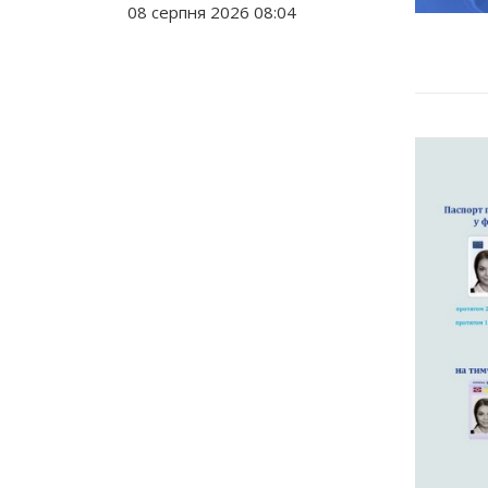
08 серпня 2026 08:04