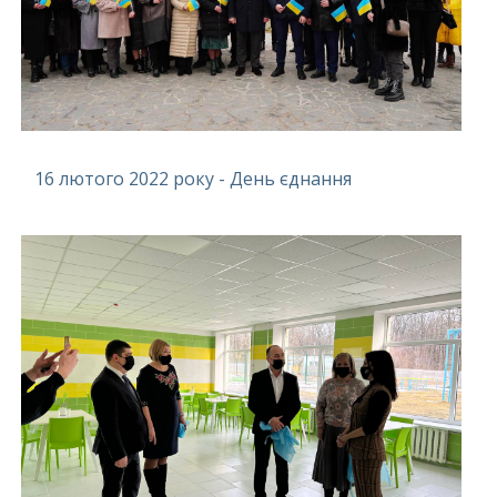
16 лютого 2022 року - День єднання