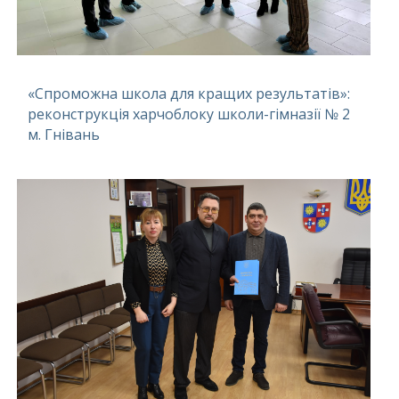
«Спроможна школа для кращих результатів»:
реконструкція харчоблоку школи-гімназії № 2
м. Гнівань