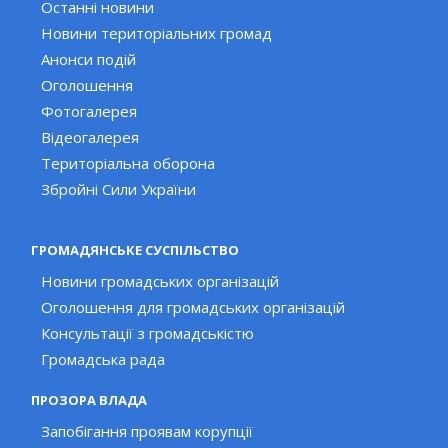
Останні новини
Новини територіальних громад
Анонси подій
Оголошення
Фотогалерея
Відеогалерея
Територіальна оборона
Збройні Сили України
ГРОМАДЯНСЬКЕ СУСПІЛЬСТВО
Новини громадських організацій
Оголошення для громадських організацій
Консультації з громадськістю
Громадська рада
ПРОЗОРА ВЛАДА
Запобігання проявам корупції