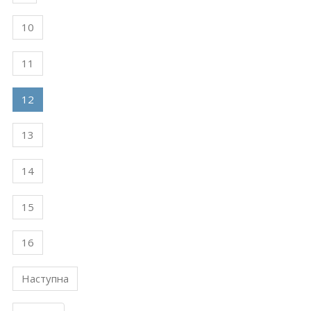
10
11
12
13
14
15
16
Наступна