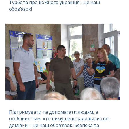
Турбота про кожного українця - це наш
обов’язок!
Підтримувати та допомагати людям, а
особливо тим, хто вимушено залишили свої
домівки – це наш обов’язок. Безпека та