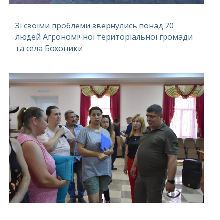
Зі своїми проблеми звернулись понад 70
людей Агрономічної територіальної громади
та села Бохоники