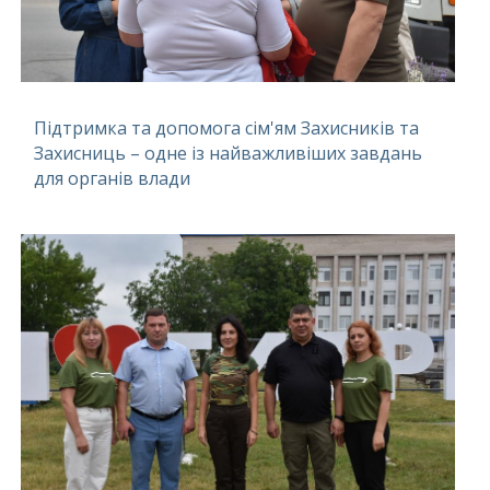
Підтримка та допомога сім'ям Захисників та
Захисниць – одне із найважливіших завдань
для органів влади