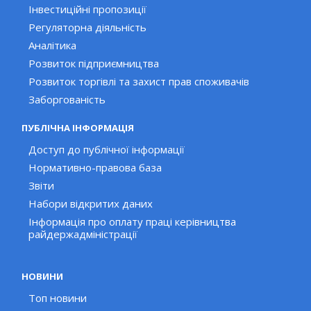
Інвестиційні пропозиції
Регуляторна діяльність
Аналітика
Розвиток підприємництва
Розвиток торгівлі та захист прав споживачів
Заборгованість
ПУБЛІЧНА ІНФОРМАЦІЯ
Доступ до публічної інформації
Нормативно-правова база
Звіти
Набори відкритих даних
Інформація про оплату праці керівництва
райдержадміністрації
НОВИНИ
Топ новини