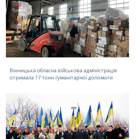
Вінницька обласна військова адміністрація
отримала 17 тонн гуманітарної допомоги