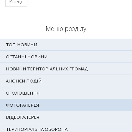
Кінець
Меню розділу
ТОП НОВИНИ
ОСТАННІ НОВИНИ
НОВИНИ ТЕРИТОРІАЛЬНИХ ГРОМАД
АНОНСИ ПОДІЙ
ОГОЛОШЕННЯ
ФОТОГАЛЕРЕЯ
ВІДЕОГАЛЕРЕЯ
ТЕРИТОРІАЛЬНА ОБОРОНА