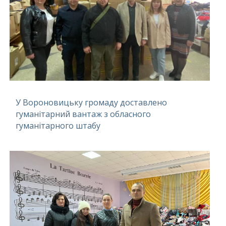
У Вороновицьку громаду доставлено
гуманітарний вантаж з обласного
гуманітарного штабу