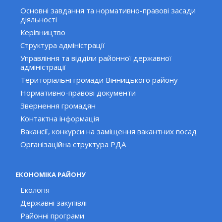
Основні завдання та нормативно-правові засади
діяльності
Керівництво
Структура адміністрації
Управління та відділи районної державної
адміністрації
Територіальні громади Вінницького району
Нормативно-правові документи
Звернення громадян
Контактна інформація
Вакансії, конкурси на заміщення вакантних посад
Організаційна структура РДА
ЕКОНОМІКА РАЙОНУ
Екологія
Державні закупівлі
Районні програми