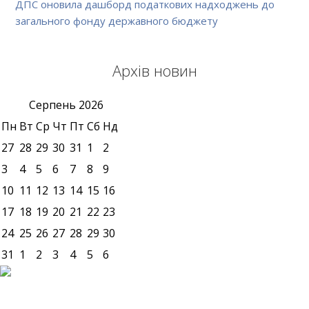
ДПС оновила дашборд податкових надходжень до
загального фонду державного бюджету
Архів новин
Серпень
2026
Пн
Вт
Ср
Чт
Пт
Сб
Нд
27
28
29
30
31
1
2
3
4
5
6
7
8
9
10
11
12
13
14
15
16
17
18
19
20
21
22
23
24
25
26
27
28
29
30
31
1
2
3
4
5
6