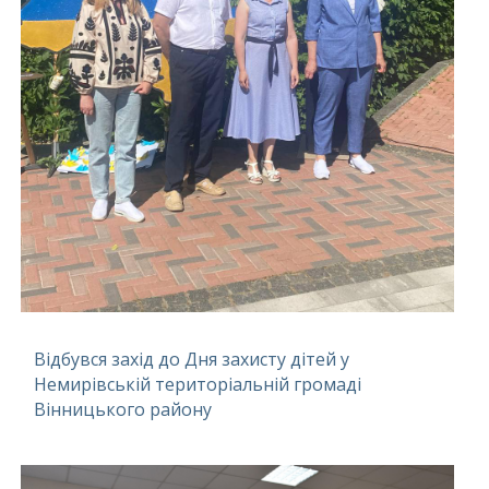
Відбувся захід до Дня захисту дітей у
Немирівській територіальній громаді
Вінницького району