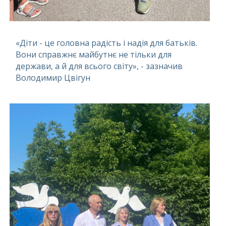
«Діти - це головна радість і надія для батьків.
Вони справжнє майбутнє не тільки для
держави, а й для всього світу», - зазначив
Володимир Цвігун