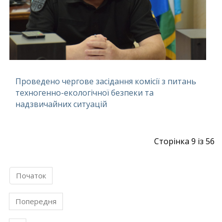
Проведено чергове засідання комісії з питань
техногенно-екологічної безпеки та
надзвичайних ситуацій
Сторінка 9 із 56
Початок
Попередня