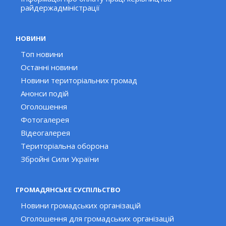
райдержадміністрації
НОВИНИ
Топ новини
Останні новини
Новини територіальних громад
Анонси подій
Оголошення
Фотогалерея
Відеогалерея
Територіальна оборона
Збройні Сили України
ГРОМАДЯНСЬКЕ СУСПІЛЬСТВО
Новини громадських організацій
Оголошення для громадських організацій