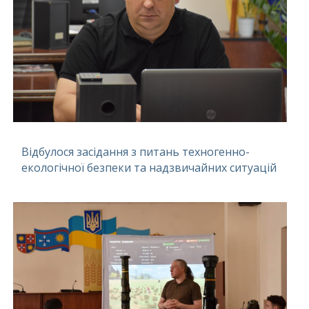
Відбулося засідання з питань техногенно-
екологічної безпеки та надзвичайних ситуацій