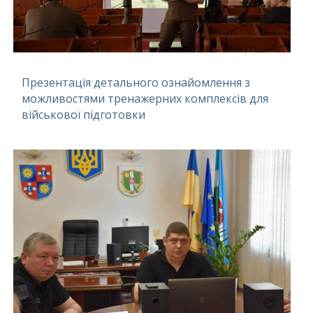
Презентація детального ознайомлення з
можливостями тренажерних комплексів для
військової підготовки