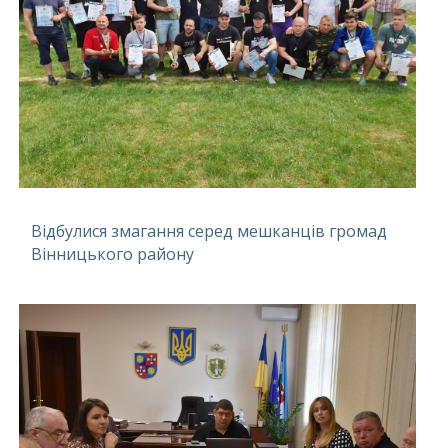
Відбулися змагання серед мешканців громад
Вінницького району