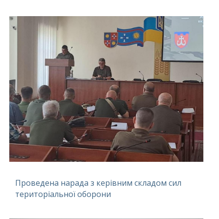
Проведена нарада з керівним складом сил
територіальної оборони