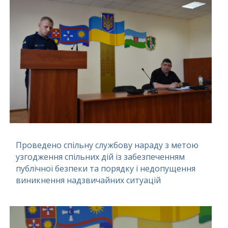
Проведено спільну службову нараду з метою
узгодження спільних дій із забезпеченням
публічної безпеки та порядку і недопущення
виникнення надзвичайних ситуацій