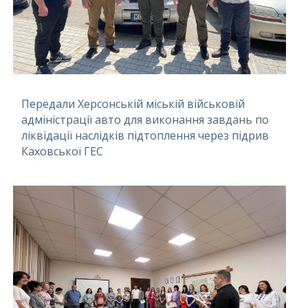
Передали Херсонській міській військовій
адміністрації авто для виконання завдань по
ліквідації наслідків підтоплення через підрив
Каховської ГЕС