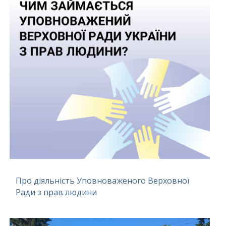
Про діяльність Уповноваженого Верховної
Ради з прав людини