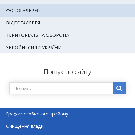
ФОТОГАЛЕРЕЯ
ВІДЕОГАЛЕРЕЯ
ТЕРИТОРІАЛЬНА ОБОРОНА
ЗБРОЙНІ СИЛИ УКРАЇНИ
Пошук по сайту
Графіки особистого прийому
Очищення влади