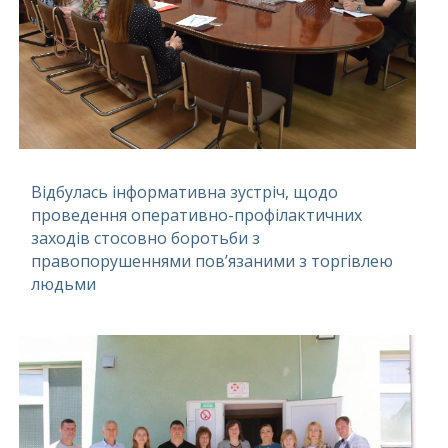
Відбулась інформативна зустріч, щодо
проведення оперативно-профілактичних
заходів стосовно боротьби з
правопорушеннями пов’язаними з торгівлею
людьми