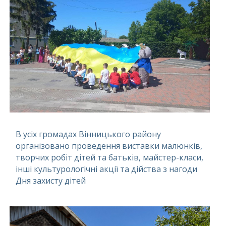
В усіх громадах Вінницького району
організовано проведення виставки малюнків,
творчих робіт дітей та батьків, майстер-класи,
інші культурологічні акції та дійства з нагоди
Дня захисту дітей