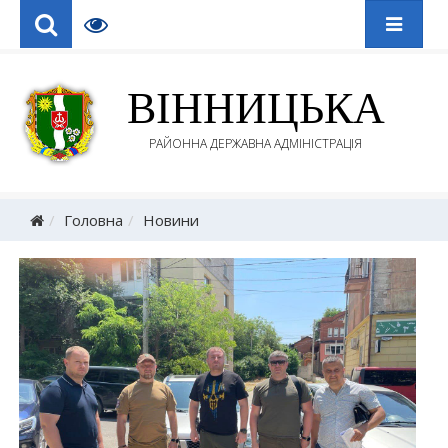
ВІННИЦЬКА
РАЙОННА ДЕРЖАВНА АДМІНІСТРАЦІЯ
Головна
Новини