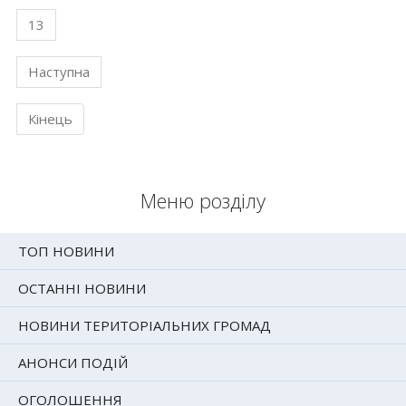
13
Наступна
Кінець
Меню розділу
ТОП НОВИНИ
ОСТАННІ НОВИНИ
НОВИНИ ТЕРИТОРІАЛЬНИХ ГРОМАД
АНОНСИ ПОДІЙ
ОГОЛОШЕННЯ