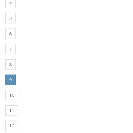
4
5
6
7
8
9
10
11
12