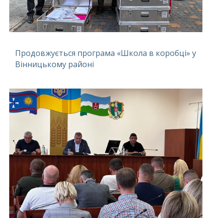
Продовжується програма «Школа в коробці» у
Вінницькому районі