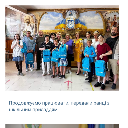
Продовжуємо працювати, передали ранці з
шкільним приладдям