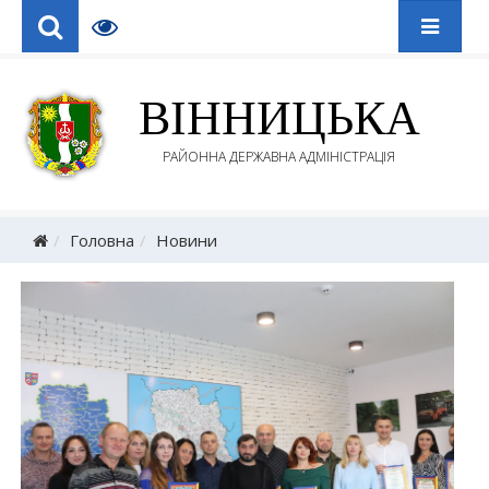
ВІННИЦЬКА
РАЙОННА ДЕРЖАВНА АДМІНІСТРАЦІЯ
Головна
Новини