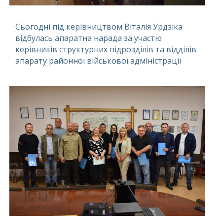
Сьогодні під керівництвом Віталія Урдзіка
відбулась апаратна нарада за участю
керівників структурних підрозділів та відділів
апарату районної військової адміністрації