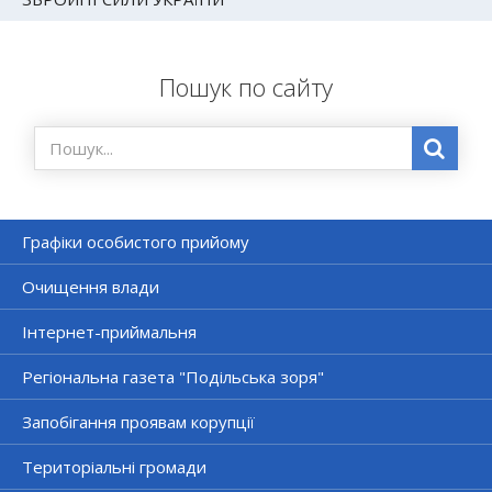
Пошук по сайту
Графіки особистого прийому
Очищення влади
Інтернет-приймальня
Регіональна газета "Подільська зоря"
Запобігання проявам корупції
Територіальні громади