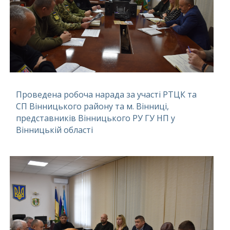
Проведена робоча нарада за участі РТЦК та
СП Вінницького району та м. Вінниці,
представників Вінницького РУ ГУ НП у
Вінницькій області