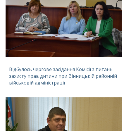
Відбулось чергове засідання Комісії з питань
захисту прав дитини при Вінницькій районній
військовій адміністрації