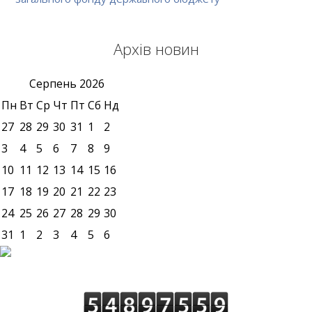
Архів новин
Серпень
2026
Пн
Вт
Ср
Чт
Пт
Сб
Нд
27
28
29
30
31
1
2
3
4
5
6
7
8
9
10
11
12
13
14
15
16
17
18
19
20
21
22
23
24
25
26
27
28
29
30
31
1
2
3
4
5
6