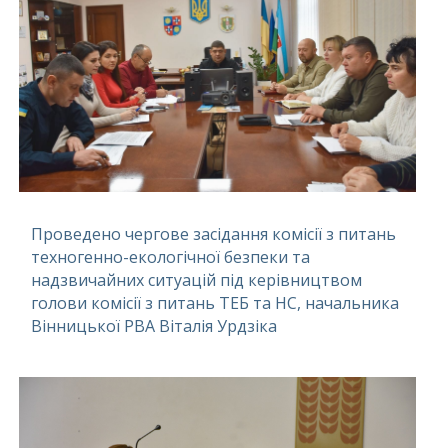
Проведено чергове засідання комісії з питань
техногенно-екологічної безпеки та
надзвичайних ситуацій під керівництвом
голови комісії з питань ТЕБ та НС, начальника
Вінницької РВА Віталія Урдзіка