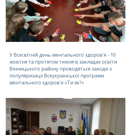
У Всесвітній день ментального здоров'я - 10
жовтня та протягом тижня в закладах освіти
Вінницького району проводяться заходи з
популяризації Всеукраїнської програми
ментального здоров'я «Ти як?»