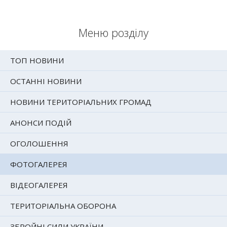
Меню розділу
ТОП НОВИНИ
ОСТАННІ НОВИНИ
НОВИНИ ТЕРИТОРІАЛЬНИХ ГРОМАД
АНОНСИ ПОДІЙ
ОГОЛОШЕННЯ
ФОТОГАЛЕРЕЯ
ВІДЕОГАЛЕРЕЯ
ТЕРИТОРІАЛЬНА ОБОРОНА
ЗБРОЙНІ СИЛИ УКРАЇНИ