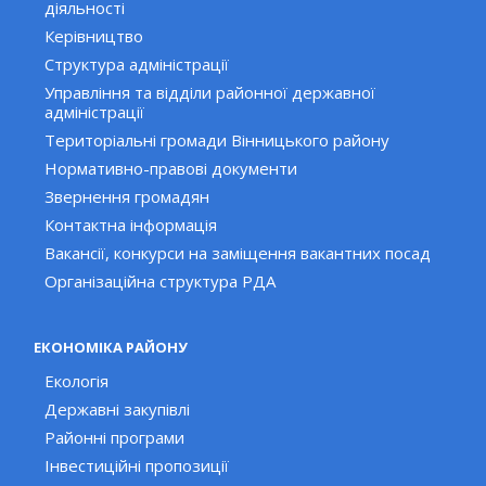
діяльності
Керівництво
Структура адміністрації
Управління та відділи районної державної
адміністрації
Територіальні громади Вінницького району
Нормативно-правові документи
Звернення громадян
Контактна інформація
Вакансії, конкурси на заміщення вакантних посад
Організаційна структура РДА
ЕКОНОМІКА РАЙОНУ
Екологія
Державні закупівлі
Районні програми
Інвестиційні пропозиції