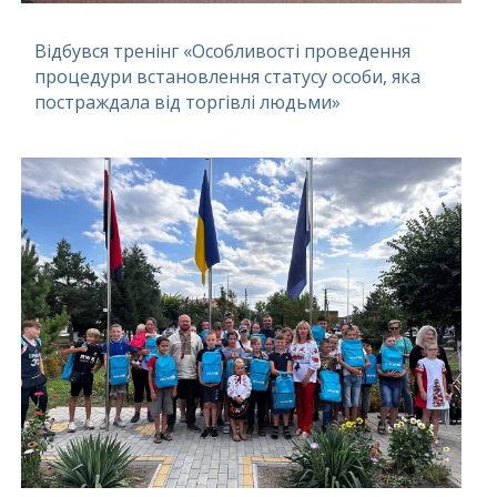
Відбувся тренінг «Особливості проведення
процедури встановлення статусу особи, яка
постраждала від торгівлі людьми»