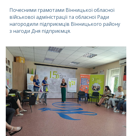
Почесними грамотами Вінницької обласної
військової адміністрації та обласної Ради
нагородили підприємців Вінницького району
з нагоди Дня підприємця.