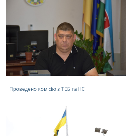
Проведено комісію з ТЕБ та НС