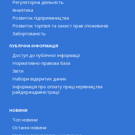
Регуляторна діяльність
Аналітика
Розвиток підприємництва
Розвиток торгівлі та захист прав споживачів
Заборгованість
ПУБЛІЧНА ІНФОРМАЦІЯ
Доступ до публічної інформації
Нормативно-правова база
Звіти
Набори відкритих даних
Інформація про оплату праці керівництва
райдержадміністрації
НОВИНИ
Топ новини
Останні новини