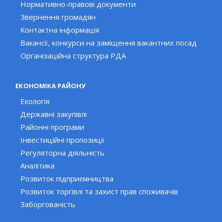
Нормативно-правові документи
Звернення громадян
Контактна інформація
Вакансії, конкурси на заміщення вакантних посад
Організаційна структура РДА
ЕКОНОМІКА РАЙОНУ
Екологія
Державні закупівлі
Районні програми
Інвестиційні пропозиції
Регуляторна діяльність
Аналітика
Розвиток підприємництва
Розвиток торгівлі та захист прав споживачів
Заборгованість