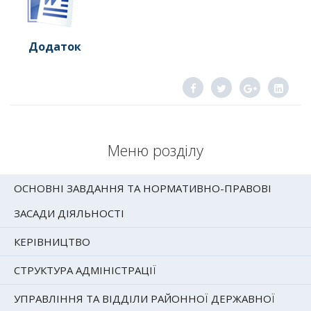
Додаток
Меню розділу
ОСНОВНІ ЗАВДАННЯ ТА НОРМАТИВНО-ПРАВОВІ
ЗАСАДИ ДІЯЛЬНОСТІ
КЕРІВНИЦТВО
СТРУКТУРА АДМІНІСТРАЦІЇ
УПРАВЛІННЯ ТА ВІДДІЛИ РАЙОННОЇ ДЕРЖАВНОЇ