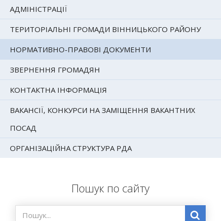
АДМІНІСТРАЦІЇ
ТЕРИТОРІАЛЬНІ ГРОМАДИ ВІННИЦЬКОГО РАЙОНУ
НОРМАТИВНО-ПРАВОВІ ДОКУМЕНТИ
ЗВЕРНЕННЯ ГРОМАДЯН
КОНТАКТНА ІНФОРМАЦІЯ
ВАКАНСІЇ, КОНКУРСИ НА ЗАМІЩЕННЯ ВАКАНТНИХ
ПОСАД
ОРГАНІЗАЦІЙНА СТРУКТУРА РДА
Пошук по сайту