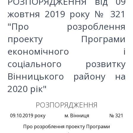
РОЗПОРЯДЖЕННЯ від 09
жовтня 2019 року № 321
"Про розроблення
проекту Програми
економічного і
соціального розвитку
Вінницького району на
2020 рік"
РОЗПОРЯДЖЕННЯ
09.10.2019 року м. Вінниця № 321
Про розроблення проекту Програми