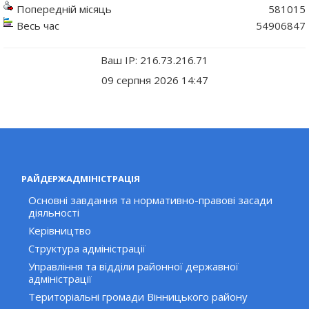
Попередній місяць
581015
Весь час
54906847
Ваш IP: 216.73.216.71
09 серпня 2026 14:47
РАЙДЕРЖАДМІНІСТРАЦІЯ
Основні завдання та нормативно-правові засади
діяльності
Керівництво
Структура адміністрації
Управління та відділи районної державної
адміністрації
Територіальні громади Вінницького району