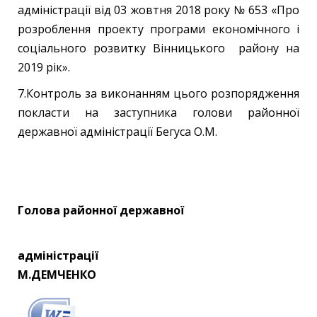
адміністрації від 03 жовтня 2018 року № 653 «Про
розроблення проекту програми економічного і
соціального розвитку Вінницького району на
2019 рік».
7.Контроль за виконанням цього розпорядження
покласти на заступника голови районної
державної адміністрації Бегуса О.М.
Голова районної державної
адміністрації
М.ДЕМЧЕНКО