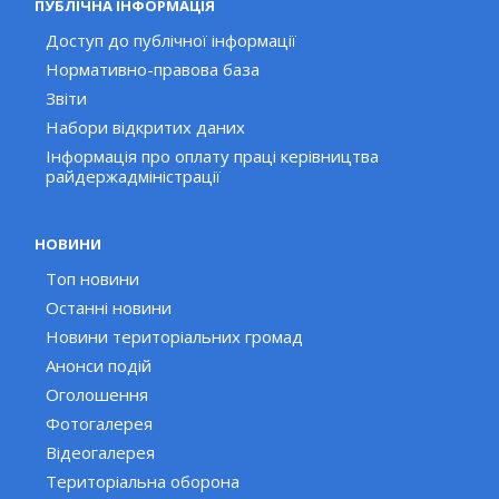
ПУБЛІЧНА ІНФОРМАЦІЯ
Доступ до публічної інформації
Нормативно-правова база
Звіти
Набори відкритих даних
Інформація про оплату праці керівництва
райдержадміністрації
НОВИНИ
Топ новини
Останні новини
Новини територіальних громад
Анонси подій
Оголошення
Фотогалерея
Відеогалерея
Територіальна оборона