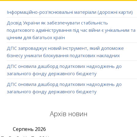
Інформаційно-роз'яснювальні матеріали (дорожні карти)
Досвід України як забезпечувати стабільність
податкового адміністрування під час війни є унікальним та
цінним для багатьох країн
ДПС запроваджує новий інструмент, який допоможе
бізнесу уникати блокування податкових накладних
ДПС оновила дашборд податкових надходжень до
загального фонду державного бюджету
ДПС оновила дашборд податкових надходжень до
загального фонду державного бюджету
Архів новин
Серпень
2026