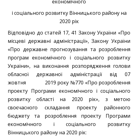
економічного
і соціального розвитку Вінницького району на
2020 рік
Відповідно до статей 17, 41 Закону України «Про
місцеві державні адміністрації», Закону України
«Про державне прогнозування та розроблення
програм економічного і соціального розвитку
України», на виконання розпорядження голови
обласної державної адміністрації від 07
жовтня 2019 року №770 «Про розроблення
проекту Програми економічного і соціального
розвитку області на 2020 рік», з метою
своєчасного складання проекту районного
бюджету та розроблення проекту Програми
економічного і соціального розвитку
Вінницького району на 2020 рік: