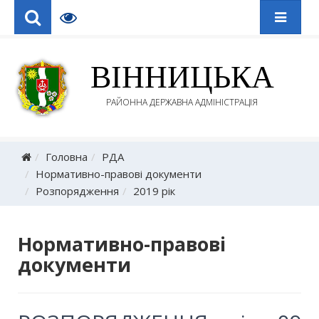
ВІННИЦЬКА
РАЙОННА ДЕРЖАВНА АДМІНІСТРАЦІЯ
Головна
РДА
Нормативно-правові документи
Розпорядження
2019 рік
Нормативно-правові
документи