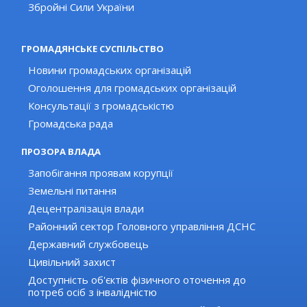
Збройні Сили України
ГРОМАДЯНСЬКЕ СУСПІЛЬСТВО
Новини громадських організацій
Оголошення для громадських організацій
Консультації з громадськістю
Громадська рада
ПРОЗОРА ВЛАДА
Запобігання проявам корупції
Земельні питання
Децентралізація влади
Районний сектор Головного управління ДСНС
Державний службовець
Цивільний захист
Доступність об'єктів фізичного оточення до
потреб осіб з інвалідністю