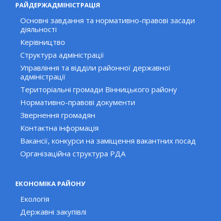
РАЙДЕРЖАДМІНІСТРАЦІЯ
Основні завдання та нормативно-правові засади
діяльності
Керівництво
Структура адміністрації
Управління та відділи районної державної
адміністрації
Територіальні громади Вінницького району
Нормативно-правові документи
Звернення громадян
Контактна інформація
Вакансії, конкурси на заміщення вакантних посад
Організаційна структура РДА
ЕКОНОМІКА РАЙОНУ
Екологія
Державні закупівлі