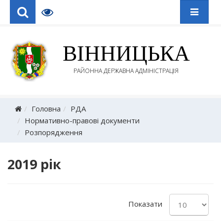
ВІННИЦЬКА
РАЙОННА ДЕРЖАВНА АДМІНІСТРАЦІЯ
Головна
РДА
Нормативно-правові документи
Розпорядження
2019 рік
Показати