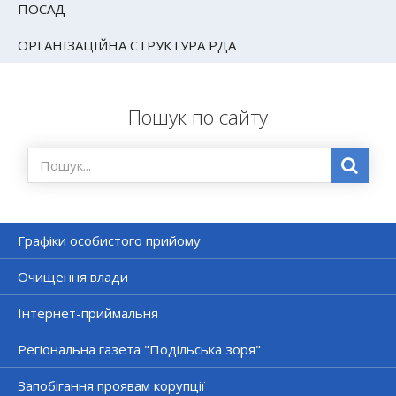
ПОСАД
ОРГАНІЗАЦІЙНА СТРУКТУРА РДА
Пошук по сайту
Графіки особистого прийому
Очищення влади
Інтернет-приймальня
Регіональна газета "Подільська зоря"
Запобігання проявам корупції