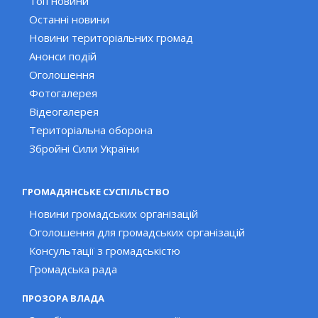
Топ новини
Останні новини
Новини територіальних громад
Анонси подій
Оголошення
Фотогалерея
Відеогалерея
Територіальна оборона
Збройні Сили України
ГРОМАДЯНСЬКЕ СУСПІЛЬСТВО
Новини громадських організацій
Оголошення для громадських організацій
Консультації з громадськістю
Громадська рада
ПРОЗОРА ВЛАДА