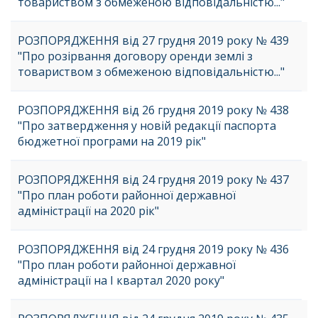
товариством з обмеженою відповідальністю..."
РОЗПОРЯДЖЕННЯ від 27 грудня 2019 року № 439
"Про розірвання договору оренди землі з
товариством з обмеженою відповідальністю..."
РОЗПОРЯДЖЕННЯ від 26 грудня 2019 року № 438
"Про затвердження у новій редакції паспорта
бюджетної програми на 2019 рік"
РОЗПОРЯДЖЕННЯ від 24 грудня 2019 року № 437
"Про план роботи районної державної
адміністрації на 2020 рік"
РОЗПОРЯДЖЕННЯ від 24 грудня 2019 року № 436
"Про план роботи районної державної
адміністрації на І квартал 2020 року"