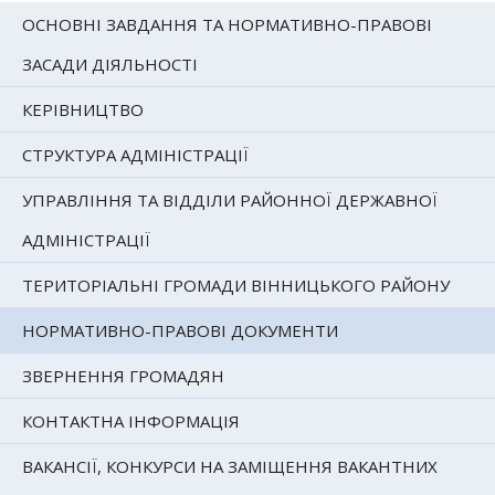
ОСНОВНІ ЗАВДАННЯ ТА НОРМАТИВНО-ПРАВОВІ
ЗАСАДИ ДІЯЛЬНОСТІ
КЕРІВНИЦТВО
СТРУКТУРА АДМІНІСТРАЦІЇ
УПРАВЛІННЯ ТА ВІДДІЛИ РАЙОННОЇ ДЕРЖАВНОЇ
АДМІНІСТРАЦІЇ
ТЕРИТОРІАЛЬНІ ГРОМАДИ ВІННИЦЬКОГО РАЙОНУ
НОРМАТИВНО-ПРАВОВІ ДОКУМЕНТИ
ЗВЕРНЕННЯ ГРОМАДЯН
КОНТАКТНА ІНФОРМАЦІЯ
ВАКАНСІЇ, КОНКУРСИ НА ЗАМІЩЕННЯ ВАКАНТНИХ