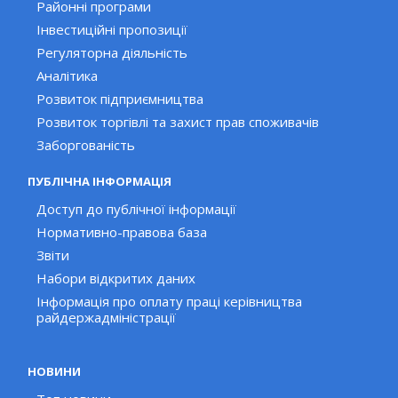
Районні програми
Інвестиційні пропозиції
Регуляторна діяльність
Аналітика
Розвиток підприємництва
Розвиток торгівлі та захист прав споживачів
Заборгованість
ПУБЛІЧНА ІНФОРМАЦІЯ
Доступ до публічної інформації
Нормативно-правова база
Звіти
Набори відкритих даних
Інформація про оплату праці керівництва
райдержадміністрації
НОВИНИ