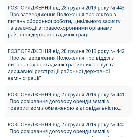
РОЗПОРЯДЖЕННЯ від 28 грудня 2019 року № 443
"Про затвердження Положення про сектор з
питань оборонної роботи, цивільного захисту
та взаємодії з правоохоронними органами
районної державної адміністрації"
РОЗПОРЯДЖЕННЯ від 28 грудня 2019 року № 442
"Про затвердження Положення про відділ з
питань надання адміністративних послуг та
державної реєстрації районної державної
адміністрації"
РОЗПОРЯДЖЕННЯ від 27 грудня 2019 року № 441
"Про розірвання договору оренди землі з
товариством з обмеженою відповідальністю..."
РОЗПОРЯДЖЕННЯ від 27 грудня 2019 року № 440
"Про розірвання договору оренди землі з