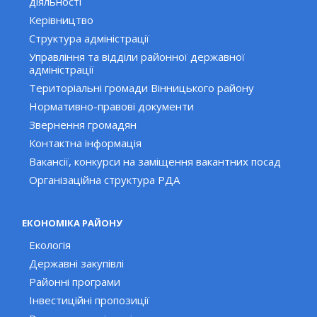
діяльності
Керівництво
Структура адміністрації
Управління та відділи районної державної
адміністрації
Територіальні громади Вінницького району
Нормативно-правові документи
Звернення громадян
Контактна інформація
Вакансії, конкурси на заміщення вакантних посад
Організаційна структура РДА
ЕКОНОМІКА РАЙОНУ
Екологія
Державні закупівлі
Районні програми
Інвестиційні пропозиції