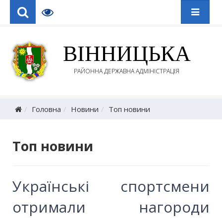
ВІННИЦЬКА
РАЙОННА ДЕРЖАВНА АДМІНІСТРАЦІЯ
Головна
Новини
Топ новини
Топ новини
Українські спортсмени
отримали нагороди