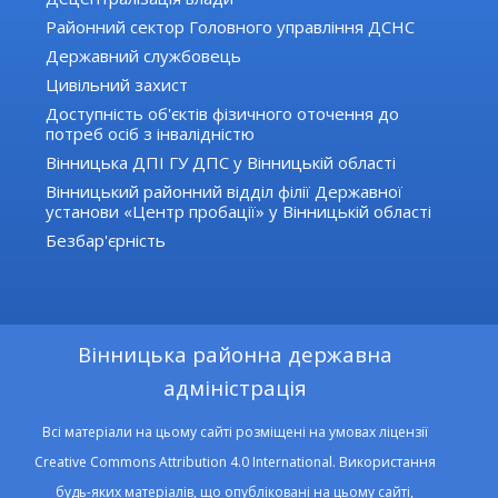
Районний сектор Головного управління ДСНС
Державний службовець
Цивільний захист
Доступність об'єктів фізичного оточення до
потреб осіб з інвалідністю
Вінницька ДПІ ГУ ДПС у Вінницькій області
Вінницький районний відділ філії Державної
установи «Центр пробації» у Вінницькій області
Безбар'єрність
Вінницька районна державна
адміністрація
Всі матеріали на цьому сайті розміщені на умовах ліцензії
Creative Commons Attribution 4.0 International. Використання
будь-яких матеріалів, що опубліковані на цьому сайті,