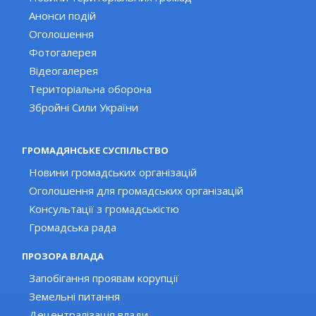
Анонси подій
Оголошення
Фотогалерея
Відеогалерея
Територіальна оборона
Збройні Сили України
ГРОМАДЯНСЬКЕ СУСПІЛЬСТВО
Новини громадських організацій
Оголошення для громадських організацій
Консультації з громадськістю
Громадська рада
ПРОЗОРА ВЛАДА
Запобігання проявам корупції
Земельні питання
Децентралізація влади