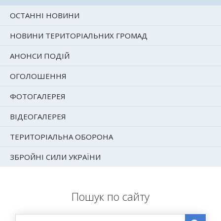
ОСТАННІ НОВИНИ
НОВИНИ ТЕРИТОРІАЛЬНИХ ГРОМАД
АНОНСИ ПОДІЙ
ОГОЛОШЕННЯ
ФОТОГАЛЕРЕЯ
ВІДЕОГАЛЕРЕЯ
ТЕРИТОРІАЛЬНА ОБОРОНА
ЗБРОЙНІ СИЛИ УКРАЇНИ
Пошук по сайту