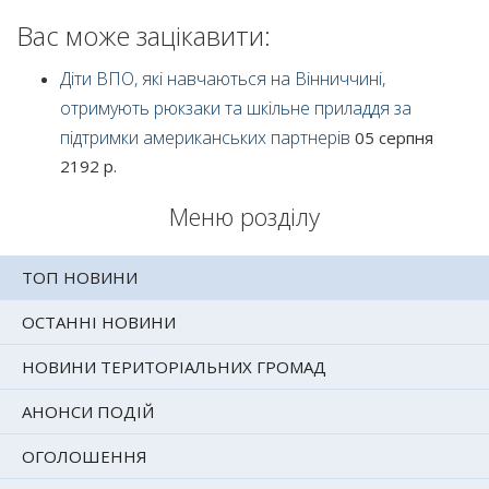
Вас може зацікавити:
Діти ВПО, які навчаються на Вінниччині,
отримують рюкзаки та шкільне приладдя за
підтримки американських партнерів
05 серпня
2192 р.
Меню розділу
ТОП НОВИНИ
ОСТАННІ НОВИНИ
НОВИНИ ТЕРИТОРІАЛЬНИХ ГРОМАД
АНОНСИ ПОДІЙ
ОГОЛОШЕННЯ