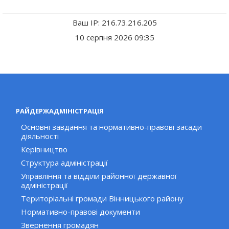
Ваш IP: 216.73.216.205
10 серпня 2026 09:35
РАЙДЕРЖАДМІНІСТРАЦІЯ
Основні завдання та нормативно-правові засади
діяльності
Керівництво
Структура адміністрації
Управління та відділи районної державної
адміністрації
Територіальні громади Вінницького району
Нормативно-правові документи
Звернення громадян