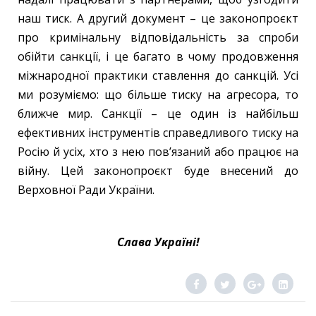
наш тиск. А другий документ – це законопроєкт
про кримінальну відповідальність за спроби
обійти санкції, і це багато в чому продовження
міжнародної практики ставлення до санкцій. Усі
ми розуміємо: що більше тиску на агресора, то
ближче мир. Санкції – це один із найбільш
ефективних інструментів справедливого тиску на
Росію й усіх, хто з нею пов’язаний або працює на
війну. Цей законопроєкт буде внесений до
Верховної Ради України.
Слава Україні!