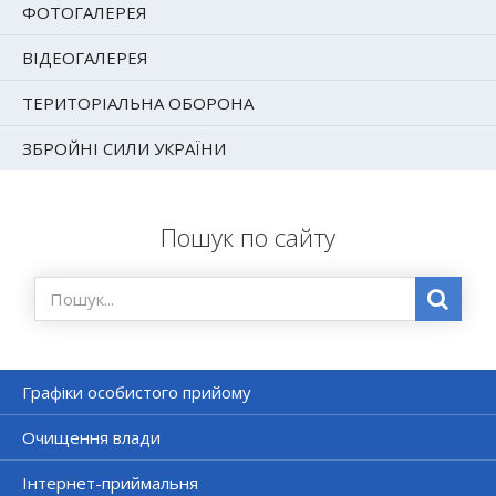
ФОТОГАЛЕРЕЯ
ВІДЕОГАЛЕРЕЯ
ТЕРИТОРІАЛЬНА ОБОРОНА
ЗБРОЙНІ СИЛИ УКРАЇНИ
Пошук по сайту
Графіки особистого прийому
Очищення влади
Інтернет-приймальня