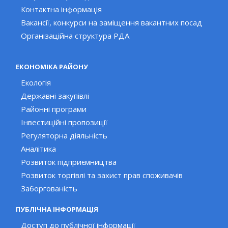
Контактна інформація
Вакансії, конкурси на заміщення вакантних посад
Організаційна структура РДА
ЕКОНОМІКА РАЙОНУ
Екологія
Державні закупівлі
Районні програми
Інвестиційні пропозиції
Регуляторна діяльність
Аналітика
Розвиток підприємництва
Розвиток торгівлі та захист прав споживачів
Заборгованість
ПУБЛІЧНА ІНФОРМАЦІЯ
Доступ до публічної інформації