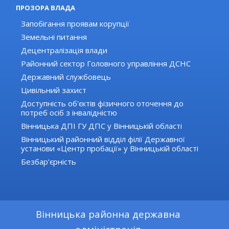
ПРОЗОРА ВЛАДА
Запобігання проявам корупції
Земельні питання
Децентралізація влади
Районний сектор Головного управління ДСНС
Державний службовець
Цивільний захист
Доступність об'єктів фізичного оточення до
потреб осіб з інвалідністю
Вінницька ДПІ ГУ ДПС у Вінницькій області
Вінницький районний відділ філії Державної
установи «Центр пробації» у Вінницькій області
Безбар'єрність
Вінницька районна державна