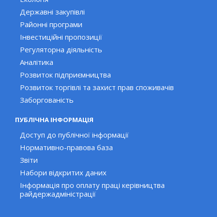
Державні закупівлі
Районні програми
Інвестиційні пропозиції
Регуляторна діяльність
Аналітика
Розвиток підприємництва
Розвиток торгівлі та захист прав споживачів
Заборгованість
ПУБЛІЧНА ІНФОРМАЦІЯ
Доступ до публічної інформації
Нормативно-правова база
Звіти
Набори відкритих даних
Інформація про оплату праці керівництва
райдержадміністрації