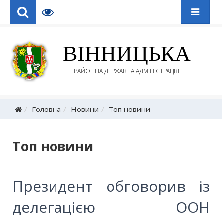
ВІННИЦЬКА
РАЙОННА ДЕРЖАВНА АДМІНІСТРАЦІЯ
Головна
Новини
Топ новини
Топ новини
Президент обговорив із
делегацією ООН