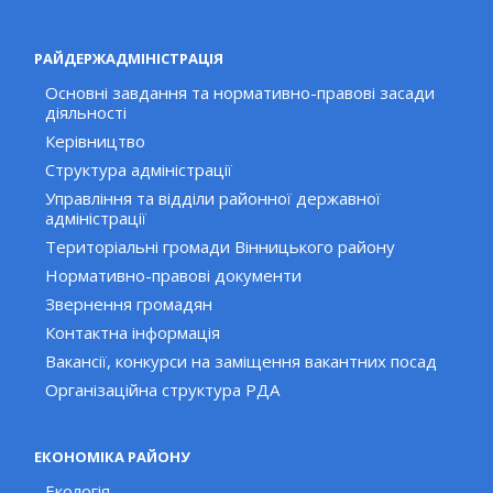
РАЙДЕРЖАДМІНІСТРАЦІЯ
Основні завдання та нормативно-правові засади
діяльності
Керівництво
Структура адміністрації
Управління та відділи районної державної
адміністрації
Територіальні громади Вінницького району
Нормативно-правові документи
Звернення громадян
Контактна інформація
Вакансії, конкурси на заміщення вакантних посад
Організаційна структура РДА
ЕКОНОМІКА РАЙОНУ
Екологія