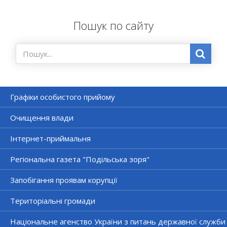
Пошук по сайту
Графіки особистого прийому
Очищення влади
Інтернет-приймальня
Регіональна газета "Подільська зоря"
Запобігання проявам корупції
Територіальні громади
Національне агенство України з питань державної служби