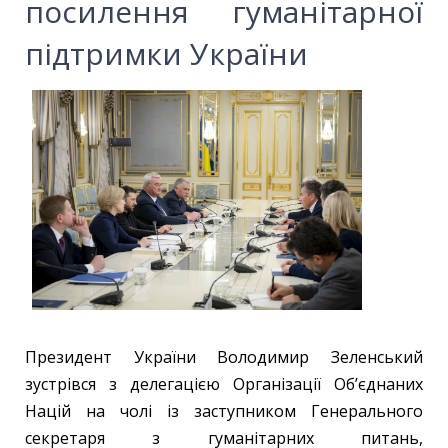
посилення гуманітарної
підтримки України
Президент України Володимир Зеленський
зустрівся з делегацією Організації Об’єднаних
Націй на чолі із заступником Генерального
секретаря з гуманітарних питань,