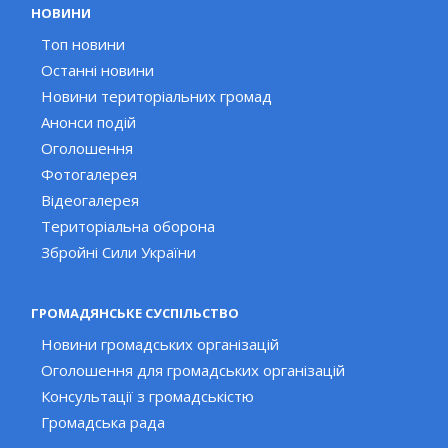
НОВИНИ
Топ новини
Останні новини
Новини територіальних громад
Анонси подій
Оголошення
Фотогалерея
Відеогалерея
Територіальна оборона
Збройні Сили України
ГРОМАДЯНСЬКЕ СУСПІЛЬСТВО
Новини громадських організацій
Оголошення для громадських організацій
Консультації з громадськістю
Громадська рада