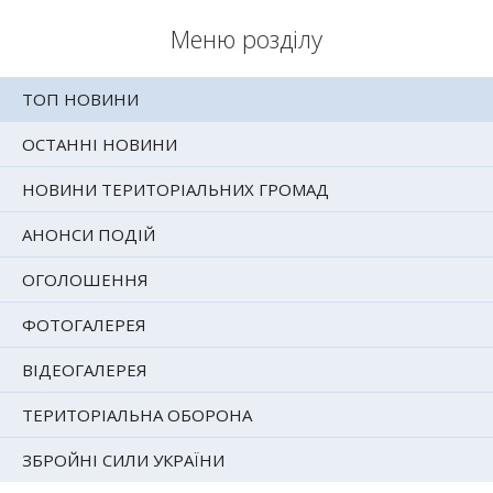
Меню розділу
ТОП НОВИНИ
ОСТАННІ НОВИНИ
НОВИНИ ТЕРИТОРІАЛЬНИХ ГРОМАД
АНОНСИ ПОДІЙ
ОГОЛОШЕННЯ
ФОТОГАЛЕРЕЯ
ВІДЕОГАЛЕРЕЯ
ТЕРИТОРІАЛЬНА ОБОРОНА
ЗБРОЙНІ СИЛИ УКРАЇНИ