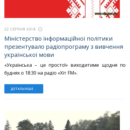
22 СЕРПНЯ 2018
Міністерство інформаційної політики
презентувало радіопрограму з вивчення
української мови
«Українська – це просто!» виходитиме щодня по
буднях о 18:30 на радіо «Хіт FM».
ДЕТАЛЬНІШЕ...