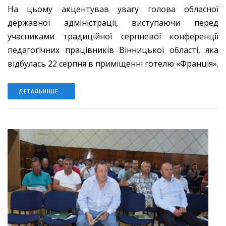
На цьому акцентував увагу голова обласної
державної адміністрації, виступаючи перед
учасниками традиційної серпневої конференції
педагогічних працівників Вінницької області, яка
відбулась 22 серпня в приміщенні готелю «Франція».
ДЕТАЛЬНІШЕ...