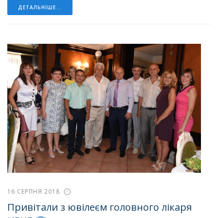
ДЕТАЛЬНІШЕ...
16 СЕРПНЯ 2018
Привітали з ювілеєм головного лікаря