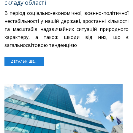
складу області
В період соціально-економічної, воєнно-політичної
нестабільності у нашій державі, зростанні кількості
та масштабів надзвичайних ситуацій природного
характеру, а також шкоди від них, що є
загальносвітовою тенденцією
ДЕТАЛЬНІШЕ...