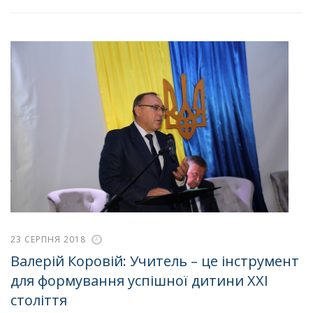
23 СЕРПНЯ 2018
Валерій Коровій: Учитель – це інструмент
для формування успішної дитини ХХІ
століття