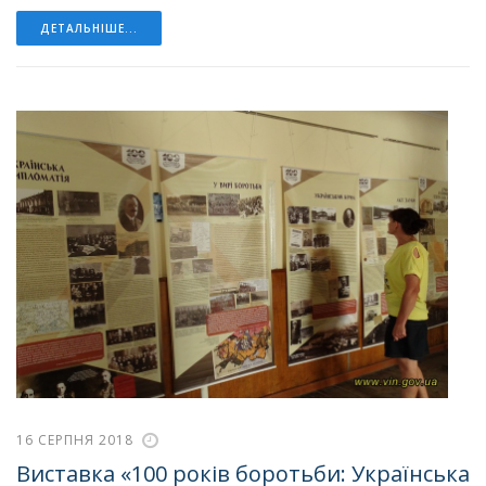
ДЕТАЛЬНІШЕ...
16 СЕРПНЯ 2018
Виставка «100 років боротьби: Українська