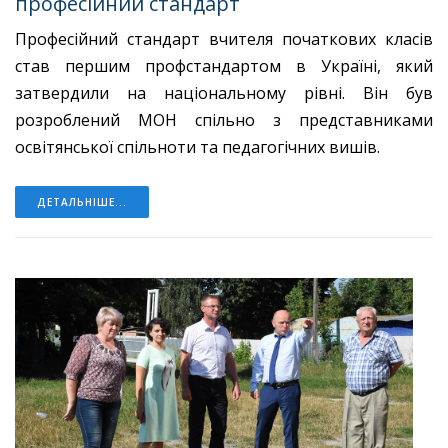
професійний стандарт
Професійний стандарт вчителя початкових класів
став першим профстандартом в Україні, який
затвердили на національному рівні. Він був
розроблений МОН спільно з представниками
освітянської спільноти та педагогічних вишів.
ДЕТАЛЬНІШЕ...