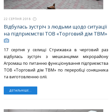
22 СЕРПНЯ 2018
Відбулась зустріч з людьми щодо ситуації
на підприємстві ТОВ «Торговий дім ТВМ»
17 серпня у селищі Стрижавка в черговий раз
відбулась зустріч з мешканцями мікрорайону
Агромаш по питанню функціонування підприємства
ТОВ «Торговий дім ТВМ» по переробці соняшника
та виготовленню олії.
ДЕТАЛЬНІШЕ...