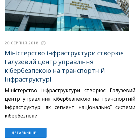
20 СЕРПНЯ 2018
Міністерство інфраструктури створює
Галузевий центр управління
кібербезпекою на транспортній
інфраструктурі
Міністерство інфраструктури створює Галузевий
центр управління кібербезпекою на транспортній
інфраструктурі як сегмент національної системи
кібербезпеки.
ДЕТАЛЬНІШЕ...