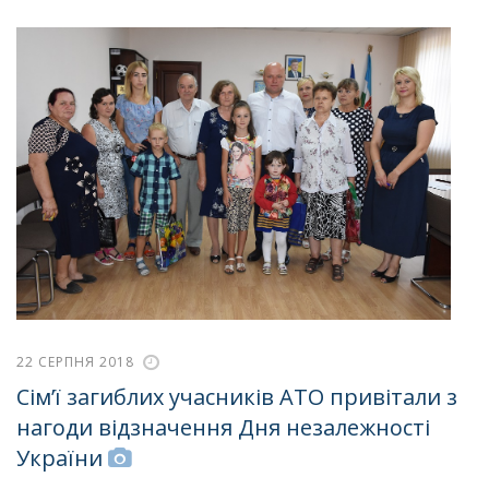
22 СЕРПНЯ 2018
Сім’ї загиблих учасників АТО привітали з
нагоди відзначення Дня незалежності
України