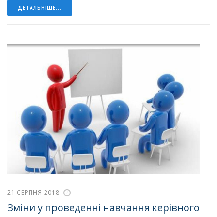
ДЕТАЛЬНІШЕ...
21 СЕРПНЯ 2018
Зміни у проведенні навчання керівного