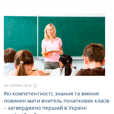
20 СЕРПНЯ 2018
Які компетентності, знання та вміння
повинен мати вчитель початкових класів
– затверджено перший в Україні