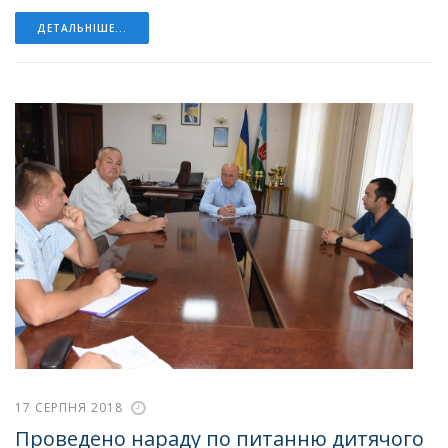
ДЕТАЛЬНІШЕ...
17 СЕРПНЯ 2018
Проведено нараду по питанню дитячого