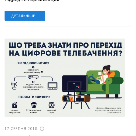
ДЕТАЛЬНІШЕ...
17 СЕРПНЯ 2018