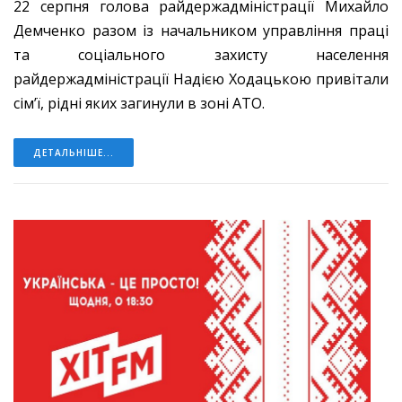
22 серпня голова райдержадміністрації Михайло
Демченко разом із начальником управління праці
та соціального захисту населення
райдержадміністрації Надією Ходацькою привітали
сім’ї, рідні яких загинули в зоні АТО.
ДЕТАЛЬНІШЕ...