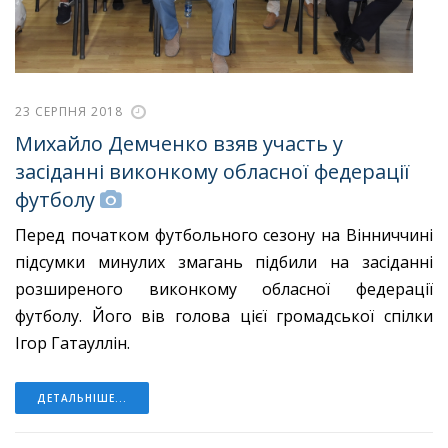
23 СЕРПНЯ 2018
Михайло Демченко взяв участь у
засіданні виконкому обласної федерації
футболу
Перед початком футбольного сезону на Вінниччині
підсумки минулих змагань підбили на засіданні
розширеного виконкому обласної федерації
футболу. Його вів голова цієї громадської спілки
Ігор Гатауллін.
ДЕТАЛЬНІШЕ...