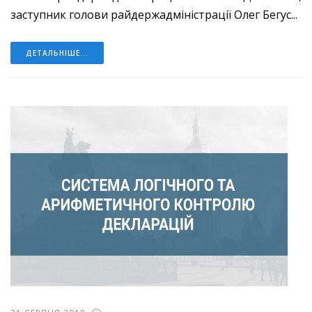
заступник голови райдержадміністрації Олег Бегус...
ДЕТАЛЬНІШЕ...