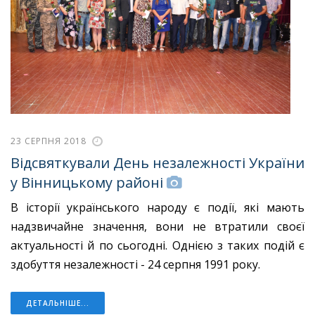
23 СЕРПНЯ 2018
Відсвяткували День незалежності України
у Вінницькому районі
В історії українського народу є події, які мають
надзвичайне значення, вони не втратили своєї
актуальності й по сьогодні. Однією з таких подій є
здобуття незалежності - 24 серпня 1991 року.
ДЕТАЛЬНІШЕ...