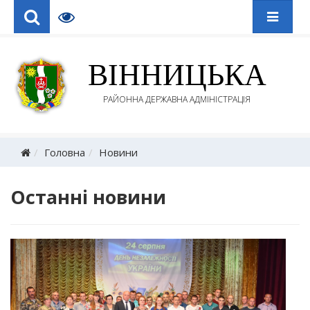
ВІННИЦЬКА
РАЙОННА ДЕРЖАВНА АДМІНІСТРАЦІЯ
Головна
Новини
Останні новини