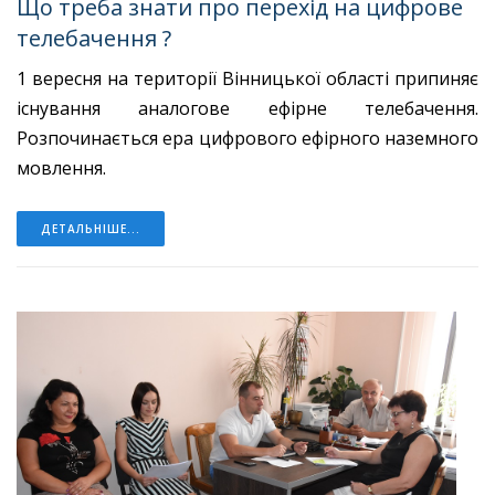
Що треба знати про перехід на цифрове
телебачення ?
1 вересня на території Вінницької області припиняє
існування аналогове ефірне телебачення.
Розпочинається ера цифрового ефірного наземного
мовлення.
ДЕТАЛЬНІШЕ...