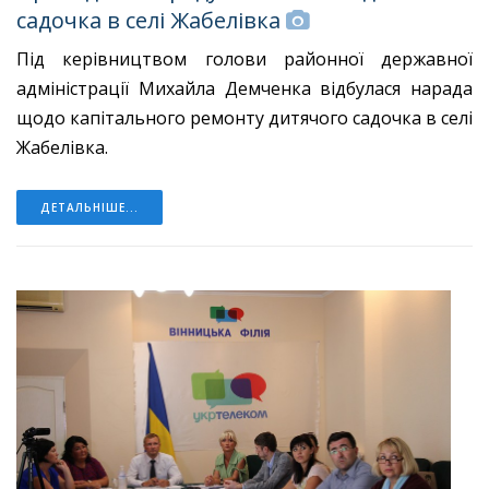
садочка в селі Жабелівка
Під керівництвом голови районної державної
адміністрації Михайла Демченка відбулася нарада
щодо капітального ремонту дитячого садочка в селі
Жабелівка.
ДЕТАЛЬНІШЕ...