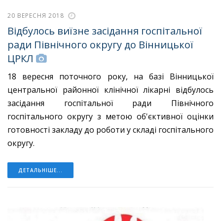
20 ВЕРЕСНЯ 2018
Відбулось виїзне засідання госпітальної
ради Північного округу до Вінницької
ЦРКЛ
18 вересня поточного року, на базі Вінницької
центральної районної клінічної лікарні відбулось
засідання госпітальної ради Північного
госпітального округу з метою об'єктивної оцінки
готовності закладу до роботи у складі госпітального
округу.
ДЕТАЛЬНІШЕ...