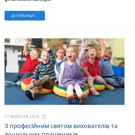
ДЕТАЛЬНІШЕ...
27 ВЕРЕСНЯ 2018
З професійним святом вихователів та
дошкільних працівників