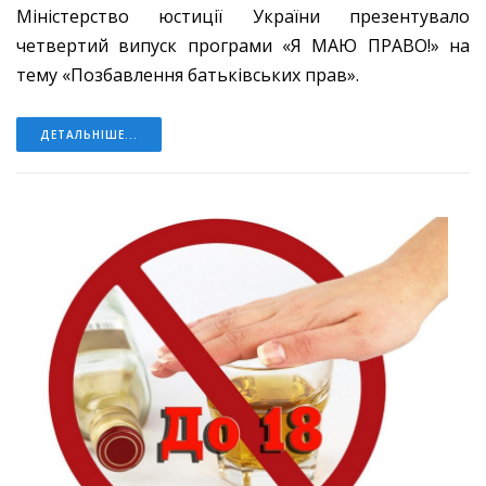
Міністерство юстиції України презентувало
четвертий випуск програми «Я МАЮ ПРАВО!» на
тему «Позбавлення батьківських прав».
ДЕТАЛЬНІШЕ...