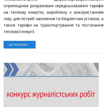
оприлюднює розраховані середньозважені тарифи
на теплову енергію, вироблену з використанням
газу, для потреб населення та бюджетних установ, а
також тарифи на транспортування та постачання
теплової енергії.
ДЕТАЛЬНІШЕ...