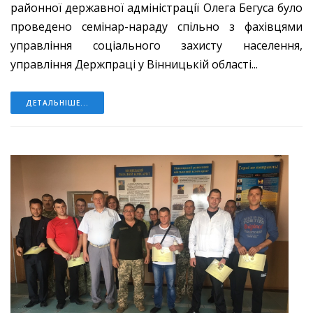
районної державної адміністрації Олега Бегуса було
проведено семінар-нараду спільно з фахівцями
управління соціального захисту населення,
управління Держпраці у Вінницькій області...
ДЕТАЛЬНІШЕ...