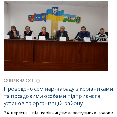
25 ВЕРЕСНЯ 2018
Проведено семінар-нараду з керівниками
та посадовими особами підприємств,
установ та організацій району
24 вересня під керівництвом заступника голови