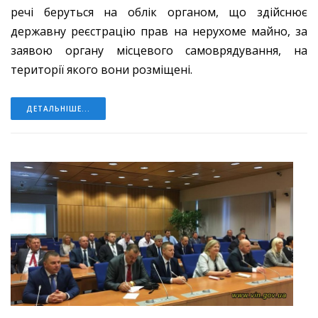
речі беруться на облік органом, що здійснює
державну реєстрацію прав на нерухоме майно, за
заявою органу місцевого самоврядування, на
території якого вони розміщені.
ДЕТАЛЬНІШЕ...