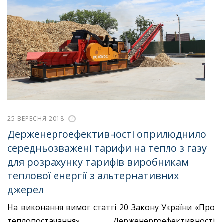
25 ВЕРЕСНЯ 2018
Держенергоефективності оприлюднило
середньозважені тарифи на тепло з газу
для розрахунку тарифів виробникам
теплової енергії з альтернативних
джерел
На виконання вимог статті 20 Закону України «Про
теплопостачання» Держенергоефективності