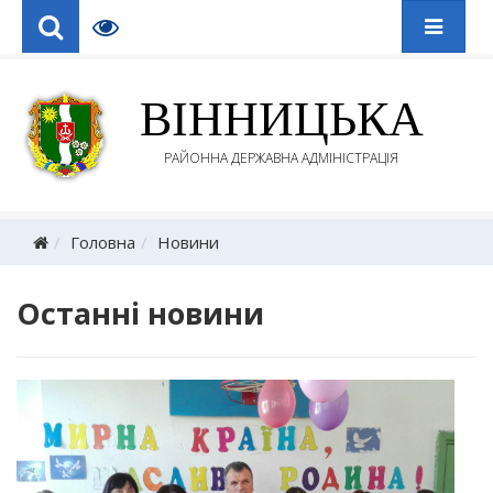
ВІННИЦЬКА
РАЙОННА ДЕРЖАВНА АДМІНІСТРАЦІЯ
Головна
Новини
Останні новини