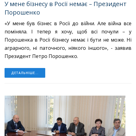
У мене бізнесу в Росії немає – Президент
Порошенко
«У мене був бізнес в Росії до війни. Але війна все
поміняла. І тепер я хочу, щоб всі почули – у
Порошенка в Росії бізнесу немає і бути не може. Ні
аграрного, ні паточного, ніякого іншого», - заявив
Президент Петро Порошенко.
ДЕТАЛЬНІШЕ...