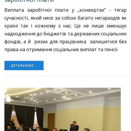
Виплата заробітної плати у „конвертах" - тягар
сучасності, який несе за собою багато негараздів як
країні так і кожному з нас. Це не лише зменшує
надходження до бюджетів та державних соціальних
фондів, а й ризик для працівника залишитися без
права на отримання соціальних виплат та пенсії.
ДЕТАЛЬНІШЕ...