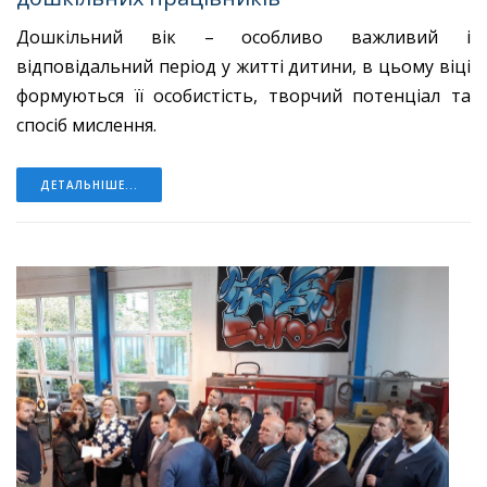
Дошкільний вік – особливо важливий і
відповідальний період у житті дитини, в цьому віці
формуються її особистість, творчий потенціал та
спосіб мислення.
ДЕТАЛЬНІШЕ...