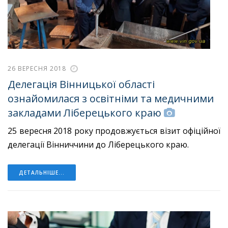
26 ВЕРЕСНЯ 2018
Делегація Вінницької області
ознайомилася з освітніми та медичними
закладами Ліберецького краю
25 вересня 2018 року продовжується візит офіційної
делегації Вінниччини до Ліберецького краю.
ДЕТАЛЬНІШЕ...