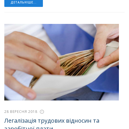
ДЕТАЛЬНІШЕ...
28 ВЕРЕСНЯ 2018
Легалізація трудових відносин та
заробітної плати