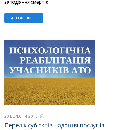
заподіяння смерті);
ДЕТАЛЬНІШЕ...
20 ВЕРЕСНЯ 2018
Перелік суб'єктів надання послуг із