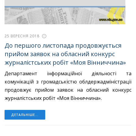
25 ВЕРЕСНЯ 2018
До першого листопада продовжується
прийом заявок на обласний конкурс
журналістських робіт «Моя Вінниччина»
Департамент інформаційної діяльності та
комунікацій з громадськістю облдержадміністрації
продовжує прийом заявок на обласний конкурс
журналістських робіт «Моя Вінниччина».
ДЕТАЛЬНІШЕ...