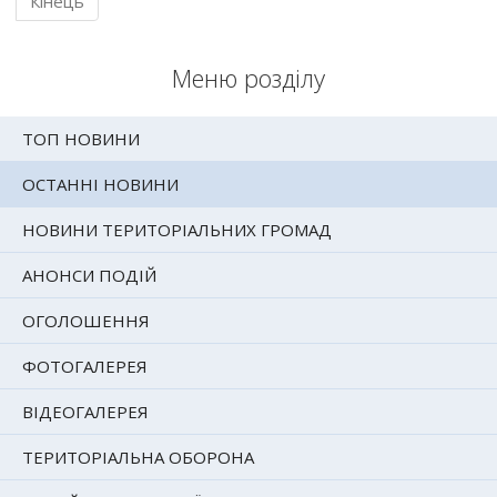
Кінець
Меню розділу
ТОП НОВИНИ
ОСТАННІ НОВИНИ
НОВИНИ ТЕРИТОРІАЛЬНИХ ГРОМАД
АНОНСИ ПОДІЙ
ОГОЛОШЕННЯ
ФОТОГАЛЕРЕЯ
ВІДЕОГАЛЕРЕЯ
ТЕРИТОРІАЛЬНА ОБОРОНА