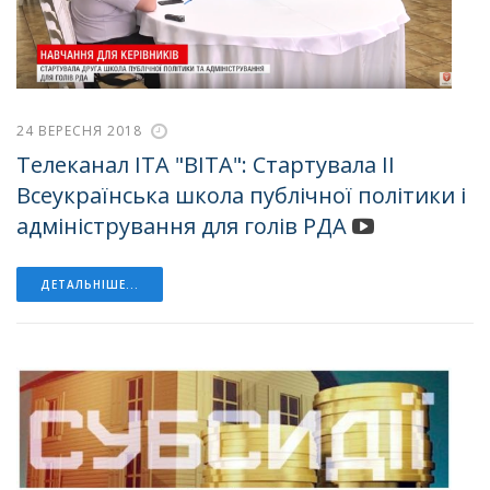
24 ВЕРЕСНЯ 2018
Телеканал ІТА "ВІТА": Стартувала ІІ
Всеукраїнська школа публічної політики і
адміністрування для голів РДА
ДЕТАЛЬНІШЕ...