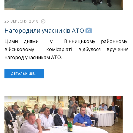
25 ВЕРЕСНЯ 2018
Нагородили учасників АТО
Цими днями у Вінницькому районному
військовому комісаріаті відбулося вручення
нагород учасникам АТО.
ДЕТАЛЬНІШЕ...