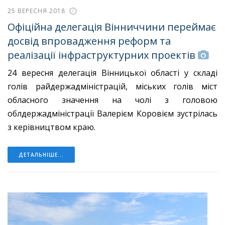
25 ВЕРЕСНЯ 2018
Офіційна делегація Вінниччини переймає
досвід впровадження реформ та
реалізації інфраструктурних проектів
24 вересня делегація Вінницької області у складі
голів райдержадміністрацій, міських голів міст
обласного значення на чолі з головою
облдержадміністрації Валерієм Коровієм зустрілась
з керівництвом краю.
ДЕТАЛЬНІШЕ...