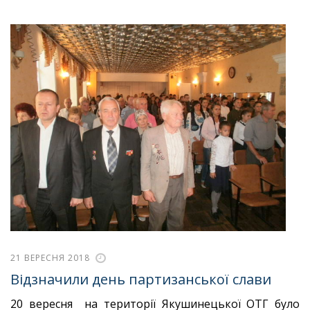
21 ВЕРЕСНЯ 2018
Відзначили день партизанської слави
20 вересня на території Якушинецької ОТГ було