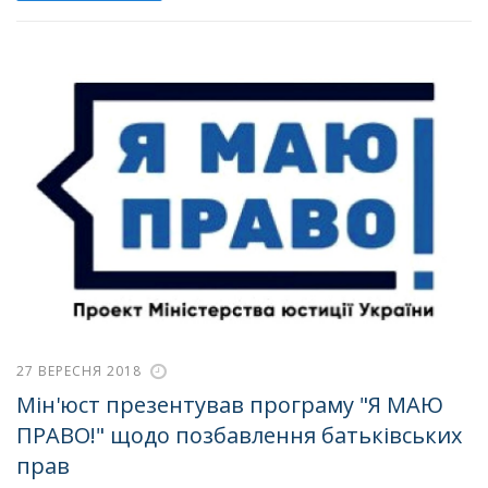
27 ВЕРЕСНЯ 2018
Мін'юст презентував програму "Я МАЮ
ПРАВО!" щодо позбавлення батьківських
прав