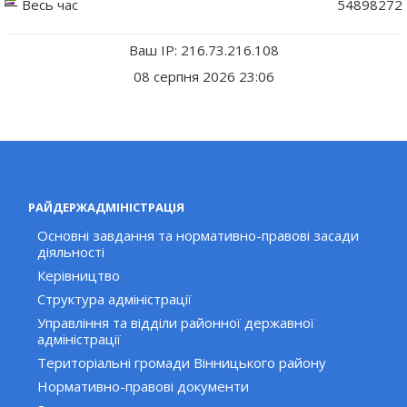
Весь час
54898272
Ваш IP: 216.73.216.108
08 серпня 2026 23:06
РАЙДЕРЖАДМІНІСТРАЦІЯ
Основні завдання та нормативно-правові засади
діяльності
Керівництво
Структура адміністрації
Управління та відділи районної державної
адміністрації
Територіальні громади Вінницького району
Нормативно-правові документи