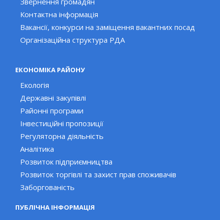
Звернення громадян
Контактна інформація
Вакансії, конкурси на заміщення вакантних посад
Організаційна структура РДА
ЕКОНОМІКА РАЙОНУ
Екологія
Державні закупівлі
Районні програми
Інвестиційні пропозиції
Регуляторна діяльність
Аналітика
Розвиток підприємництва
Розвиток торгівлі та захист прав споживачів
Заборгованість
ПУБЛІЧНА ІНФОРМАЦІЯ