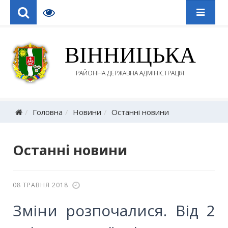
ВІННИЦЬКА
РАЙОННА ДЕРЖАВНА АДМІНІСТРАЦІЯ
Головна
Новини
Останні новини
Останні новини
08 ТРАВНЯ 2018
Зміни розпочалися. Від 2