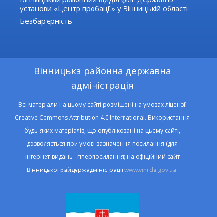
установи «Центр пробації» у Вінницькій області
Безбар'єрність
Вінницька районна державна
адміністрація
Всі матеріали на цьому сайті розміщені на умовах ліцензії
Creative Commons Attribution 4.0 International. Використання
будь-яких матеріалів, що опубліковані на цьому сайті,
дозволяється при умові зазначення посилання (для
інтернет-видань - гіперпосилання) на офіційний сайт
Вінницької райдержадміністрації
www.vinrda.gov.ua
.