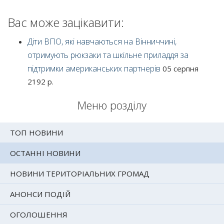
Вас може зацікавити:
Діти ВПО, які навчаються на Вінниччині,
отримують рюкзаки та шкільне приладдя за
підтримки американських партнерів
05 серпня
2192 р.
Меню розділу
ТОП НОВИНИ
ОСТАННІ НОВИНИ
НОВИНИ ТЕРИТОРІАЛЬНИХ ГРОМАД
АНОНСИ ПОДІЙ
ОГОЛОШЕННЯ