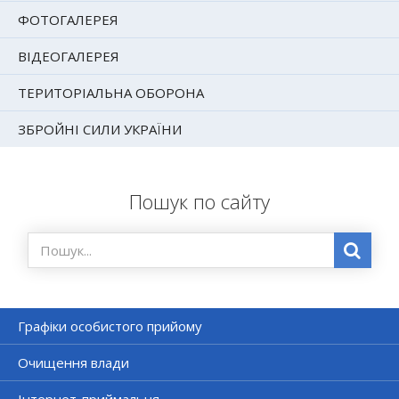
ФОТОГАЛЕРЕЯ
ВІДЕОГАЛЕРЕЯ
ТЕРИТОРІАЛЬНА ОБОРОНА
ЗБРОЙНІ СИЛИ УКРАЇНИ
Пошук по сайту
Графіки особистого прийому
Очищення влади
Інтернет-приймальня