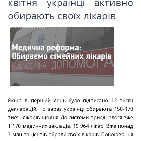
квітня українці активно
обирають своїх лікарів
Якщо в перший день було підписано 12 тисяч
декларацій, то зараз українці обирають 150-170
тисяч лікарів щодня. До системи приєдналося вже
1 170 медичних закладів, 19 964 лікар. Вже понад
3 млн пацієнтів обрали своїх лікарів. Побоювання