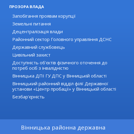
ПРОЗОРА ВЛАДА
Запобігання проявам корупції
Земельні питання
Децентралізація влади
Районний сектор Головного управління ДСНС
Державний службовець
Цивільний захист
Доступність об'єктів фізичного оточення до
потреб осіб з інвалідністю
Вінницька ДПІ ГУ ДПС у Вінницькій області
Вінницький районний відділ філії Державної
установи «Центр пробації» у Вінницькій області
Безбар'єрність
Вінницька районна державна