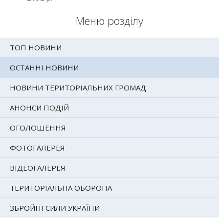
Меню розділу
ТОП НОВИНИ
ОСТАННІ НОВИНИ
НОВИНИ ТЕРИТОРІАЛЬНИХ ГРОМАД
АНОНСИ ПОДІЙ
ОГОЛОШЕННЯ
ФОТОГАЛЕРЕЯ
ВІДЕОГАЛЕРЕЯ
ТЕРИТОРІАЛЬНА ОБОРОНА
ЗБРОЙНІ СИЛИ УКРАЇНИ