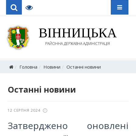
ВІННИЦЬКА
РАЙОННА ДЕРЖАВНА АДМІНІСТРАЦІЯ
Головна
Новини
Останні новини
Останні новини
12 СЕРПНЯ 2024
Затверджено оновлені