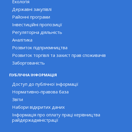
Екологія
Державні закупівлі
Районні програми
Інвестиційні пропозиції
Регуляторна діяльність
Аналітика
Розвиток підприємництва
Розвиток торгівлі та захист прав споживачів
Заборгованість
ПУБЛІЧНА ІНФОРМАЦІЯ
Доступ до публічної інформації
Нормативно-правова база
Звіти
Набори відкритих даних
Інформація про оплату праці керівництва
райдержадміністрації