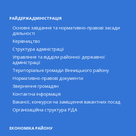
РАЙДЕРЖАДМІНІСТРАЦІЯ
Основні завдання та нормативно-правові засади
діяльності
Керівництво
Структура адміністрації
Управління та відділи районної державної
адміністрації
Територіальні громади Вінницького району
Нормативно-правові документи
Звернення громадян
Контактна інформація
Вакансії, конкурси на заміщення вакантних посад
Організаційна структура РДА
ЕКОНОМІКА РАЙОНУ