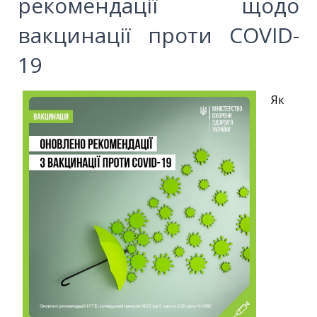
рекомендації щодо
вакцинації проти СOVID-
19
Як