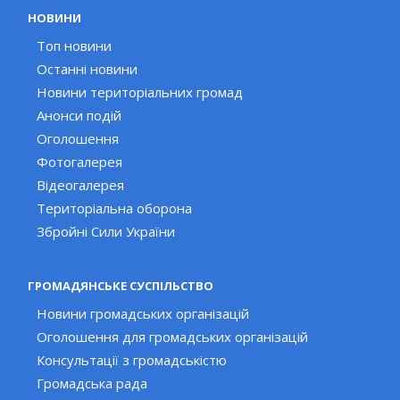
НОВИНИ
Топ новини
Останні новини
Новини територіальних громад
Анонси подій
Оголошення
Фотогалерея
Відеогалерея
Територіальна оборона
Збройні Сили України
ГРОМАДЯНСЬКЕ СУСПІЛЬСТВО
Новини громадських організацій
Оголошення для громадських організацій
Консультації з громадськістю
Громадська рада