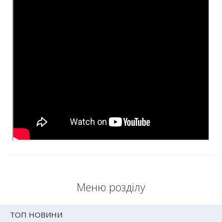
Меню розділу
ТОП НОВИНИ