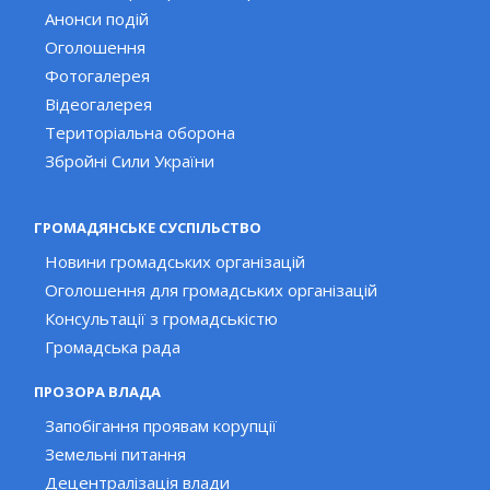
Анонси подій
Оголошення
Фотогалерея
Відеогалерея
Територіальна оборона
Збройні Сили України
ГРОМАДЯНСЬКЕ СУСПІЛЬСТВО
Новини громадських організацій
Оголошення для громадських організацій
Консультації з громадськістю
Громадська рада
ПРОЗОРА ВЛАДА
Запобігання проявам корупції
Земельні питання
Децентралізація влади