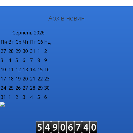
Архів новин
Серпень
2026
Пн
Вт
Ср
Чт
Пт
Сб
Нд
27
28
29
30
31
1
2
3
4
5
6
7
8
9
10
11
12
13
14
15
16
17
18
19
20
21
22
23
24
25
26
27
28
29
30
31
1
2
3
4
5
6