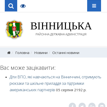
ВІННИЦЬКА
РАЙОННА ДЕРЖАВНА АДМІНІСТРАЦІЯ
Головна
Новини
Останні новини
Вас може зацікавити:
Діти ВПО, які навчаються на Вінниччині, отримують
рюкзаки та шкільне приладдя за підтримки
американських партнерів
05 серпня 2192 р.