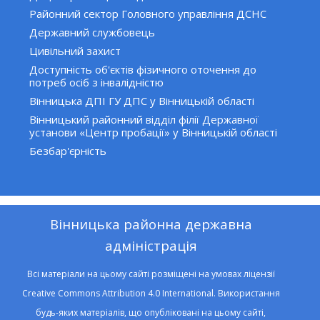
Районний сектор Головного управління ДСНС
Державний службовець
Цивільний захист
Доступність об'єктів фізичного оточення до
потреб осіб з інвалідністю
Вінницька ДПІ ГУ ДПС у Вінницькій області
Вінницький районний відділ філії Державної
установи «Центр пробації» у Вінницькій області
Безбар'єрність
Вінницька районна державна
адміністрація
Всі матеріали на цьому сайті розміщені на умовах ліцензії
Creative Commons Attribution 4.0 International. Використання
будь-яких матеріалів, що опубліковані на цьому сайті,