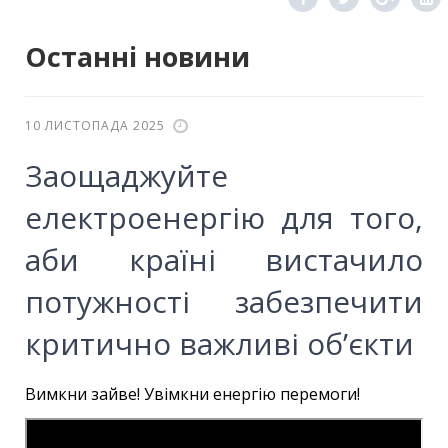
Останні новини
10 ЛИСТОПАДА 2025
Заощаджуйте
електроенергію для того,
аби країні вистачило
потужності забезпечити
критично важливі об’єкти
Вимкни зайве! Увімкни енергію перемоги!