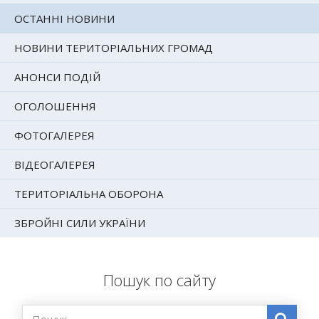
ОСТАННІ НОВИНИ
НОВИНИ ТЕРИТОРІАЛЬНИХ ГРОМАД
АНОНСИ ПОДІЙ
ОГОЛОШЕННЯ
ФОТОГАЛЕРЕЯ
ВІДЕОГАЛЕРЕЯ
ТЕРИТОРІАЛЬНА ОБОРОНА
ЗБРОЙНІ СИЛИ УКРАЇНИ
Пошук по сайту