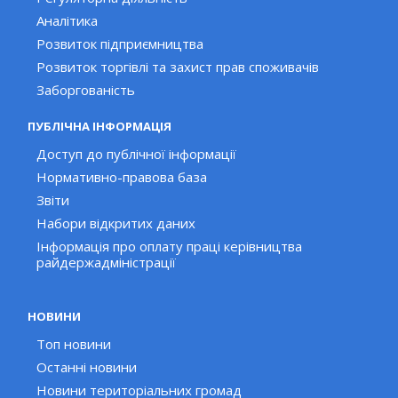
Аналітика
Розвиток підприємництва
Розвиток торгівлі та захист прав споживачів
Заборгованість
ПУБЛІЧНА ІНФОРМАЦІЯ
Доступ до публічної інформації
Нормативно-правова база
Звіти
Набори відкритих даних
Інформація про оплату праці керівництва
райдержадміністрації
НОВИНИ
Топ новини
Останні новини
Новини територіальних громад