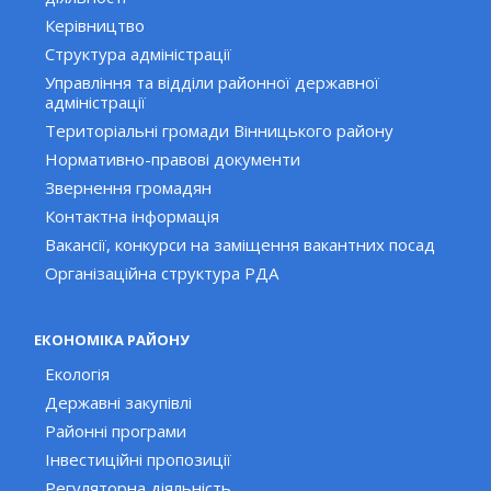
Керівництво
Структура адміністрації
Управління та відділи районної державної
адміністрації
Територіальні громади Вінницького району
Нормативно-правові документи
Звернення громадян
Контактна інформація
Вакансії, конкурси на заміщення вакантних посад
Організаційна структура РДА
ЕКОНОМІКА РАЙОНУ
Екологія
Державні закупівлі
Районні програми
Інвестиційні пропозиції
Регуляторна діяльність