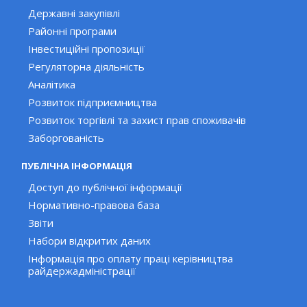
Державні закупівлі
Районні програми
Інвестиційні пропозиції
Регуляторна діяльність
Аналітика
Розвиток підприємництва
Розвиток торгівлі та захист прав споживачів
Заборгованість
ПУБЛІЧНА ІНФОРМАЦІЯ
Доступ до публічної інформації
Нормативно-правова база
Звіти
Набори відкритих даних
Інформація про оплату праці керівництва
райдержадміністрації