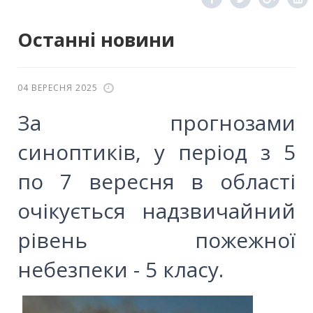
Останні новини
04 ВЕРЕСНЯ 2025
За прогнозами
синоптиків, у період з 5
по 7 вересня в області
очікується надзвичайний
рівень пожежної
небезпеки - 5 класу.