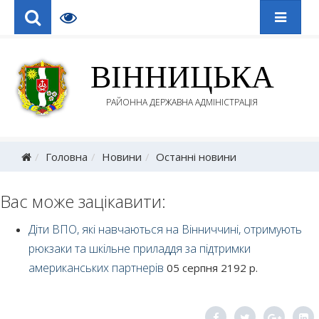
ВІННИЦЬКА
РАЙОННА ДЕРЖАВНА АДМІНІСТРАЦІЯ
Головна
Новини
Останні новини
Вас може зацікавити:
Діти ВПО, які навчаються на Вінниччині, отримують
рюкзаки та шкільне приладдя за підтримки
американських партнерів
05 серпня 2192 р.