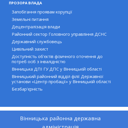
ПРОЗОРА ВЛАДА
Запобігання проявам корупції
Земельні питання
Децентралізація влади
Районний сектор Головного управління ДСНС
Державний службовець
Цивільний захист
Доступність об'єктів фізичного оточення до
потреб осіб з інвалідністю
Вінницька ДПІ ГУ ДПС у Вінницькій області
Вінницький районний відділ філії Державної
установи «Центр пробації» у Вінницькій області
Безбар'єрність
Вінницька районна державна
адміністрація