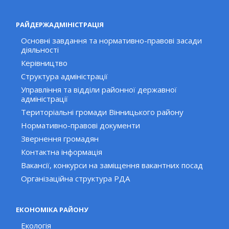
РАЙДЕРЖАДМІНІСТРАЦІЯ
Основні завдання та нормативно-правові засади
діяльності
Керівництво
Структура адміністрації
Управління та відділи районної державної
адміністрації
Територіальні громади Вінницького району
Нормативно-правові документи
Звернення громадян
Контактна інформація
Вакансії, конкурси на заміщення вакантних посад
Організаційна структура РДА
ЕКОНОМІКА РАЙОНУ
Екологія