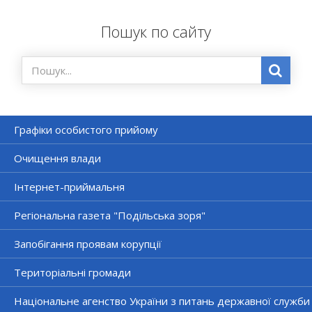
Пошук по сайту
Графіки особистого прийому
Очищення влади
Інтернет-приймальня
Регіональна газета "Подільська зоря"
Запобігання проявам корупції
Територіальні громади
Національне агенство України з питань державної служби