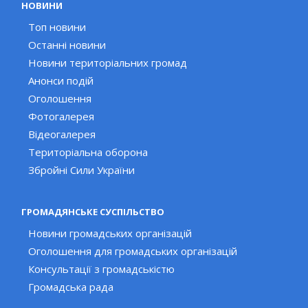
НОВИНИ
Топ новини
Останні новини
Новини територіальних громад
Анонси подій
Оголошення
Фотогалерея
Відеогалерея
Територіальна оборона
Збройні Сили України
ГРОМАДЯНСЬКЕ СУСПІЛЬСТВО
Новини громадських організацій
Оголошення для громадських організацій
Консультації з громадськістю
Громадська рада