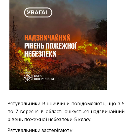
Рятувальники Вінниччини повідомляють, що з 5
по 7 вересня в області очікується надзвичайний
рівень пожежної небезпеки-5 класу.
Рятувальники застерігають: