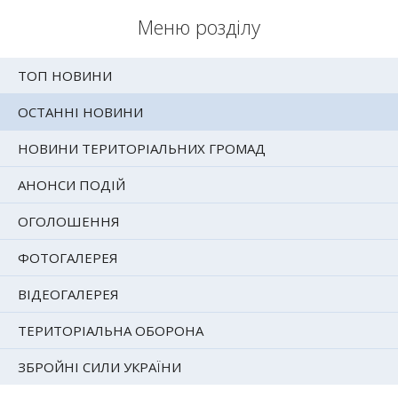
Меню розділу
ТОП НОВИНИ
ОСТАННІ НОВИНИ
НОВИНИ ТЕРИТОРІАЛЬНИХ ГРОМАД
АНОНСИ ПОДІЙ
ОГОЛОШЕННЯ
ФОТОГАЛЕРЕЯ
ВІДЕОГАЛЕРЕЯ
ТЕРИТОРІАЛЬНА ОБОРОНА
ЗБРОЙНІ СИЛИ УКРАЇНИ