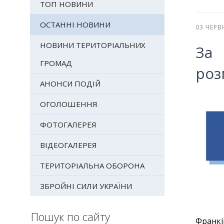
ТОП НОВИНИ
ОСТАННІ НОВИНИ
03 ЧЕРВ
НОВИНИ ТЕРИТОРІАЛЬНИХ
За 
ГРОМАД
роз
АНОНСИ ПОДІЙ
ОГОЛОШЕННЯ
ФОТОГАЛЕРЕЯ
ВІДЕОГАЛЕРЕЯ
ТЕРИТОРІАЛЬНА ОБОРОНА
ЗБРОЙНІ СИЛИ УКРАЇНИ
Пошук по сайту
Франкі