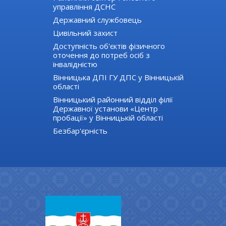
управління ДСНС
Державний службовець
Цивільний захист
Доступність об'єктів фізичного
оточення до потреб осіб з
інвалідністю
Вінницька ДПІ ГУ ДПС у Вінницькій
області
Вінницький районний відділ філії
Державної установи «Центр
пробації» у Вінницькій області
Безбар'єрність