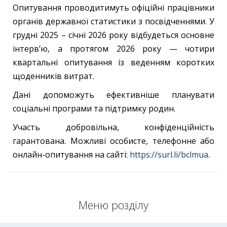
Опитування проводитимуть офіційні працівники
органів державної статистики з посвідченнями. У
грудні 2025 – січні 2026 року відбудеться основне
інтерв’ю, а протягом 2026 року — чотири
квартальні опитування із веденням коротких
щоденників витрат.
Дані допоможуть ефективніше планувати
соціальні програми та підтримку родин.
Участь добровільна, конфіденційність
гарантована. Можливі особисте, телефонне або
онлайн-опитування на сайті:
https://surl.li/bclmua
.
Меню розділу