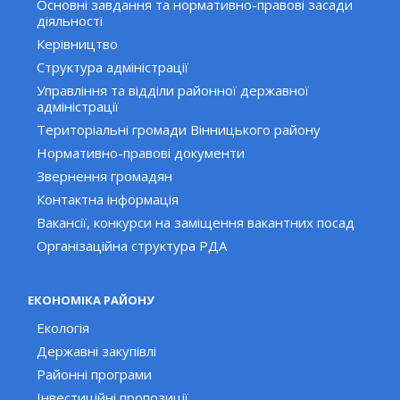
Основні завдання та нормативно-правові засади
діяльності
Керівництво
Структура адміністрації
Управління та відділи районної державної
адміністрації
Територіальні громади Вінницького району
Нормативно-правові документи
Звернення громадян
Контактна інформація
Вакансії, конкурси на заміщення вакантних посад
Організаційна структура РДА
ЕКОНОМІКА РАЙОНУ
Екологія
Державні закупівлі
Районні програми
Інвестиційні пропозиції