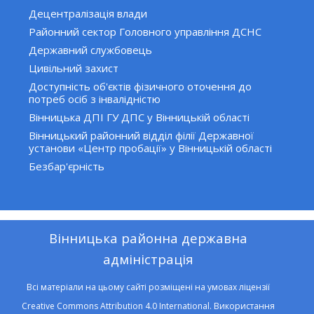
Децентралізація влади
Районний сектор Головного управління ДСНС
Державний службовець
Цивільний захист
Доступність об'єктів фізичного оточення до
потреб осіб з інвалідністю
Вінницька ДПІ ГУ ДПС у Вінницькій області
Вінницький районний відділ філії Державної
установи «Центр пробації» у Вінницькій області
Безбар'єрність
Вінницька районна державна
адміністрація
Всі матеріали на цьому сайті розміщені на умовах ліцензії
Creative Commons Attribution 4.0 International. Використання