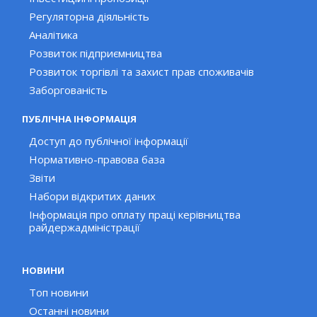
Регуляторна діяльність
Аналітика
Розвиток підприємництва
Розвиток торгівлі та захист прав споживачів
Заборгованість
ПУБЛІЧНА ІНФОРМАЦІЯ
Доступ до публічної інформації
Нормативно-правова база
Звіти
Набори відкритих даних
Інформація про оплату праці керівництва
райдержадміністрації
НОВИНИ
Топ новини
Останні новини