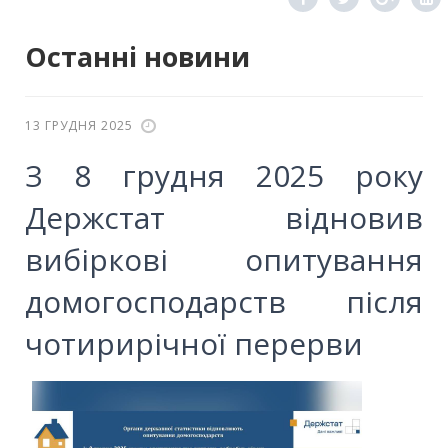
Останні новини
13 ГРУДНЯ 2025
З 8 грудня 2025 року
Держстат відновив
вибіркові опитування
домогосподарств після
чотирирічної перерви