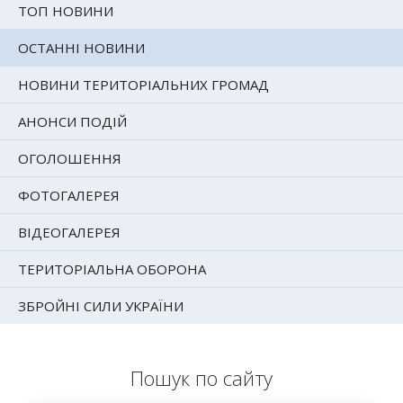
ТОП НОВИНИ
ОСТАННІ НОВИНИ
НОВИНИ ТЕРИТОРІАЛЬНИХ ГРОМАД
АНОНСИ ПОДІЙ
ОГОЛОШЕННЯ
ФОТОГАЛЕРЕЯ
ВІДЕОГАЛЕРЕЯ
ТЕРИТОРІАЛЬНА ОБОРОНА
ЗБРОЙНІ СИЛИ УКРАЇНИ
Пошук по сайту