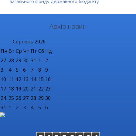
загального фонду державного бюджету
Архів новин
Серпень
2026
Пн
Вт
Ср
Чт
Пт
Сб
Нд
27
28
29
30
31
1
2
3
4
5
6
7
8
9
10
11
12
13
14
15
16
17
18
19
20
21
22
23
24
25
26
27
28
29
30
31
1
2
3
4
5
6