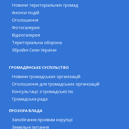
Новини територіальних громад
Анонси подій
Оголошення
Фотогалерея
Відеогалерея
Територіальна оборона
Збройні Сили України
ГРОМАДЯНСЬКЕ СУСПІЛЬСТВО
Новини громадських організацій
Оголошення для громадських організацій
Консультації з громадськістю
Громадська рада
ПРОЗОРА ВЛАДА
Запобігання проявам корупції
Земельні питання