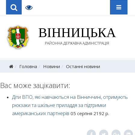
ВІННИЦЬКА
РАЙОННА ДЕРЖАВНА АДМІНІСТРАЦІЯ
Головна
Новини
Останні новини
Вас може зацікавити:
Діти ВПО, які навчаються на Вінниччині, отримують
рюкзаки та шкільне приладдя за підтримки
американських партнерів
05 серпня 2192 р.