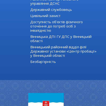
управління ДСНС
Державний службовець
Цивільний захист
Доступність об'єктів фізичного
оточення до потреб осіб з
інвалідністю
Вінницька ДПІ ГУ ДПС у Вінницькій
області
Вінницький районний відділ філії
Державної установи «Центр пробації»
у Вінницькій області
Безбар'єрність