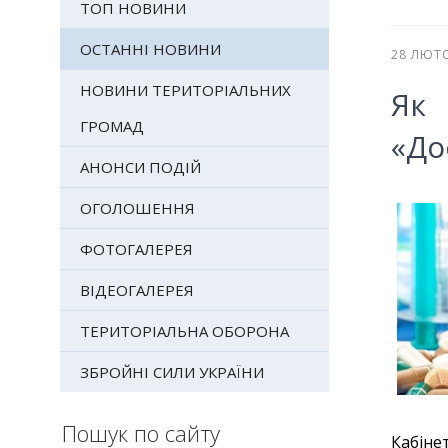
ТОП НОВИНИ
ОСТАННІ НОВИНИ
28 ЛЮТ
НОВИНИ ТЕРИТОРІАЛЬНИХ
Як 
ГРОМАД
«До
АНОНСИ ПОДІЙ
ОГОЛОШЕННЯ
ФОТОГАЛЕРЕЯ
ВІДЕОГАЛЕРЕЯ
ТЕРИТОРІАЛЬНА ОБОРОНА
ЗБРОЙНІ СИЛИ УКРАЇНИ
Пошук по сайту
Кабіне