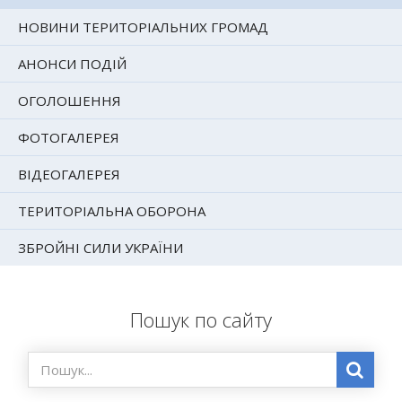
НОВИНИ ТЕРИТОРІАЛЬНИХ ГРОМАД
АНОНСИ ПОДІЙ
ОГОЛОШЕННЯ
ФОТОГАЛЕРЕЯ
ВІДЕОГАЛЕРЕЯ
ТЕРИТОРІАЛЬНА ОБОРОНА
ЗБРОЙНІ СИЛИ УКРАЇНИ
Пошук по сайту