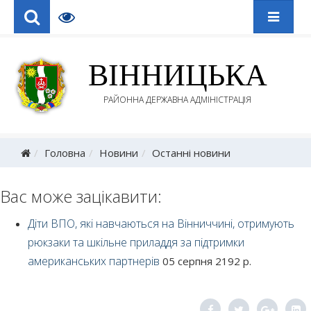
ВІННИЦЬКА
РАЙОННА ДЕРЖАВНА АДМІНІСТРАЦІЯ
Головна
Новини
Останні новини
Вас може зацікавити:
Діти ВПО, які навчаються на Вінниччині, отримують
рюкзаки та шкільне приладдя за підтримки
американських партнерів
05 серпня 2192 р.