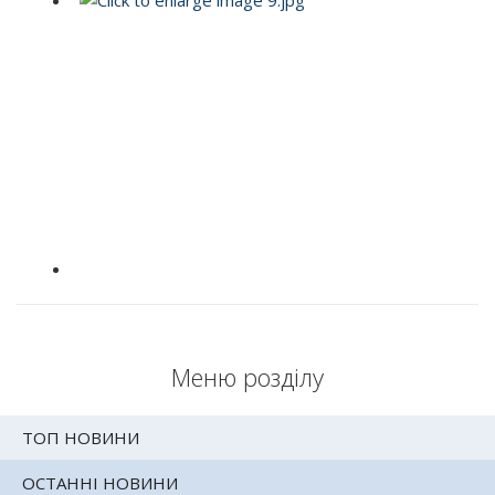
Меню розділу
ТОП НОВИНИ
ОСТАННІ НОВИНИ