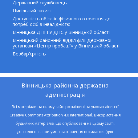
Державний службовець
Цивільний захист
Доступність об'єктів фізичного оточення до
потреб осіб з інвалідністю
Вінницька ДПІ ГУ ДПС у Вінницькій області
Вінницький районний відділ філії Державної
установи «Центр пробації» у Вінницькій області
Безбар'єрність
Вінницька районна державна
адміністрація
Всі матеріали на цьому сайті розміщені на умовах ліцензії
Creative Commons Attribution 4.0 International. Використання
будь-яких матеріалів, що опубліковані на цьому сайті,
дозволяється при умові зазначення посилання (для