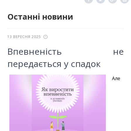
Останні новини
13 ВЕРЕСНЯ 2025
Впевненість не
передається у спадок
Але