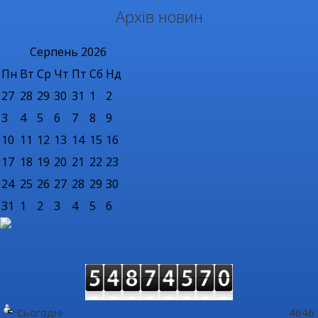
Архів новин
Серпень
2026
Пн
Вт
Ср
Чт
Пт
Сб
Нд
27
28
29
30
31
1
2
3
4
5
6
7
8
9
10
11
12
13
14
15
16
17
18
19
20
21
22
23
24
25
26
27
28
29
30
31
1
2
3
4
5
6
Сьогодні
4646