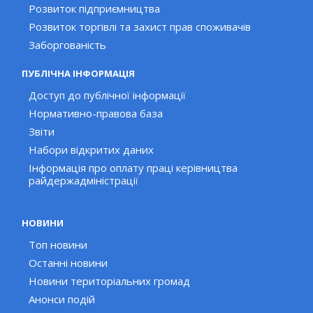
Розвиток підприємництва
Розвиток торгівлі та захист прав споживачів
Заборгованість
ПУБЛІЧНА ІНФОРМАЦІЯ
Доступ до публічної інформації
Нормативно-правова база
Звіти
Набори відкритих даних
Інформація про оплату праці керівництва
райдержадміністрації
НОВИНИ
Топ новини
Останні новини
Новини територіальних громад
Анонси подій