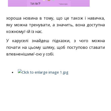
хороша новина в тому, що це також і навичка,
яку можна тренувати, а значить, вона доступна
кожному/-ій із нас.
У каруселі знайдеш підказки, з чого можна
почати на цьому шляху, щоб поступово ставати
впевненішим/-ою у собі.