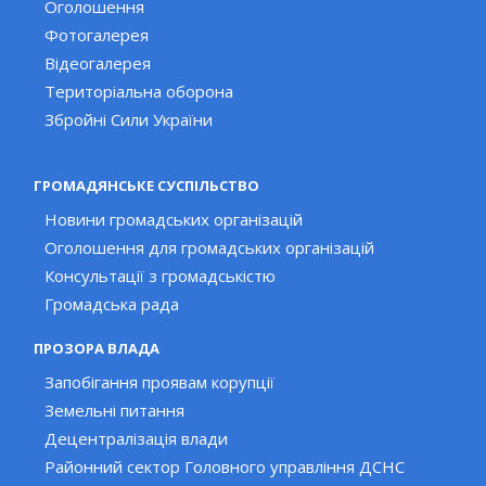
Оголошення
Фотогалерея
Відеогалерея
Територіальна оборона
Збройні Сили України
ГРОМАДЯНСЬКЕ СУСПІЛЬСТВО
Новини громадських організацій
Оголошення для громадських організацій
Консультації з громадськістю
Громадська рада
ПРОЗОРА ВЛАДА
Запобігання проявам корупції
Земельні питання
Децентралізація влади
Районний сектор Головного управління ДСНС