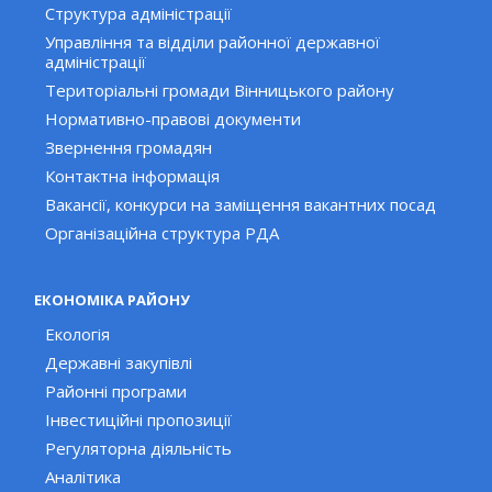
Структура адміністрації
Управління та відділи районної державної
адміністрації
Територіальні громади Вінницького району
Нормативно-правові документи
Звернення громадян
Контактна інформація
Вакансії, конкурси на заміщення вакантних посад
Організаційна структура РДА
ЕКОНОМІКА РАЙОНУ
Екологія
Державні закупівлі
Районні програми
Інвестиційні пропозиції
Регуляторна діяльність
Аналітика