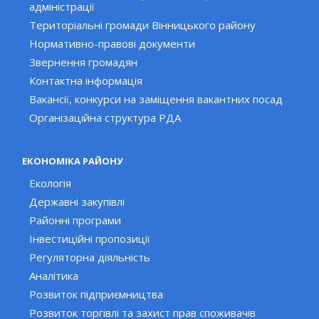
адміністрації
Територіальні громади Вінницького району
Нормативно-правові документи
Звернення громадян
Контактна інформація
Вакансії, конкурси на заміщення вакантних посад
Організаційна структура РДА
ЕКОНОМІКА РАЙОНУ
Екологія
Державні закупівлі
Районні програми
Інвестиційні пропозиції
Регуляторна діяльність
Аналітика
Розвиток підприємництва
Розвиток торгівлі та захист прав споживачів