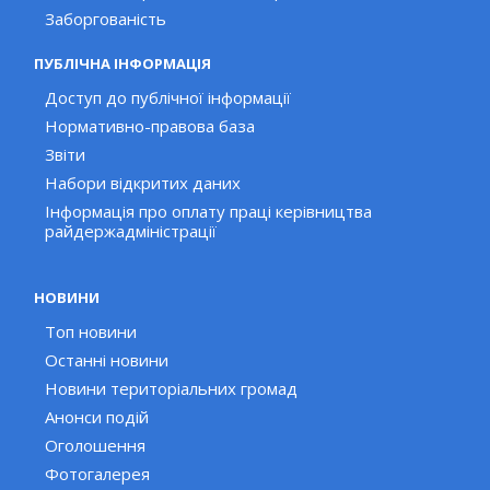
Заборгованість
ПУБЛІЧНА ІНФОРМАЦІЯ
Доступ до публічної інформації
Нормативно-правова база
Звіти
Набори відкритих даних
Інформація про оплату праці керівництва
райдержадміністрації
НОВИНИ
Топ новини
Останні новини
Новини територіальних громад
Анонси подій
Оголошення
Фотогалерея