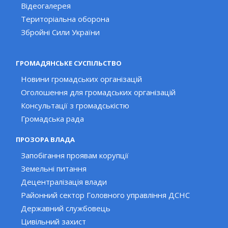
Відеогалерея
Територіальна оборона
Збройні Сили України
ГРОМАДЯНСЬКЕ СУСПІЛЬСТВО
Новини громадських організацій
Оголошення для громадських організацій
Консультації з громадськістю
Громадська рада
ПРОЗОРА ВЛАДА
Запобігання проявам корупції
Земельні питання
Децентралізація влади
Районний сектор Головного управління ДСНС
Державний службовець
Цивільний захист