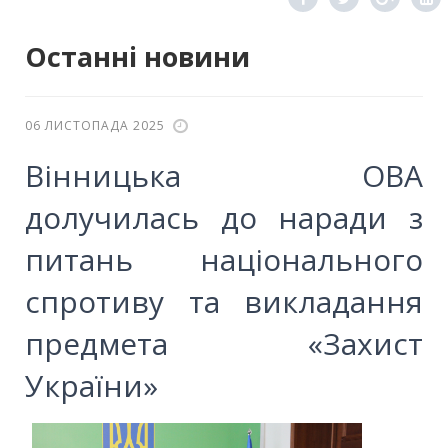
Останні новини
06 ЛИСТОПАДА 2025
Вінницька ОВА
долучилась до наради з
питань національного
спротиву та викладання
предмета «Захист
України»