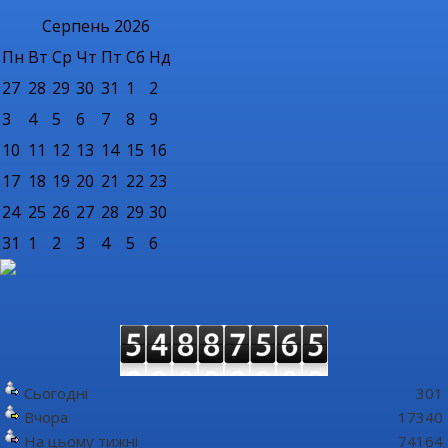
Серпень
2026
Пн
Вт
Ср
Чт
Пт
Сб
Нд
27
28
29
30
31
1
2
3
4
5
6
7
8
9
10
11
12
13
14
15
16
17
18
19
20
21
22
23
24
25
26
27
28
29
30
31
1
2
3
4
5
6
Сьогодні
301
Вчора
17340
На цьому тижні
74164