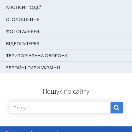
АНОНСИ ПОДІЙ
ОГОЛОШЕННЯ
ФОТОГАЛЕРЕЯ
ВІДЕОГАЛЕРЕЯ
ТЕРИТОРІАЛЬНА ОБОРОНА
ЗБРОЙНІ СИЛИ УКРАЇНИ
Пошук по сайту