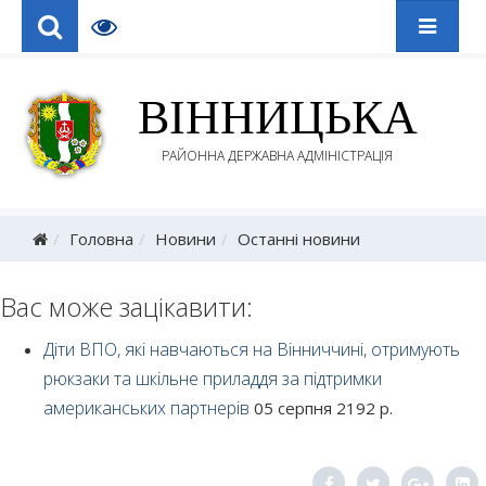
ВІННИЦЬКА
РАЙОННА ДЕРЖАВНА АДМІНІСТРАЦІЯ
Головна
Новини
Останні новини
Вас може зацікавити:
Діти ВПО, які навчаються на Вінниччині, отримують
рюкзаки та шкільне приладдя за підтримки
американських партнерів
05 серпня 2192 р.