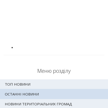
Меню розділу
ТОП НОВИНИ
ОСТАННІ НОВИНИ
НОВИНИ ТЕРИТОРІАЛЬНИХ ГРОМАД