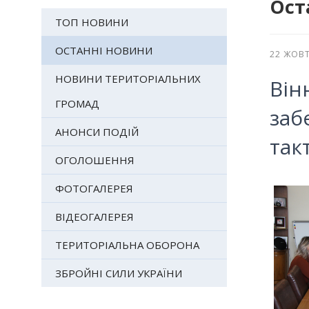
Ост
ТОП НОВИНИ
ОСТАННІ НОВИНИ
22 ЖОВТ
НОВИНИ ТЕРИТОРІАЛЬНИХ
Він
ГРОМАД
заб
АНОНСИ ПОДІЙ
так
ОГОЛОШЕННЯ
ФОТОГАЛЕРЕЯ
ВІДЕОГАЛЕРЕЯ
ТЕРИТОРІАЛЬНА ОБОРОНА
ЗБРОЙНІ СИЛИ УКРАЇНИ