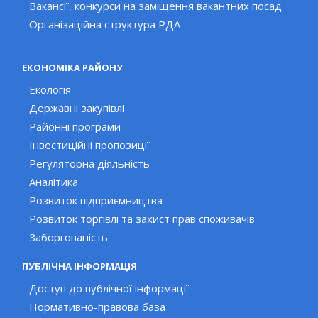
Вакансії, конкурси на заміщення вакантних посад
Організаційна структура РДА
ЕКОНОМІКА РАЙОНУ
Екологія
Державні закупівлі
Районні програми
Інвестиційні пропозиції
Регуляторна діяльність
Аналітика
Розвиток підприємництва
Розвиток торгівлі та захист прав споживачів
Заборгованість
ПУБЛІЧНА ІНФОРМАЦІЯ
Доступ до публічної інформації
Нормативно-правова база