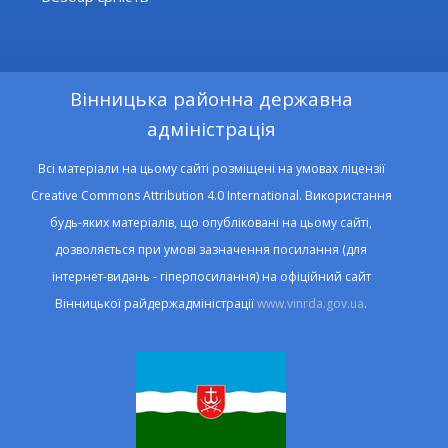
Вінницька районна державна
адміністрація
Всі матеріали на цьому сайті розміщені на умовах ліцензії
Creative Commons Attribution 4.0 International. Використання
будь-яких матеріалів, що опубліковані на цьому сайті,
дозволяється при умові зазначення посилання (для
інтернет-видань - гіперпосилання) на офіційний сайт
Вінницької райдержадміністрації
www.vinrda.gov.ua
.