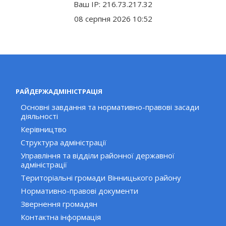
Ваш IP: 216.73.217.32
08 серпня 2026 10:52
РАЙДЕРЖАДМІНІСТРАЦІЯ
Основні завдання та нормативно-правові засади
діяльності
Керівництво
Структура адміністрації
Управління та відділи районної державної
адміністрації
Територіальні громади Вінницького району
Нормативно-правові документи
Звернення громадян
Контактна інформація