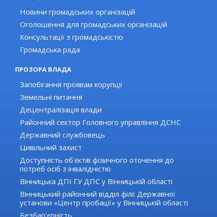
Новини громадських організацій
Оголошення для громадських організацій
Консультації з громадськістю
Громадська рада
ПРОЗОРА ВЛАДА
Запобігання проявам корупції
Земельні питання
Децентралізація влади
Районний сектор Головного управління ДСНС
Державний службовець
Цивільний захист
Доступність об'єктів фізичного оточення до
потреб осіб з інвалідністю
Вінницька ДПІ ГУ ДПС у Вінницькій області
Вінницький районний відділ філії Державної
установи «Центр пробації» у Вінницькій області
Безбар'єрність