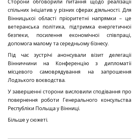
Сторони обговорили питання щодо реалізації
спільних ініціатив у різних сферах діяльності. Для
Вінницької області пріоритетні напрямки – це
ветеранська політика, підтримка енергетичної
безпеки, посилення економічної співпраці,
допомога малому та середньому бізнесу.
Під час зустрічі анонсували візит делегації
Вінниччини на Конференцію з дипломатії
місцевого самоврядування на запрошення
Лодзького воєводства.
У завершенні сторони висловили сподівання про
повернення роботи Генерального консульства
Республіки Польща у Вінниці.
Більше у сюжеті.