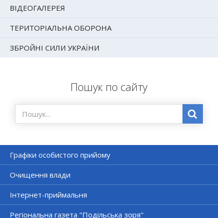
ВІДЕОГАЛЕРЕЯ
ТЕРИТОРІАЛЬНА ОБОРОНА
ЗБРОЙНІ СИЛИ УКРАЇНИ
Пошук по сайту
Графіки особистого прийому
Очищення влади
Інтернет-приймальня
Регіональна газета "Подільська зоря"