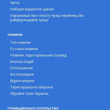
Звіти
Набори відкритих даних
Інформація про оплату праці керівництва
райдержадміністрації
НОВИНИ
Топ новини
Останні новини
Новини територіальних громад
Анонси подій
Оголошення
Фотогалерея
Відеогалерея
Територіальна оборона
Збройні Сили України
ГРОМАДЯНСЬКЕ СУСПІЛЬСТВО