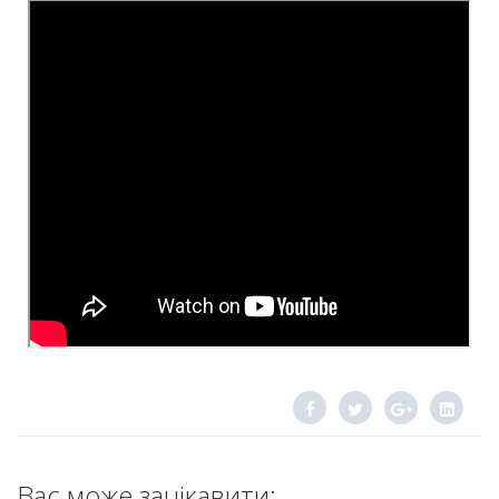
Вас може зацікавити: