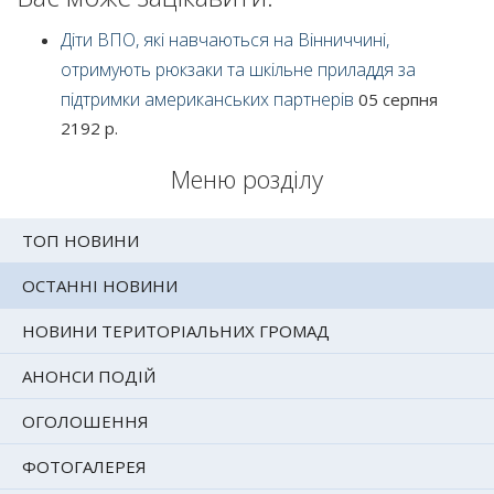
Діти ВПО, які навчаються на Вінниччині,
отримують рюкзаки та шкільне приладдя за
підтримки американських партнерів
05 серпня
2192 р.
Меню розділу
ТОП НОВИНИ
ОСТАННІ НОВИНИ
НОВИНИ ТЕРИТОРІАЛЬНИХ ГРОМАД
АНОНСИ ПОДІЙ
ОГОЛОШЕННЯ
ФОТОГАЛЕРЕЯ