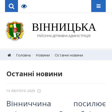
ВІННИЦЬКА
РАЙОННА ДЕРЖАВНА АДМІНІСТРАЦІЯ
Головна
Новини
Останні новини
Останні новини
13 ЛЮТОГО 2025
Вінниччина посилює