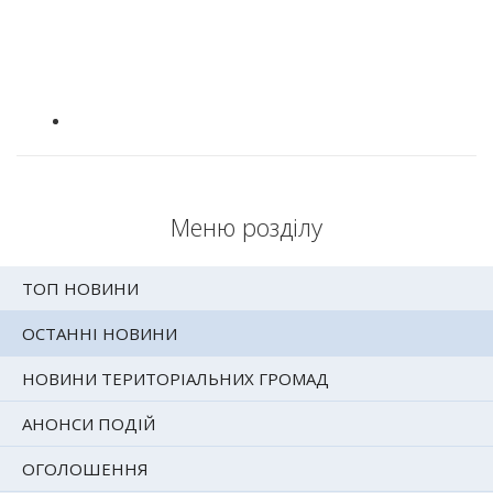
Меню розділу
ТОП НОВИНИ
ОСТАННІ НОВИНИ
НОВИНИ ТЕРИТОРІАЛЬНИХ ГРОМАД
АНОНСИ ПОДІЙ
ОГОЛОШЕННЯ