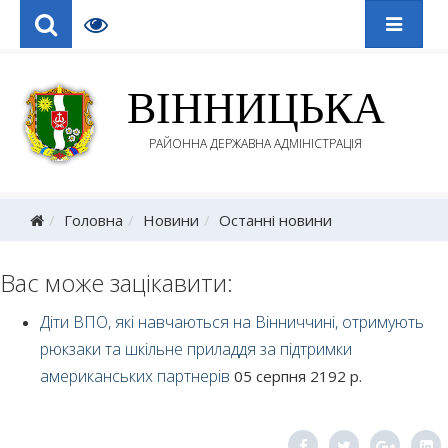
ВІННИЦЬКА
РАЙОННА ДЕРЖАВНА АДМІНІСТРАЦІЯ
Головна
Новини
Останні новини
Вас може зацікавити:
Діти ВПО, які навчаються на Вінниччині, отримують
рюкзаки та шкільне приладдя за підтримки
американських партнерів
05 серпня 2192 р.