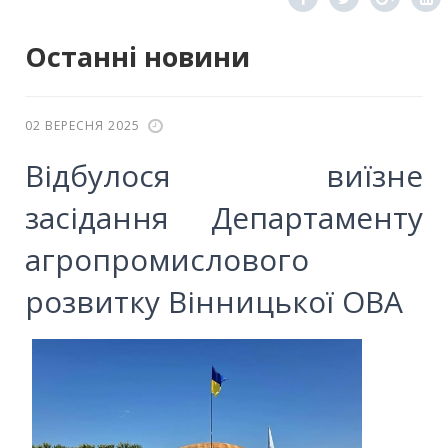
Останні новини
02 ВЕРЕСНЯ 2025
Відбулося виїзне
засідання Департаменту
агропромислового
розвитку Вінницької ОВА