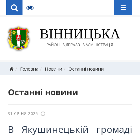
ВІННИЦЬКА
РАЙОННА ДЕРЖАВНА АДМІНІСТРАЦІЯ
Головна
Новини
Останні новини
Останні новини
31 СІЧНЯ 2025
В Якушинецькій громаді