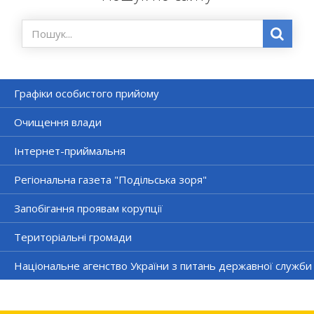
Графіки особистого прийому
Очищення влади
Інтернет-приймальня
Регіональна газета "Подільська зоря"
Запобігання проявам корупції
Територіальні громади
Національне агенство України з питань державної служби