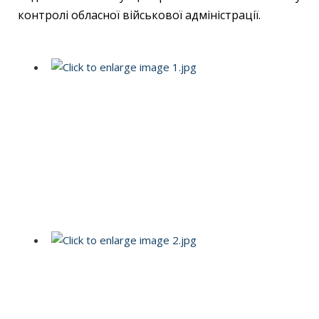
контролі обласної військової адміністрації.