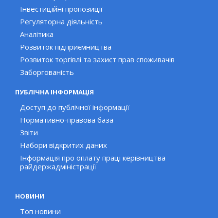
Інвестиційні пропозиції
Регуляторна діяльність
Аналітика
Розвиток підприємництва
Розвиток торгівлі та захист прав споживачів
Заборгованість
ПУБЛІЧНА ІНФОРМАЦІЯ
Доступ до публічної інформації
Нормативно-правова база
Звіти
Набори відкритих даних
Інформація про оплату праці керівництва
райдержадміністрації
НОВИНИ
Топ новини