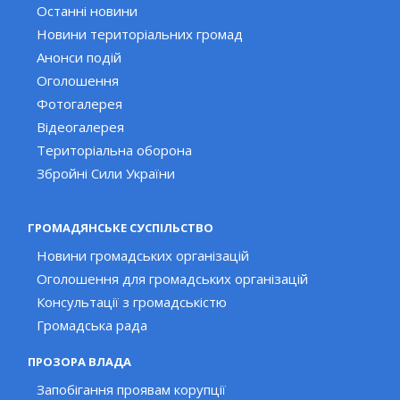
Останні новини
Новини територіальних громад
Анонси подій
Оголошення
Фотогалерея
Відеогалерея
Територіальна оборона
Збройні Сили України
ГРОМАДЯНСЬКЕ СУСПІЛЬСТВО
Новини громадських організацій
Оголошення для громадських організацій
Консультації з громадськістю
Громадська рада
ПРОЗОРА ВЛАДА
Запобігання проявам корупції