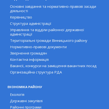
Основні завдання та нормативно-правові засади
діяльності
Керівництво
Структура адміністрації
Управління та відділи районної державної
адміністрації
Територіальні громади Вінницького району
Нормативно-правові документи
Звернення громадян
Контактна інформація
Вакансії, конкурси на заміщення вакантних посад
Організаційна структура РДА
ЕКОНОМІКА РАЙОНУ
Екологія
Державні закупівлі
Районні програми