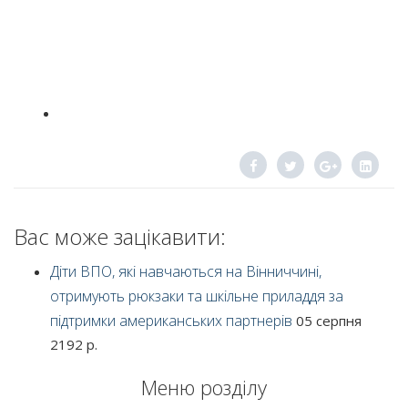
Вас може зацікавити:
Діти ВПО, які навчаються на Вінниччині,
отримують рюкзаки та шкільне приладдя за
підтримки американських партнерів
05 серпня
2192 р.
Меню розділу