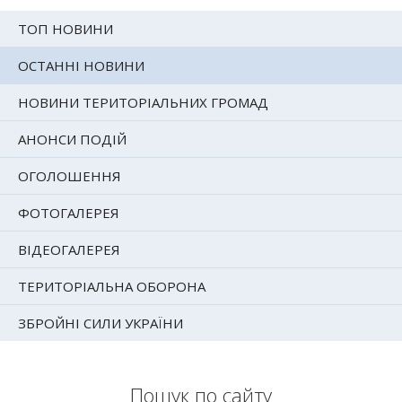
ТОП НОВИНИ
ОСТАННІ НОВИНИ
НОВИНИ ТЕРИТОРІАЛЬНИХ ГРОМАД
АНОНСИ ПОДІЙ
ОГОЛОШЕННЯ
ФОТОГАЛЕРЕЯ
ВІДЕОГАЛЕРЕЯ
ТЕРИТОРІАЛЬНА ОБОРОНА
ЗБРОЙНІ СИЛИ УКРАЇНИ
Пошук по сайту