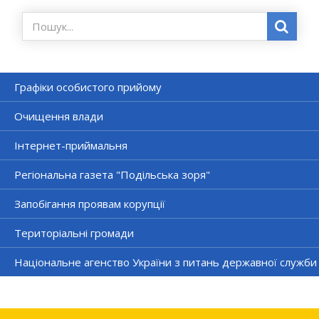
Графіки особистого прийому
Очищення влади
Інтернет-приймальня
Регіональна газета "Подільська зоря"
Запобігання проявам корупції
Територіальні громади
Національне агенство України з питань державної служби