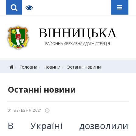
ВІННИЦЬКА
РАЙОННА ДЕРЖАВНА АДМІНІСТРАЦІЯ
Головна
Новини
Останні новини
Останні новини
01 БЕРЕЗНЯ 2021
В Україні дозволили