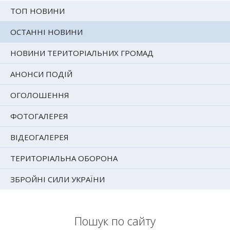
ТОП НОВИНИ
ОСТАННІ НОВИНИ
НОВИНИ ТЕРИТОРІАЛЬНИХ ГРОМАД
АНОНСИ ПОДІЙ
ОГОЛОШЕННЯ
ФОТОГАЛЕРЕЯ
ВІДЕОГАЛЕРЕЯ
ТЕРИТОРІАЛЬНА ОБОРОНА
ЗБРОЙНІ СИЛИ УКРАЇНИ
Пошук по сайту