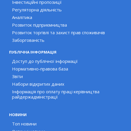
Інвестиційні пропозиції
Регуляторна діяльність
Аналітика
Розвиток підприємництва
Розвиток торгівлі та захист прав споживачів
Заборгованість
ПУБЛІЧНА ІНФОРМАЦІЯ
Доступ до публічної інформації
Нормативно-правова база
Звіти
Набори відкритих даних
Інформація про оплату праці керівництва
райдержадміністрації
НОВИНИ
Топ новини