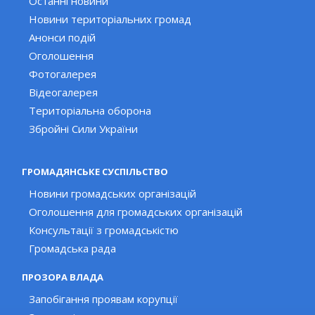
Останні новини
Новини територіальних громад
Анонси подій
Оголошення
Фотогалерея
Відеогалерея
Територіальна оборона
Збройні Сили України
ГРОМАДЯНСЬКЕ СУСПІЛЬСТВО
Новини громадських організацій
Оголошення для громадських організацій
Консультації з громадськістю
Громадська рада
ПРОЗОРА ВЛАДА
Запобігання проявам корупції