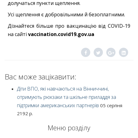
долучаться пункти щеплення.
Усі щеплення є добровільними й безоплатними.
Дізнайтеся більше про вакцинацію від COVID-19
на сайті
vaccination.covid19.gov.ua
Вас може зацікавити:
Діти ВПО, які навчаються на Вінниччині,
отримують рюкзаки та шкільне приладдя за
підтримки американських партнерів
05 серпня
2192 р.
Меню розділу