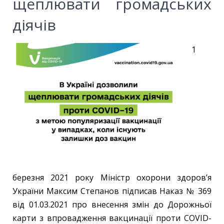
щеплювати громадських
діячів
1
березня 2021 року Міністр охорони здоров’я
України Максим Степанов підписав Наказ № 369
від 01.03.2021 про внесення змін до Дорожньої
карти з впровадження вакцинації проти COVID-