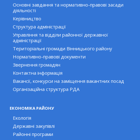
Основні завдання та нормативно-правові засади
діяльності
Керівництво
Структура адміністрації
Управління та відділи районної державної
адміністрації
Територіальні громади Вінницького району
Нормативно-правові документи
Звернення громадян
Контактна інформація
Вакансії, конкурси на заміщення вакантних посад
Організаційна структура РДА
ЕКОНОМІКА РАЙОНУ
Екологія
Державні закупівлі
Районні програми