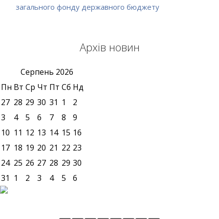
загального фонду державного бюджету
Архів новин
Серпень
2026
Пн
Вт
Ср
Чт
Пт
Сб
Нд
27
28
29
30
31
1
2
3
4
5
6
7
8
9
10
11
12
13
14
15
16
17
18
19
20
21
22
23
24
25
26
27
28
29
30
31
1
2
3
4
5
6