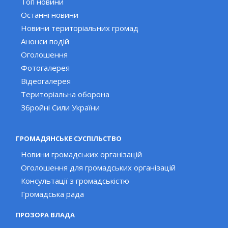
Топ новини
Останні новини
Новини територіальних громад
Анонси подій
Оголошення
Фотогалерея
Відеогалерея
Територіальна оборона
Збройні Сили України
ГРОМАДЯНСЬКЕ СУСПІЛЬСТВО
Новини громадських організацій
Оголошення для громадських організацій
Консультації з громадськістю
Громадська рада
ПРОЗОРА ВЛАДА