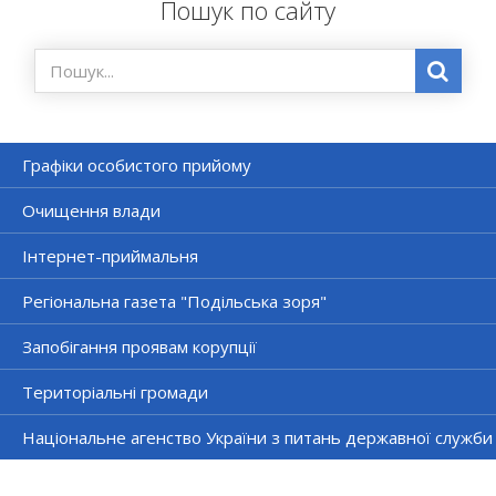
Пошук по сайту
Графіки особистого прийому
Очищення влади
Інтернет-приймальня
Регіональна газета "Подільська зоря"
Запобігання проявам корупції
Територіальні громади
Національне агенство України з питань державної служби