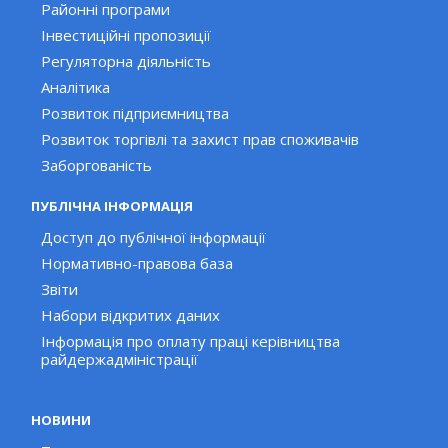
Районні програми
Інвестиційні пропозиції
Регуляторна діяльність
Аналітика
Розвиток підприємництва
Розвиток торгівлі та захист прав споживачів
Заборгованість
ПУБЛІЧНА ІНФОРМАЦІЯ
Доступ до публічної інформації
Нормативно-правова база
Звіти
Набори відкритих даних
Інформація про оплату праці керівництва
райдержадміністрації
НОВИНИ