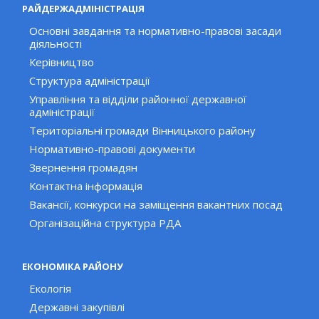
РАЙДЕРЖАДМІНІСТРАЦІЯ
Основні завдання та нормативно-правові засади
діяльності
Керівництво
Структура адміністрації
Управління та відділи районної державної
адміністрації
Територіальні громади Вінницького району
Нормативно-правові документи
Звернення громадян
Контактна інформація
Вакансії, конкурси на заміщення вакантних посад
Організаційна структура РДА
ЕКОНОМІКА РАЙОНУ
Екологія
Державні закупівлі