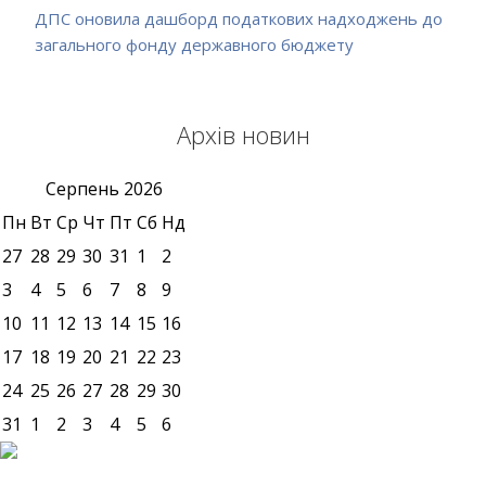
ДПС оновила дашборд податкових надходжень до
загального фонду державного бюджету
Архів новин
Серпень
2026
Пн
Вт
Ср
Чт
Пт
Сб
Нд
27
28
29
30
31
1
2
3
4
5
6
7
8
9
10
11
12
13
14
15
16
17
18
19
20
21
22
23
24
25
26
27
28
29
30
31
1
2
3
4
5
6