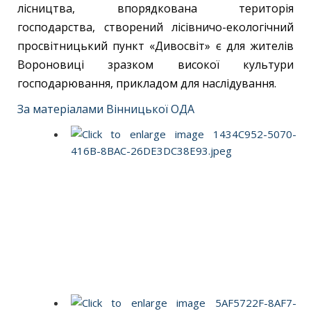
лісництва, впорядкована територія
господарства, створений лісівничо-екологічний
просвітницький пункт «Дивосвіт» є для жителів
Вороновиці зразком високої культури
господарювання, прикладом для наслідування.
За матеріалами Вінницької ОДА