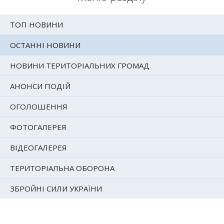
ТОП НОВИНИ
ОСТАННІ НОВИНИ
НОВИНИ ТЕРИТОРІАЛЬНИХ ГРОМАД
АНОНСИ ПОДІЙ
ОГОЛОШЕННЯ
ФОТОГАЛЕРЕЯ
ВІДЕОГАЛЕРЕЯ
ТЕРИТОРІАЛЬНА ОБОРОНА
ЗБРОЙНІ СИЛИ УКРАЇНИ