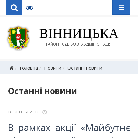
ВІННИЦЬКА
РАЙОННА ДЕРЖАВНА АДМІНІСТРАЦІЯ
Головна
Новини
Останні новини
Останні новини
16 КВІТНЯ 2018
В рамках акції «Майбутнє