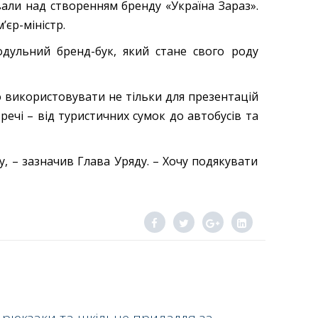
али над створенням бренду «Україна Зараз».
’єр-міністр.
дульний бренд-бук, який стане свого роду
 використовувати не тільки для презентацій
 речі – від туристичних сумок до автобусів та
, – зазначив Глава Уряду. – Хочу подякувати