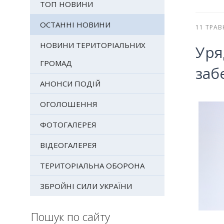
ТОП НОВИНИ
ОСТАННІ НОВИНИ
11 ТРАВ
НОВИНИ ТЕРИТОРІАЛЬНИХ
Ур
ГРОМАД
заб
АНОНСИ ПОДІЙ
ОГОЛОШЕННЯ
ФОТОГАЛЕРЕЯ
ВІДЕОГАЛЕРЕЯ
ТЕРИТОРІАЛЬНА ОБОРОНА
ЗБРОЙНІ СИЛИ УКРАЇНИ
Пошук по сайту