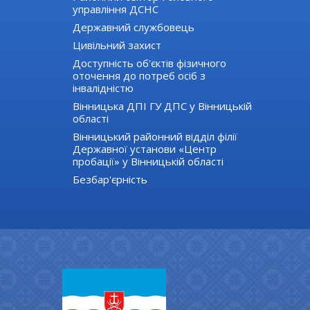
управління ДСНС
Державний службовець
Цивільний захист
Доступність об'єктів фізичного
оточення до потреб осіб з
інвалідністю
Вінницька ДПІ ГУ ДПС у Вінницькій
області
Вінницький районний відділ філії
Державної установи «Центр
пробації» у Вінницькій області
Безбар'єрність