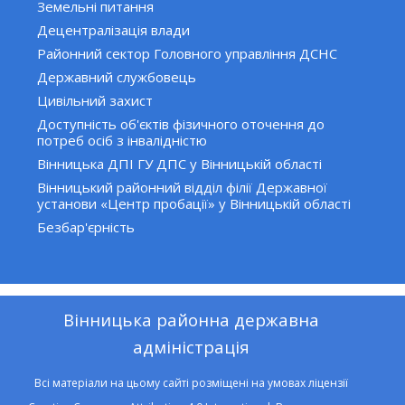
Земельні питання
Децентралізація влади
Районний сектор Головного управління ДСНС
Державний службовець
Цивільний захист
Доступність об'єктів фізичного оточення до
потреб осіб з інвалідністю
Вінницька ДПІ ГУ ДПС у Вінницькій області
Вінницький районний відділ філії Державної
установи «Центр пробації» у Вінницькій області
Безбар'єрність
Вінницька районна державна
адміністрація
Всі матеріали на цьому сайті розміщені на умовах ліцензії