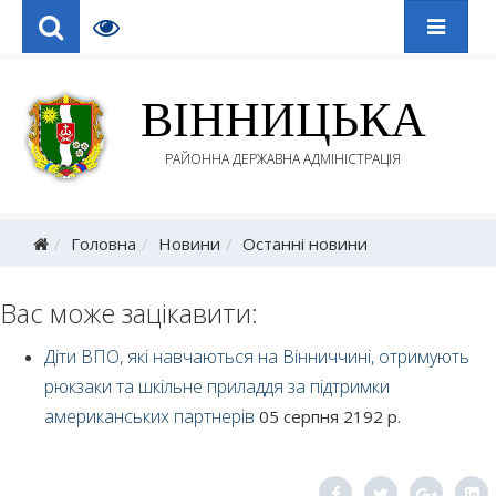
ВІННИЦЬКА
РАЙОННА ДЕРЖАВНА АДМІНІСТРАЦІЯ
Головна
Новини
Останні новини
Вас може зацікавити:
Діти ВПО, які навчаються на Вінниччині, отримують
рюкзаки та шкільне приладдя за підтримки
американських партнерів
05 серпня 2192 р.