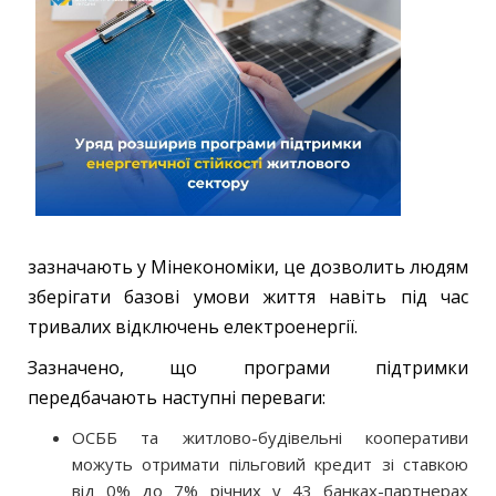
зазначають у Мінекономіки, це дозволить людям
зберігати базові умови життя навіть під час
тривалих відключень електроенергії.
Зазначено, що програми підтримки
передбачають наступні переваги:
ОСББ та житлово-будівельні кооперативи
можуть отримати пільговий кредит зі ставкою
від 0% до 7% річних у 43 банках-партнерах