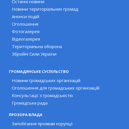
Останні новини
Новини територіальних громад
Анонси подій
Оголошення
Фотогалерея
Відеогалерея
Територіальна оборона
Збройні Сили України
ГРОМАДЯНСЬКЕ СУСПІЛЬСТВО
Новини громадських організацій
Оголошення для громадських організацій
Консультації з громадськістю
Громадська рада
ПРОЗОРА ВЛАДА
Запобігання проявам корупції