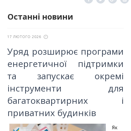
Останні новини
17 ЛЮТОГО 2026
Уряд розширює програми
енергетичної підтримки
та запускає окремі
інструменти для
багатоквартирних і
приватних будинків
Як