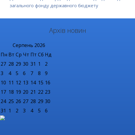
загального фонду державного бюджету
Архів новин
Серпень
2026
Пн
Вт
Ср
Чт
Пт
Сб
Нд
27
28
29
30
31
1
2
3
4
5
6
7
8
9
10
11
12
13
14
15
16
17
18
19
20
21
22
23
24
25
26
27
28
29
30
31
1
2
3
4
5
6