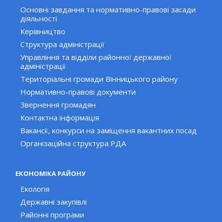
Основні завдання та нормативно-правові засади
діяльності
Керівництво
Структура адміністрації
Управління та відділи районної державної
адміністрації
Територіальні громади Вінницького району
Нормативно-правові документи
Звернення громадян
Контактна інформація
Вакансії, конкурси на заміщення вакантних посад
Організаційна структура РДА
ЕКОНОМІКА РАЙОНУ
Екологія
Державні закупівлі
Районні програми