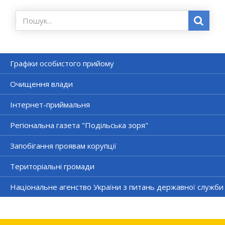
Графіки особистого прийому
Очищення влади
Інтернет-приймальня
Регіональна газета "Подільська зоря"
Запобігання проявам корупції
Територіальні громади
Національне агенство України з питань державної служби