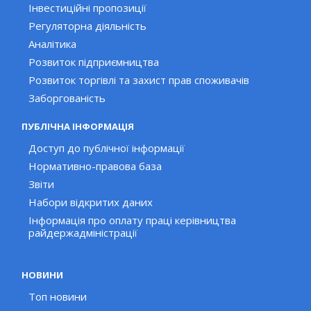
Інвестиційні пропозиції
Регуляторна діяльність
Аналітика
Розвиток підприємництва
Розвиток торгівлі та захист прав споживачів
Заборгованість
ПУБЛІЧНА ІНФОРМАЦІЯ
Доступ до публічної інформації
Нормативно-правова база
Звіти
Набори відкритих даних
Інформація про оплату праці керівництва
райдержадміністрації
НОВИНИ
Топ новини