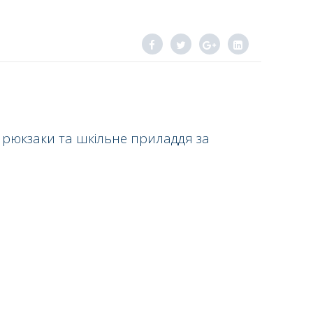
 рюкзаки та шкільне приладдя за