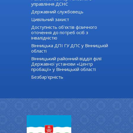
управління ДСНС
Державний службовець
Цивільний захист
Доступність об'єктів фізичного
оточення до потреб осіб з
інвалідністю
Вінницька ДПІ ГУ ДПС у Вінницькій
області
Вінницький районний відділ філії
Державної установи «Центр
пробації» у Вінницькій області
Безбар'єрність