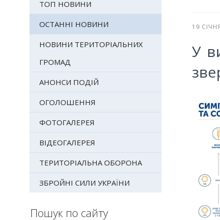
ТОП НОВИНИ
ОСТАННІ НОВИНИ
19 СІЧН
НОВИНИ ТЕРИТОРІАЛЬНИХ
У в
ГРОМАД
зве
АНОНСИ ПОДІЙ
ОГОЛОШЕННЯ
ФОТОГАЛЕРЕЯ
ВІДЕОГАЛЕРЕЯ
ТЕРИТОРІАЛЬНА ОБОРОНА
ЗБРОЙНІ СИЛИ УКРАЇНИ
Пошук по сайту