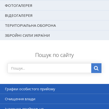
ФОТОГАЛЕРЕЯ
ВІДЕОГАЛЕРЕЯ
ТЕРИТОРІАЛЬНА ОБОРОНА
ЗБРОЙНІ СИЛИ УКРАЇНИ
Пошук по сайту
Графіки особистого прийому
Очищення влади
Інтернет-приймальня