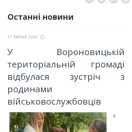
Останні новини
17 ЛИПНЯ 2023
У Вороновицькій
територіальній громаді
відбулася зустріч з
родинами
військовослужбовців
У