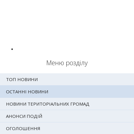
Меню розділу
ТОП НОВИНИ
ОСТАННІ НОВИНИ
НОВИНИ ТЕРИТОРІАЛЬНИХ ГРОМАД
АНОНСИ ПОДІЙ
ОГОЛОШЕННЯ