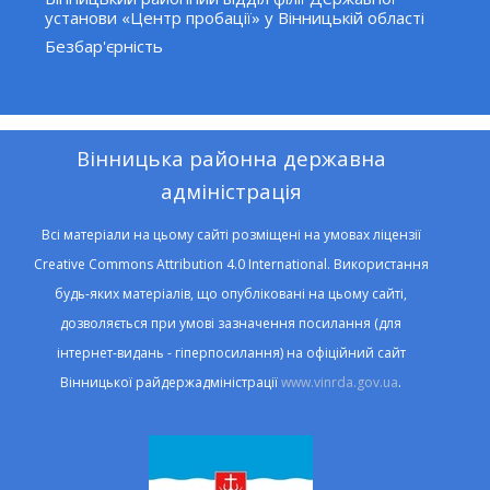
установи «Центр пробації» у Вінницькій області
Безбар'єрність
Вінницька районна державна
адміністрація
Всі матеріали на цьому сайті розміщені на умовах ліцензії
Creative Commons Attribution 4.0 International. Використання
будь-яких матеріалів, що опубліковані на цьому сайті,
дозволяється при умові зазначення посилання (для
інтернет-видань - гіперпосилання) на офіційний сайт
Вінницької райдержадміністрації
www.vinrda.gov.ua
.