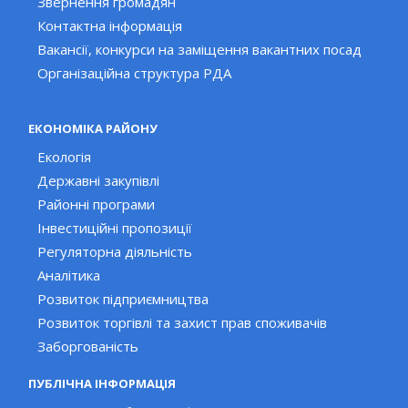
Звернення громадян
Контактна інформація
Вакансії, конкурси на заміщення вакантних посад
Організаційна структура РДА
ЕКОНОМІКА РАЙОНУ
Екологія
Державні закупівлі
Районні програми
Інвестиційні пропозиції
Регуляторна діяльність
Аналітика
Розвиток підприємництва
Розвиток торгівлі та захист прав споживачів
Заборгованість
ПУБЛІЧНА ІНФОРМАЦІЯ