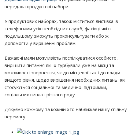
передала продуктові набори.
У продуктових наборах, також міститься листівка із
телефонами усіх необхідних служб, фахівці які в
подальшому зможуть проконсультувати або ж
допомогти у вирішенні проблем.
Бажаючі мали можливість поспілкуватися особисто,
вирішити питання які їх турбували уже на місці та
можливості звернення, як до місцевої так і до влади
вищого рівня, щодо вирішення необхідних питань, які
стосуються соціальної та медичної підтримки,
соціальних виплат різного роду.
Дякуємо кожному та кожній хто наближає нашу спільну
перемогу.