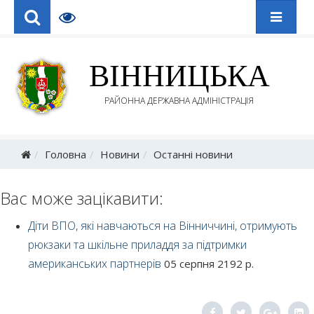
ВІННИЦЬКА
РАЙОННА ДЕРЖАВНА АДМІНІСТРАЦІЯ
Головна
Новини
Останні новини
Вас може зацікавити:
Діти ВПО, які навчаються на Вінниччині, отримують
рюкзаки та шкільне приладдя за підтримки
американських партнерів
05 серпня 2192 р.