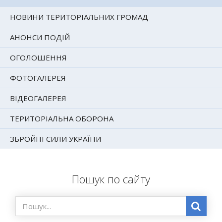
НОВИНИ ТЕРИТОРІАЛЬНИХ ГРОМАД
АНОНСИ ПОДІЙ
ОГОЛОШЕННЯ
ФОТОГАЛЕРЕЯ
ВІДЕОГАЛЕРЕЯ
ТЕРИТОРІАЛЬНА ОБОРОНА
ЗБРОЙНІ СИЛИ УКРАЇНИ
Пошук по сайту