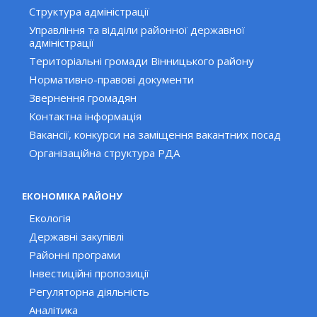
Структура адміністрації
Управління та відділи районної державної
адміністрації
Територіальні громади Вінницького району
Нормативно-правові документи
Звернення громадян
Контактна інформація
Вакансії, конкурси на заміщення вакантних посад
Організаційна структура РДА
ЕКОНОМІКА РАЙОНУ
Екологія
Державні закупівлі
Районні програми
Інвестиційні пропозиції
Регуляторна діяльність
Аналітика