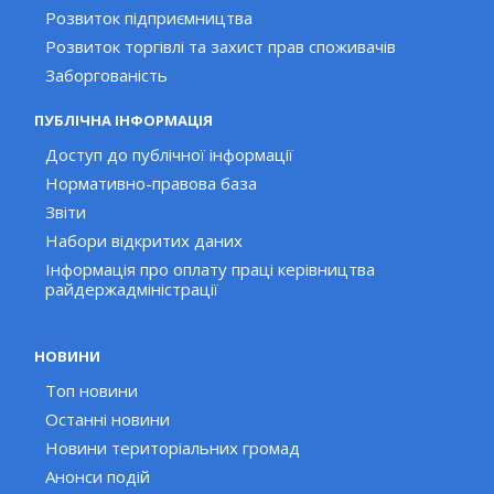
Розвиток підприємництва
Розвиток торгівлі та захист прав споживачів
Заборгованість
ПУБЛІЧНА ІНФОРМАЦІЯ
Доступ до публічної інформації
Нормативно-правова база
Звіти
Набори відкритих даних
Інформація про оплату праці керівництва
райдержадміністрації
НОВИНИ
Топ новини
Останні новини
Новини територіальних громад
Анонси подій