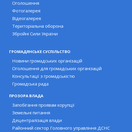
Оголошення
Фотогалерея
Відеогалерея
Територіальна оборона
Збройні Сили України
ГРОМАДЯНСЬКЕ СУСПІЛЬСТВО
Новини громадських організацій
Оголошення для громадських організацій
Консультації з громадськістю
Громадська рада
ПРОЗОРА ВЛАДА
Запобігання проявам корупції
Земельні питання
Децентралізація влади
Районний сектор Головного управління ДСНС