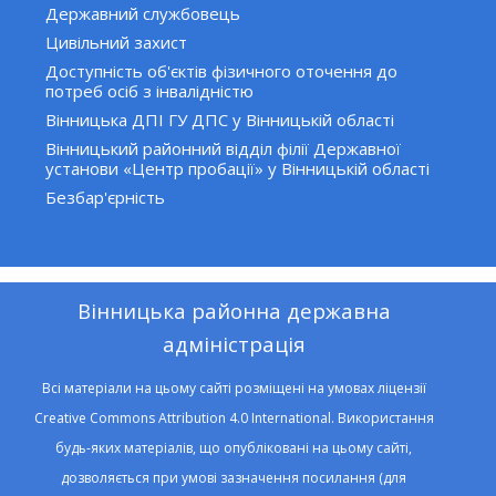
Державний службовець
Цивільний захист
Доступність об'єктів фізичного оточення до
потреб осіб з інвалідністю
Вінницька ДПІ ГУ ДПС у Вінницькій області
Вінницький районний відділ філії Державної
установи «Центр пробації» у Вінницькій області
Безбар'єрність
Вінницька районна державна
адміністрація
Всі матеріали на цьому сайті розміщені на умовах ліцензії
Creative Commons Attribution 4.0 International. Використання
будь-яких матеріалів, що опубліковані на цьому сайті,
дозволяється при умові зазначення посилання (для