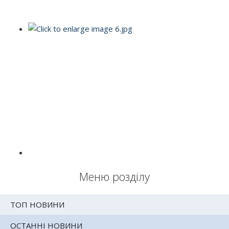
Меню розділу
ТОП НОВИНИ
ОСТАННІ НОВИНИ