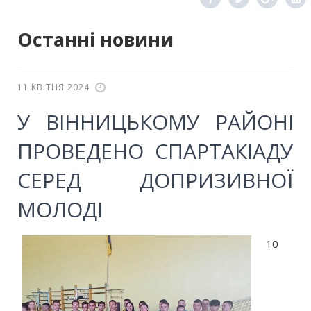
Останні новини
11 КВІТНЯ 2024
У ВІННИЦЬКОМУ РАЙОНІ
ПРОВЕДЕНО СПАРТАКІАДУ
СЕРЕД ДОПРИЗИВНОЇ
МОЛОДІ
10