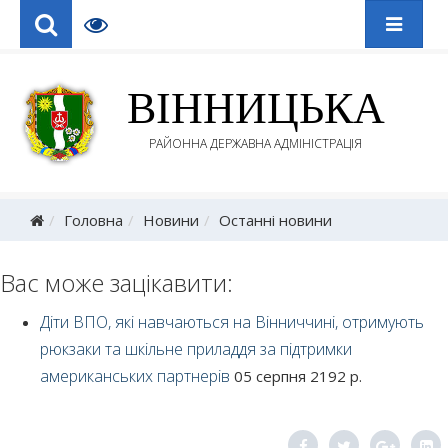
ВІННИЦЬКА
РАЙОННА ДЕРЖАВНА АДМІНІСТРАЦІЯ
Головна
Новини
Останні новини
Вас може зацікавити:
Діти ВПО, які навчаються на Вінниччині, отримують
рюкзаки та шкільне приладдя за підтримки
американських партнерів
05 серпня 2192 р.