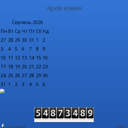
Архів новин
Серпень
2026
Пн
Вт
Ср
Чт
Пт
Сб
Нд
27
28
29
30
31
1
2
3
4
5
6
7
8
9
10
11
12
13
14
15
16
17
18
19
20
21
22
23
24
25
26
27
28
29
30
31
1
2
3
4
5
6
Сьогодні
3565