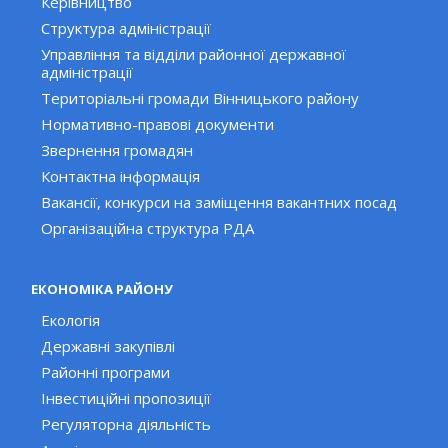
Керівництво
Структура адміністрації
Управління та відділи районної державної
адміністрації
Територіальні громади Вінницького району
Нормативно-правові документи
Звернення громадян
Контактна інформація
Вакансії, конкурси на заміщення вакантних посад
Організаційна структура РДА
ЕКОНОМІКА РАЙОНУ
Екологія
Державні закупівлі
Районні програми
Інвестиційні пропозиції
Регуляторна діяльність