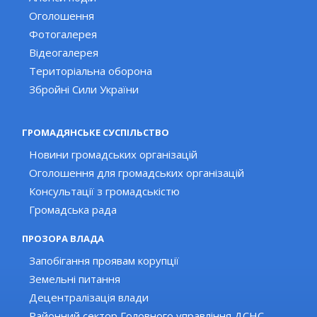
Оголошення
Фотогалерея
Відеогалерея
Територіальна оборона
Збройні Сили України
ГРОМАДЯНСЬКЕ СУСПІЛЬСТВО
Новини громадських організацій
Оголошення для громадських організацій
Консультації з громадськістю
Громадська рада
ПРОЗОРА ВЛАДА
Запобігання проявам корупції
Земельні питання
Децентралізація влади
Районний сектор Головного управління ДСНС