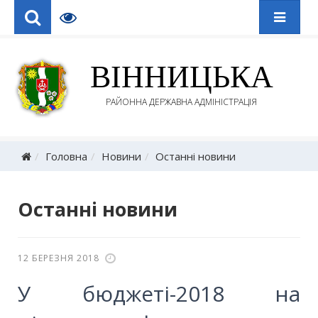
ВІННИЦЬКА
РАЙОННА ДЕРЖАВНА АДМІНІСТРАЦІЯ
Головна
Новини
Останні новини
Останні новини
12 БЕРЕЗНЯ 2018
У бюджеті-2018 на