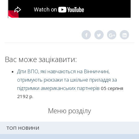
Вас може зацікавити:
Діти ВПО, які навчаються на Вінниччині,
отримують рюкзаки та шкільне приладдя за
підтримки американських партнерів
05 серпня
2192 р.
Меню розділу
ТОП НОВИНИ