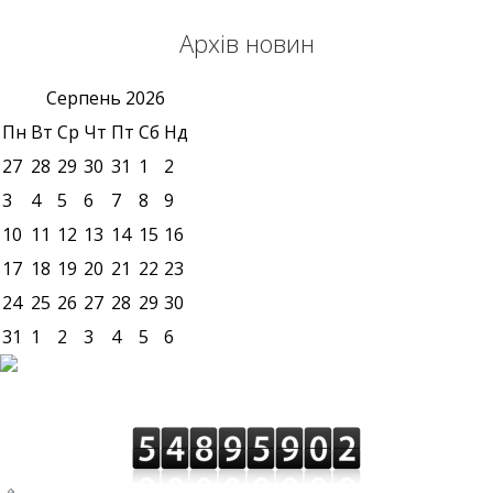
Архів новин
Серпень
2026
Пн
Вт
Ср
Чт
Пт
Сб
Нд
27
28
29
30
31
1
2
3
4
5
6
7
8
9
10
11
12
13
14
15
16
17
18
19
20
21
22
23
24
25
26
27
28
29
30
31
1
2
3
4
5
6