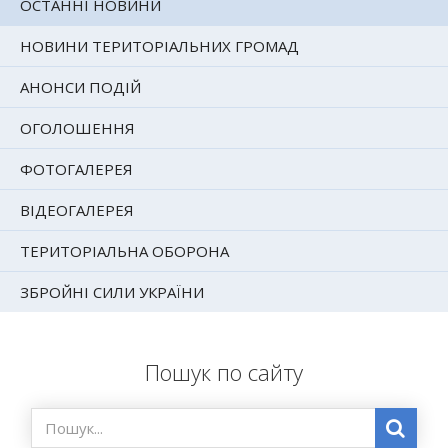
ОСТАННІ НОВИНИ
НОВИНИ ТЕРИТОРІАЛЬНИХ ГРОМАД
АНОНСИ ПОДІЙ
ОГОЛОШЕННЯ
ФОТОГАЛЕРЕЯ
ВІДЕОГАЛЕРЕЯ
ТЕРИТОРІАЛЬНА ОБОРОНА
ЗБРОЙНІ СИЛИ УКРАЇНИ
Пошук по сайту