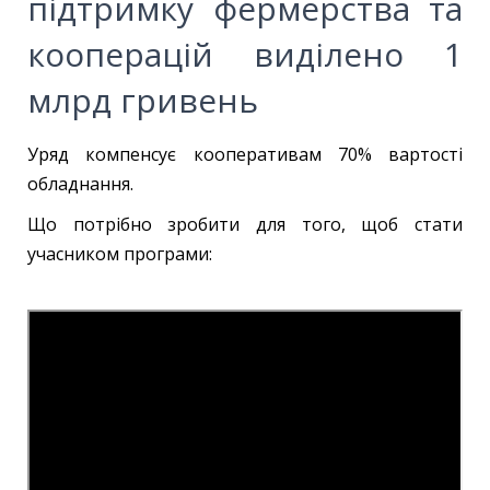
підтримку фермерства та
кооперацій виділено 1
млрд гривень
Уряд компенсує кооперативам 70% вартості
обладнання.
Що потрібно зробити для того, щоб стати
учасником програми: