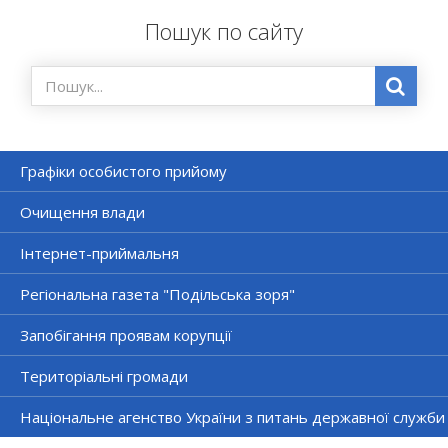
Пошук по сайту
Графіки особистого прийому
Очищення влади
Інтернет-приймальня
Регіональна газета "Подільська зоря"
Запобігання проявам корупції
Територіальні громади
Національне агенство України з питань державної служби