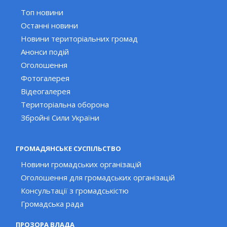
Топ новини
Останні новини
Новини територіальних громад
Анонси подій
Оголошення
Фотогалерея
Відеогалерея
Територіальна оборона
Збройні Сили України
ГРОМАДЯНСЬКЕ СУСПІЛЬСТВО
Новини громадських організацій
Оголошення для громадських організацій
Консультації з громадськістю
Громадська рада
ПРОЗОРА ВЛАДА