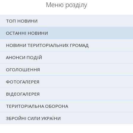
Меню розділу
ТОП НОВИНИ
ОСТАННІ НОВИНИ
НОВИНИ ТЕРИТОРІАЛЬНИХ ГРОМАД
АНОНСИ ПОДІЙ
ОГОЛОШЕННЯ
ФОТОГАЛЕРЕЯ
ВІДЕОГАЛЕРЕЯ
ТЕРИТОРІАЛЬНА ОБОРОНА
ЗБРОЙНІ СИЛИ УКРАЇНИ