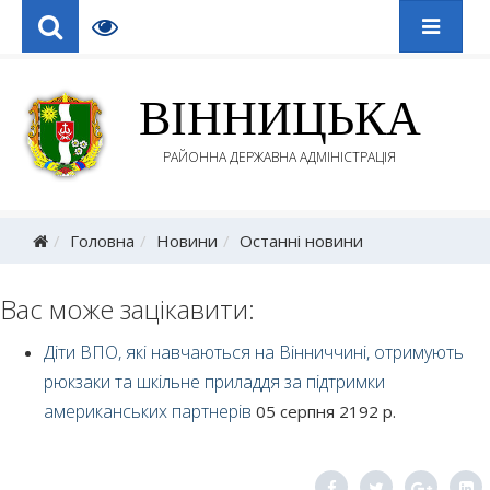
ВІННИЦЬКА
РАЙОННА ДЕРЖАВНА АДМІНІСТРАЦІЯ
Головна
Новини
Останні новини
Вас може зацікавити:
Діти ВПО, які навчаються на Вінниччині, отримують
рюкзаки та шкільне приладдя за підтримки
американських партнерів
05 серпня 2192 р.