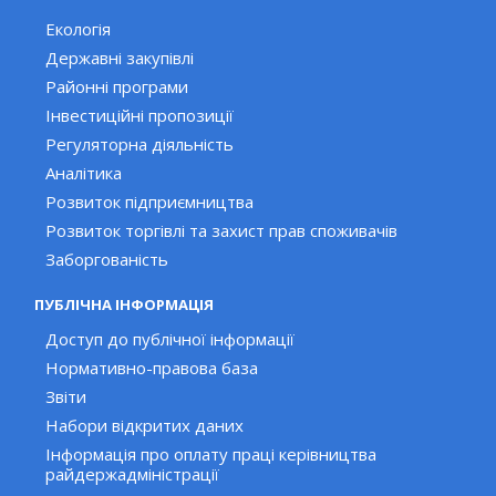
Екологія
Державні закупівлі
Районні програми
Інвестиційні пропозиції
Регуляторна діяльність
Аналітика
Розвиток підприємництва
Розвиток торгівлі та захист прав споживачів
Заборгованість
ПУБЛІЧНА ІНФОРМАЦІЯ
Доступ до публічної інформації
Нормативно-правова база
Звіти
Набори відкритих даних
Інформація про оплату праці керівництва
райдержадміністрації