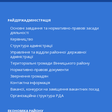
РАЙДЕРЖАДМІНІСТРАЦІЯ
Основні завдання та нормативно-правові засади
діяльності
Керівництво
Структура адміністрації
Управління та відділи районної державної
адміністрації
Територіальні громади Вінницького району
Нормативно-правові документи
Звернення громадян
Контактна інформація
Вакансії, конкурси на заміщення вакантних посад
Організаційна структура РДА
ЕКОНОМІКА РАЙОНУ