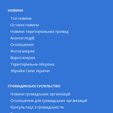
НОВИНИ
Топ новини
Останні новини
Новини територіальних громад
Анонси подій
Оголошення
Фотогалерея
Відеогалерея
Територіальна оборона
Збройні Сили України
ГРОМАДЯНСЬКЕ СУСПІЛЬСТВО
Новини громадських організацій
Оголошення для громадських організацій
Консультації з громадськістю