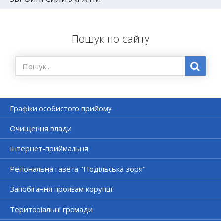
Пошук по сайту
Графіки особистого прийому
Очищення влади
Інтернет-приймальня
Регіональна газета "Подільська зоря"
Запобігання проявам корупції
Територіальні громади