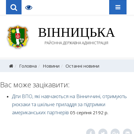
ВІННИЦЬКА
РАЙОННА ДЕРЖАВНА АДМІНІСТРАЦІЯ
Головна
Новини
Останні новини
Вас може зацікавити:
Діти ВПО, які навчаються на Вінниччині, отримують
рюкзаки та шкільне приладдя за підтримки
американських партнерів
05 серпня 2192 р.