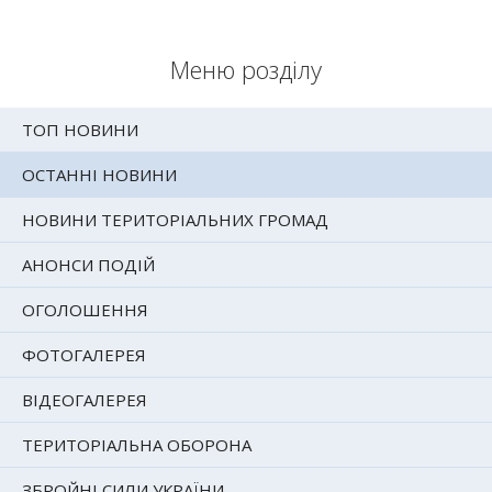
Меню розділу
ТОП НОВИНИ
ОСТАННІ НОВИНИ
НОВИНИ ТЕРИТОРІАЛЬНИХ ГРОМАД
АНОНСИ ПОДІЙ
ОГОЛОШЕННЯ
ФОТОГАЛЕРЕЯ
ВІДЕОГАЛЕРЕЯ
ТЕРИТОРІАЛЬНА ОБОРОНА
ЗБРОЙНІ СИЛИ УКРАЇНИ