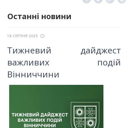
Останні новини
18 СЕРПНЯ 2025
Тижневий дайджест
важливих подій
Вінниччини