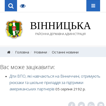
ВІННИЦЬКА
РАЙОННА ДЕРЖАВНА АДМІНІСТРАЦІЯ
Головна
Новини
Останні новини
Вас може зацікавити:
Діти ВПО, які навчаються на Вінниччині, отримують
рюкзаки та шкільне приладдя за підтримки
американських партнерів
05 серпня 2192 р.