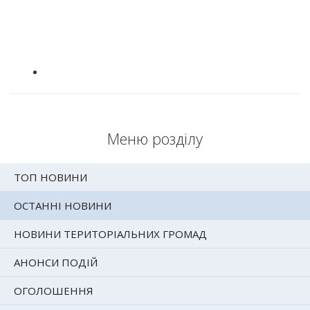
Меню розділу
ТОП НОВИНИ
ОСТАННІ НОВИНИ
НОВИНИ ТЕРИТОРІАЛЬНИХ ГРОМАД
АНОНСИ ПОДІЙ
ОГОЛОШЕННЯ