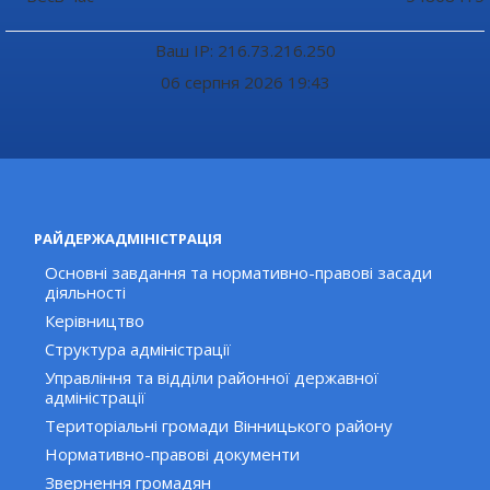
Ваш IP: 216.73.216.250
06 серпня 2026 19:43
РАЙДЕРЖАДМІНІСТРАЦІЯ
Основні завдання та нормативно-правові засади
діяльності
Керівництво
Структура адміністрації
Управління та відділи районної державної
адміністрації
Територіальні громади Вінницького району
Нормативно-правові документи
Звернення громадян