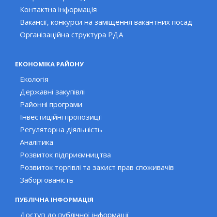
Контактна інформація
Вакансії, конкурси на заміщення вакантних посад
Організаційна структура РДА
ЕКОНОМІКА РАЙОНУ
Екологія
Державні закупівлі
Районні програми
Інвестиційні пропозиції
Регуляторна діяльність
Аналітика
Розвиток підприємництва
Розвиток торгівлі та захист прав споживачів
Заборгованість
ПУБЛІЧНА ІНФОРМАЦІЯ
Доступ до публічної інформації