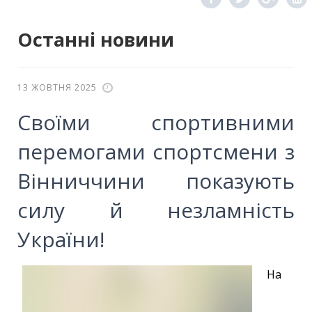
Останні новини
13 ЖОВТНЯ 2025
Своїми спортивними
перемогами спортсмени з
Вінниччини показують
силу й незламність
України!
На