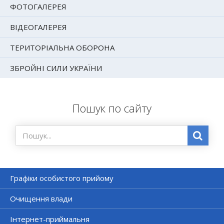
ФОТОГАЛЕРЕЯ
ВІДЕОГАЛЕРЕЯ
ТЕРИТОРІАЛЬНА ОБОРОНА
ЗБРОЙНІ СИЛИ УКРАЇНИ
Пошук по сайту
Графіки особистого прийому
Очищення влади
Інтернет-приймальня