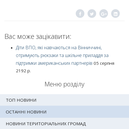
Вас може зацікавити:
Діти ВПО, які навчаються на Вінниччині,
отримують рюкзаки та шкільне приладдя за
підтримки американських партнерів
05 серпня
2192 р.
Меню розділу
ТОП НОВИНИ
ОСТАННІ НОВИНИ
НОВИНИ ТЕРИТОРІАЛЬНИХ ГРОМАД