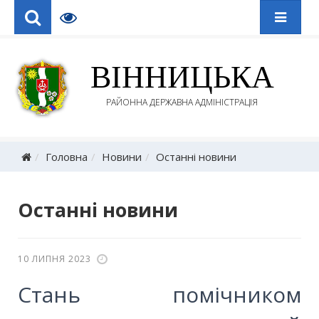
ВІННИЦЬКА
РАЙОННА ДЕРЖАВНА АДМІНІСТРАЦІЯ
Головна
Новини
Останні новини
Останні новини
10 ЛИПНЯ 2023
Стань помічником