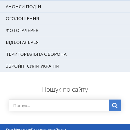
АНОНСИ ПОДІЙ
ОГОЛОШЕННЯ
ФОТОГАЛЕРЕЯ
ВІДЕОГАЛЕРЕЯ
ТЕРИТОРІАЛЬНА ОБОРОНА
ЗБРОЙНІ СИЛИ УКРАЇНИ
Пошук по сайту
Графіки особистого прийому