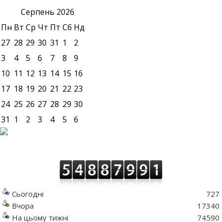
Серпень
2026
Пн
Вт
Ср
Чт
Пт
Сб
Нд
27
28
29
30
31
1
2
3
4
5
6
7
8
9
10
11
12
13
14
15
16
17
18
19
20
21
22
23
24
25
26
27
28
29
30
31
1
2
3
4
5
6
Сьогодні
727
Вчора
17340
На цьому тижні
74590