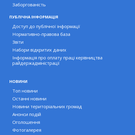
Заборгованість
ПУБЛІЧНА ІНФОРМАЦІЯ
Доступ до публічної інформації
Нормативно-правова база
Звіти
Набори відкритих даних
Інформація про оплату праці керівництва
райдержадміністрації
НОВИНИ
Топ новини
Останні новини
Новини територіальних громад
Анонси подій
Оголошення
Фотогалерея