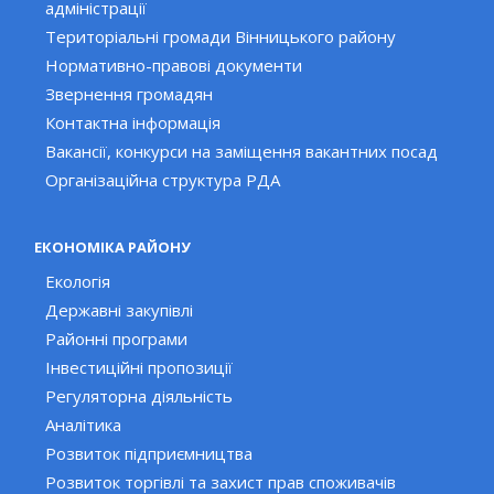
адміністрації
Територіальні громади Вінницького району
Нормативно-правові документи
Звернення громадян
Контактна інформація
Вакансії, конкурси на заміщення вакантних посад
Організаційна структура РДА
ЕКОНОМІКА РАЙОНУ
Екологія
Державні закупівлі
Районні програми
Інвестиційні пропозиції
Регуляторна діяльність
Аналітика
Розвиток підприємництва
Розвиток торгівлі та захист прав споживачів