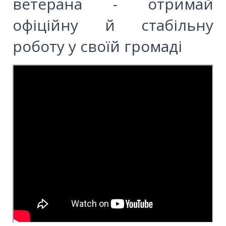
ветерана - отримай
офіційну й стабільну
роботу у своїй громаді