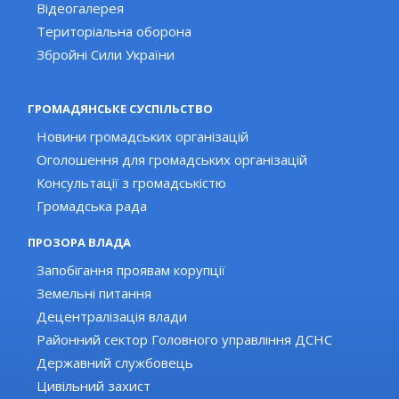
Відеогалерея
Територіальна оборона
Збройні Сили України
ГРОМАДЯНСЬКЕ СУСПІЛЬСТВО
Новини громадських організацій
Оголошення для громадських організацій
Консультації з громадськістю
Громадська рада
ПРОЗОРА ВЛАДА
Запобігання проявам корупції
Земельні питання
Децентралізація влади
Районний сектор Головного управління ДСНС
Державний службовець
Цивільний захист