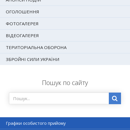
ОГОЛОШЕННЯ
ФОТОГАЛЕРЕЯ
ВІДЕОГАЛЕРЕЯ
ТЕРИТОРІАЛЬНА ОБОРОНА
ЗБРОЙНІ СИЛИ УКРАЇНИ
Пошук по сайту
Графіки особистого прийому