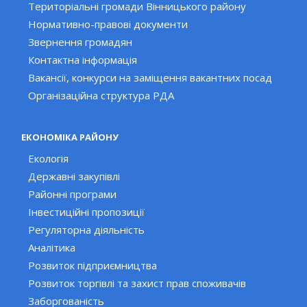
Територіальні громади Вінницького району
Нормативно-правові документи
Звернення громадян
Контактна інформація
Вакансії, конкурси на заміщення вакантних посад
Організаційна структура РДА
ЕКОНОМІКА РАЙОНУ
Екологія
Державні закупівлі
Районні програми
Інвестиційні пропозиції
Регуляторна діяльність
Аналітика
Розвиток підприємництва
Розвиток торгівлі та захист прав споживачів
Заборгованість