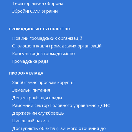
Територіальна оборона
Збройні Сили України
ГРОМАДЯНСЬКЕ СУСПІЛЬСТВО
Новини громадських організацій
Оголошення для громадських організацій
Консультації з громадськістю
Громадська рада
ПРОЗОРА ВЛАДА
Запобігання проявам корупції
Земельні питання
Децентралізація влади
Районний сектор Головного управління ДСНС
Державний службовець
Цивільний захист
Доступність об'єктів фізичного оточення до