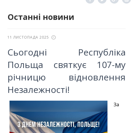
Останні новини
11 ЛИСТОПАДА 2025
Сьогодні Республіка
Польща святкує 107-му
річницю відновлення
Незалежності!
За