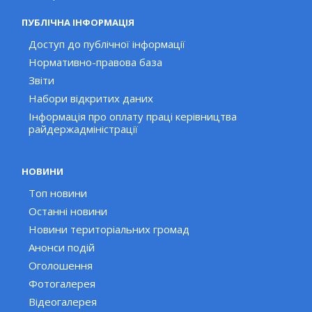
ПУБЛІЧНА ІНФОРМАЦІЯ
Доступ до публічної інформації
Нормативно-правова база
Звіти
Набори відкритих даних
Інформація про оплату праці керівництва
райдержадміністрації
НОВИНИ
Топ новини
Останні новини
Новини територіальних громад
Анонси подій
Оголошення
Фотогалерея
Відеогалерея