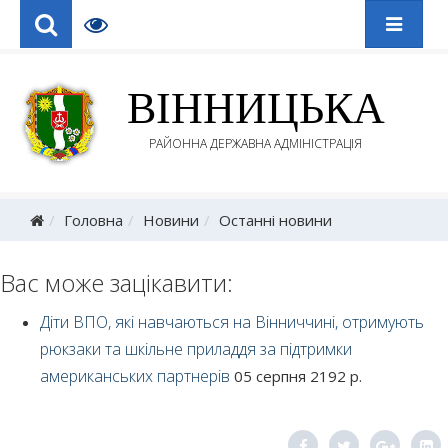
ВІННИЦЬКА
РАЙОННА ДЕРЖАВНА АДМІНІСТРАЦІЯ
Головна
Новини
Останні новини
Вас може зацікавити:
Діти ВПО, які навчаються на Вінниччині, отримують
рюкзаки та шкільне приладдя за підтримки
американських партнерів
05 серпня 2192 р.