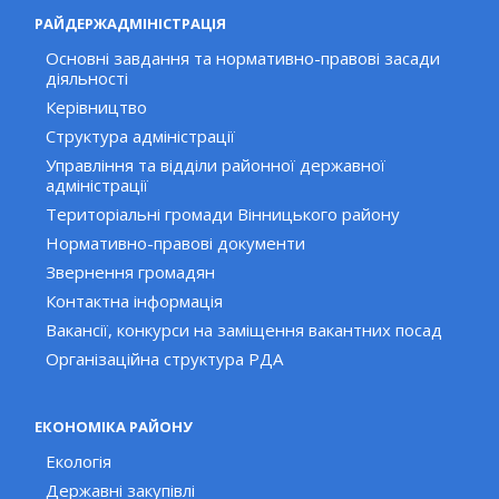
РАЙДЕРЖАДМІНІСТРАЦІЯ
Основні завдання та нормативно-правові засади
діяльності
Керівництво
Структура адміністрації
Управління та відділи районної державної
адміністрації
Територіальні громади Вінницького району
Нормативно-правові документи
Звернення громадян
Контактна інформація
Вакансії, конкурси на заміщення вакантних посад
Організаційна структура РДА
ЕКОНОМІКА РАЙОНУ
Екологія
Державні закупівлі