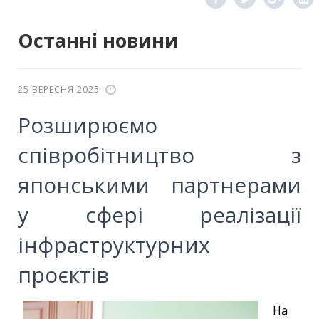
Останні новини
25 ВЕРЕСНЯ 2025
Розширюємо
співробітництво з
японськими партнерами
у сфері реалізації
інфраструктурних
проєктів
На