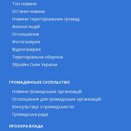
Топ новини
Останні новини
Новини територіальних громад
Анонси подій
Оголошення
Фотогалерея
Відеогалерея
Територіальна оборона
Збройні Сили України
ГРОМАДЯНСЬКЕ СУСПІЛЬСТВО
Новини громадських організацій
Оголошення для громадських організацій
Консультації з громадськістю
Громадська рада
ПРОЗОРА ВЛАДА