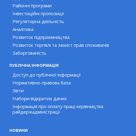
Районні програми
Інвестиційні пропозиції
Регуляторна діяльність
Аналітика
Розвиток підприємництва
Розвиток торгівлі та захист прав споживачів
Заборгованість
ПУБЛІЧНА ІНФОРМАЦІЯ
Доступ до публічної інформації
Нормативно-правова база
Звіти
Набори відкритих даних
Інформація про оплату праці керівництва
райдержадміністрації
НОВИНИ