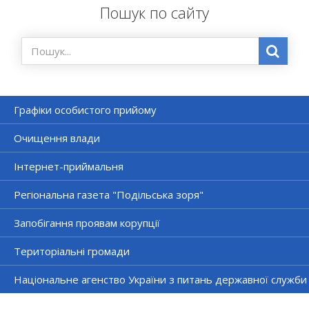
Пошук по сайту
Графіки особистого прийому
Очищення влади
Інтернет-приймальня
Регіональна газета "Подільська зоря"
Запобігання проявам корупції
Територіальні громади
Національне агенство України з питань державної служби