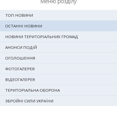
Меню розділу
ТОП НОВИНИ
ОСТАННІ НОВИНИ
НОВИНИ ТЕРИТОРІАЛЬНИХ ГРОМАД
АНОНСИ ПОДІЙ
ОГОЛОШЕННЯ
ФОТОГАЛЕРЕЯ
ВІДЕОГАЛЕРЕЯ
ТЕРИТОРІАЛЬНА ОБОРОНА
ЗБРОЙНІ СИЛИ УКРАЇНИ