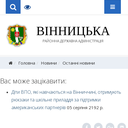
ВІННИЦЬКА
РАЙОННА ДЕРЖАВНА АДМІНІСТРАЦІЯ
Головна
Новини
Останні новини
Вас може зацікавити:
Діти ВПО, які навчаються на Вінниччині, отримують
рюкзаки та шкільне приладдя за підтримки
американських партнерів
05 серпня 2192 р.