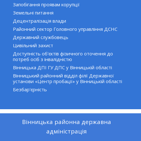
Запобігання проявам корупції
Земельні питання
Децентралізація влади
Районний сектор Головного управління ДСНС
Державний службовець
Цивільний захист
Доступність об'єктів фізичного оточення до
потреб осіб з інвалідністю
Вінницька ДПІ ГУ ДПС у Вінницькій області
Вінницький районний відділ філії Державної
установи «Центр пробації» у Вінницькій області
Безбар'єрність
Вінницька районна державна
адміністрація