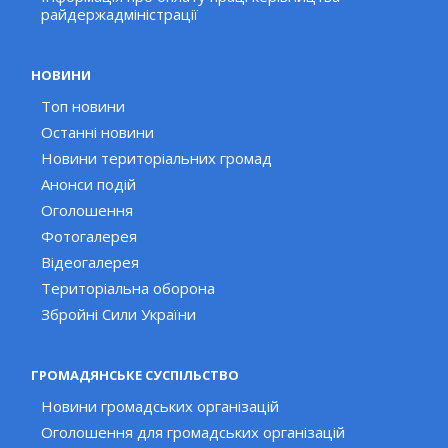
райдержадміністрації
НОВИНИ
Топ новини
Останні новини
Новини територіальних громад
Анонси подій
Оголошення
Фотогалерея
Відеогалерея
Територіальна оборона
Збройні Сили України
ГРОМАДЯНСЬКЕ СУСПІЛЬСТВО
Новини громадських організацій
Оголошення для громадських організацій