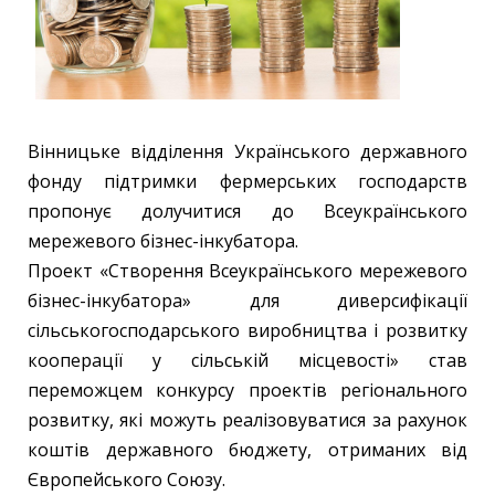
Вінницьке відділення Українського державного
фонду підтримки фермерських господарств
пропонує долучитися до Всеукраїнського
мережевого бізнес-інкубатора.
Проект «Створення Всеукраїнського мережевого
бізнес-інкубатора» для диверсифікації
сільськогосподарського виробництва і розвитку
кооперації у сільській місцевості» став
переможцем конкурсу проектів регіонального
розвитку, які можуть реалізовуватися за рахунок
коштів державного бюджету, отриманих від
Європейського Союзу.