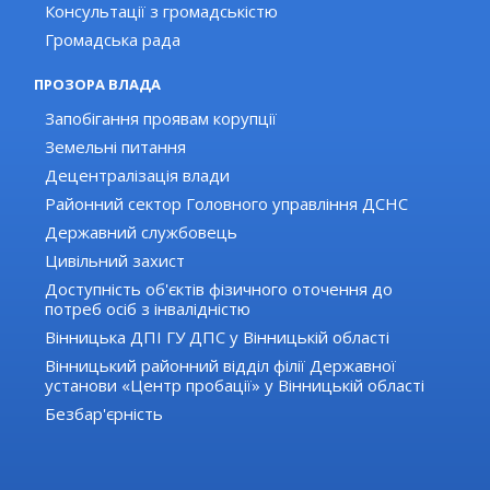
Консультації з громадськістю
Громадська рада
ПРОЗОРА ВЛАДА
Запобігання проявам корупції
Земельні питання
Децентралізація влади
Районний сектор Головного управління ДСНС
Державний службовець
Цивільний захист
Доступність об'єктів фізичного оточення до
потреб осіб з інвалідністю
Вінницька ДПІ ГУ ДПС у Вінницькій області
Вінницький районний відділ філії Державної
установи «Центр пробації» у Вінницькій області
Безбар'єрність