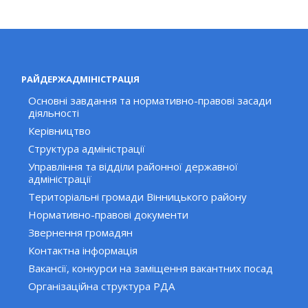
РАЙДЕРЖАДМІНІСТРАЦІЯ
Основні завдання та нормативно-правові засади
діяльності
Керівництво
Структура адміністрації
Управління та відділи районної державної
адміністрації
Територіальні громади Вінницького району
Нормативно-правові документи
Звернення громадян
Контактна інформація
Вакансії, конкурси на заміщення вакантних посад
Організаційна структура РДА