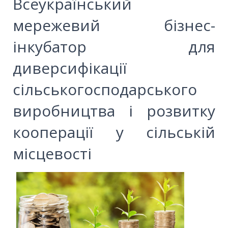
Всеукраїнський
мережевий бізнес-
інкубатор для
диверсифікації
сільськогосподарського
виробництва і розвитку
кооперації у сільській
місцевості