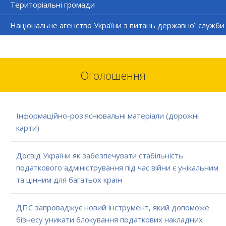
Територіальні громади
Національне агенство України з питань державної служби
Оголошення
Інформаційно-роз'яснювальні матеріали (дорожні
карти)
Досвід України як забезпечувати стабільність
податкового адміністрування під час війни є унікальним
та цінним для багатьох країн
ДПС запроваджує новий інструмент, який допоможе
бізнесу уникати блокування податкових накладних