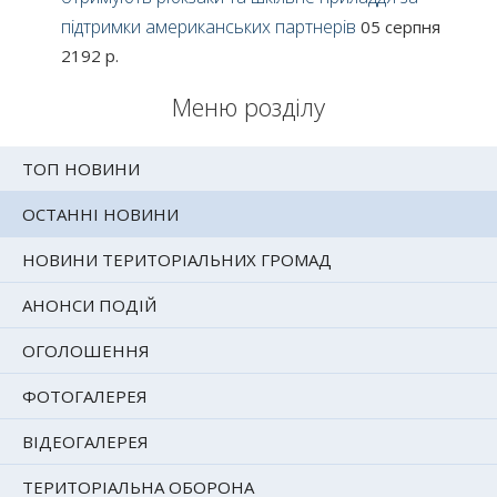
підтримки американських партнерів
05 серпня
2192 р.
Меню розділу
ТОП НОВИНИ
ОСТАННІ НОВИНИ
НОВИНИ ТЕРИТОРІАЛЬНИХ ГРОМАД
АНОНСИ ПОДІЙ
ОГОЛОШЕННЯ
ФОТОГАЛЕРЕЯ
ВІДЕОГАЛЕРЕЯ
ТЕРИТОРІАЛЬНА ОБОРОНА