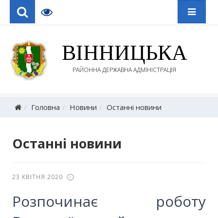
ВІННИЦЬКА
РАЙОННА ДЕРЖАВНА АДМІНІСТРАЦІЯ
Головна
Новини
Останні новини
Останні новини
23 КВІТНЯ 2020
Розпочинає роботу