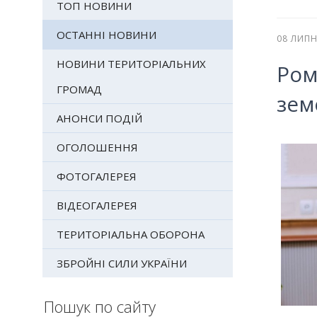
ТОП НОВИНИ
ОСТАННІ НОВИНИ
08 ЛИПН
НОВИНИ ТЕРИТОРІАЛЬНИХ
Ром
ГРОМАД
зем
АНОНСИ ПОДІЙ
ОГОЛОШЕННЯ
ФОТОГАЛЕРЕЯ
ВІДЕОГАЛЕРЕЯ
ТЕРИТОРІАЛЬНА ОБОРОНА
ЗБРОЙНІ СИЛИ УКРАЇНИ
Пошук по сайту